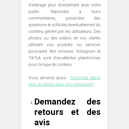
d’interagir plus directement avec votre
public. Répondez à leurs
commentaires, posez-leur des
questions et sollicitez éventuellement du
contenu généré par les utilisateurs. Des
photos ou des vidéos de vos clients
utilisant vos produits ou services
pourraient être incluses. Instagram et
TikTok sont d’excellentes plateformes
pour ce type de contenu.
Vous aimerez aussi :
Comment attirer
plus de clients dans son restaurant ?
Demandez des
retours et des
avis