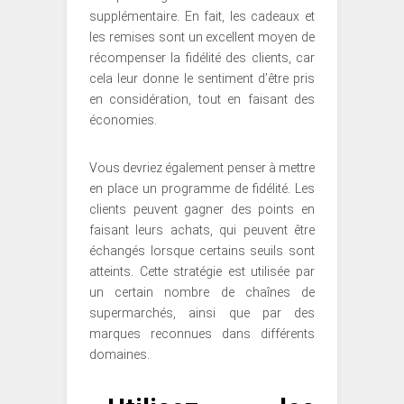
supplémentaire. En fait, les cadeaux et
les remises sont un excellent moyen de
récompenser la fidélité des clients, car
cela leur donne le sentiment d’être pris
en considération, tout en faisant des
économies.
Vous devriez également penser à mettre
en place un programme de fidélité. Les
clients peuvent gagner des points en
faisant leurs achats, qui peuvent être
échangés lorsque certains seuils sont
atteints. Cette stratégie est utilisée par
un certain nombre de chaînes de
supermarchés, ainsi que par des
marques reconnues dans différents
domaines.