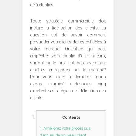
déjà établies.
Toute stratégie commerciale doit
inclure la fidélisation des clients. La
question est de savoir comment
persuader vos clients de rester fidèles à
votre marque. Qu’est-ce qui peut
empêcher votre public d’aller ailleurs,
surtout si le prix est bas avec tant
d’autres entreprises sur le marché?
Pour vous aider à démarrer, nous
avons examiné ci-dessous cinq
excellentes stratégies de fidélisation des
clients.
Contents
1.
Améliorez votre processus
d’accueil de nouveau client