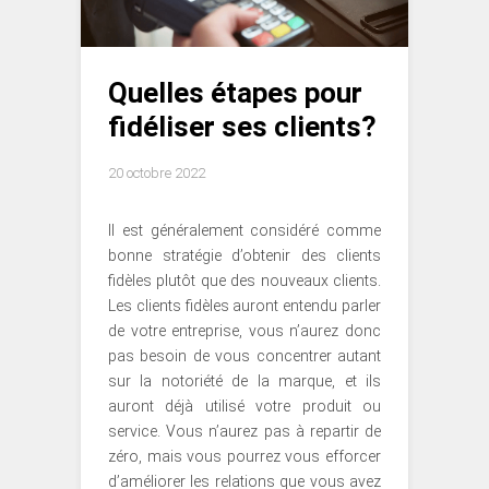
Quelles étapes pour
fidéliser ses clients?
20 octobre 2022
Il est généralement considéré comme
bonne stratégie d’obtenir des clients
fidèles plutôt que des nouveaux clients.
Les clients fidèles auront entendu parler
de votre entreprise, vous n’aurez donc
pas besoin de vous concentrer autant
sur la notoriété de la marque, et ils
auront déjà utilisé votre produit ou
service. Vous n’aurez pas à repartir de
zéro, mais vous pourrez vous efforcer
d’améliorer les relations que vous avez