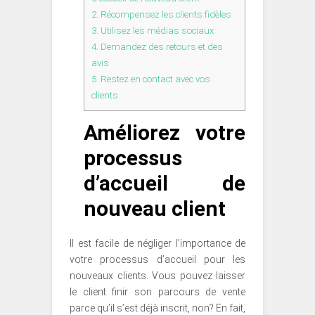
2.
Récompensez les clients fidèles
3.
Utilisez les médias sociaux
4.
Demandez des retours et des
avis
5.
Restez en contact avec vos
clients
Améliorez votre
processus
d’accueil de
nouveau client
Il est facile de négliger l’importance de
votre processus d’accueil pour les
nouveaux clients. Vous pouvez laisser
le client finir son parcours de vente
parce qu’il s’est déjà inscrit, non? En fait,