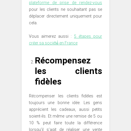
plateforme de prise de rendez-vous
pour les clients ne souhaitant pas se
déplacer directement uniquement pour
cela.
Vous aimerez aussi :
5 étapes pour
créer sa société́ en France
Récompensez
les clients
fidèles
Récompenser les clients fidèles est
toujours une bonne idée. Les gens
apprécient les cadeaux, aussi petits
soient-ils. Et même une remise de 5 ou
10 % peut faire toute la différence
lorsqu’il s’agit de réaliser une vente