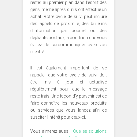
rester au premier plan dans l’esprit des
gens, même après qu’ils ont effectué un
achat. Votre cycle de suivi peut inclure
des appels de proximité, des bulletins
d’information par courriel ou des
dépliants postaux, à condition que vous
évitiez de surcommuniquer avec vos
clients!
Il est également important de se
rappeler que votre cycle de suivi doit
être mis à jour et actualisé
régulièrement pour que le message
reste frais. Une façon d’y parvenir est de
faire connaître les nouveaux produits
ou services que vous lancez afin de
susciter l’intérêt pour ceux-ci.
Vous aimerez aussi :
Quelles solutions