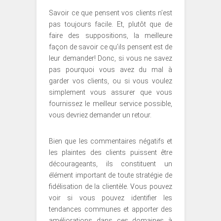
Savoir ce que pensent vos clients n’est
pas toujours facile. Et, plutôt que de
faire des suppositions, la meilleure
façon de savoir ce qu’ils pensent est de
leur demander! Donc, si vous ne savez
pas pourquoi vous avez du mal à
garder vos clients, ou si vous voulez
simplement vous assurer que vous
fournissez le meilleur service possible,
vous devriez demander un retour.
Bien que les commentaires négatifs et
les plaintes des clients puissent être
décourageants, ils constituent un
élément important de toute stratégie de
fidélisation de la clientèle. Vous pouvez
voir si vous pouvez identifier les
tendances communes et apporter des
améliorations dans ces domaines à