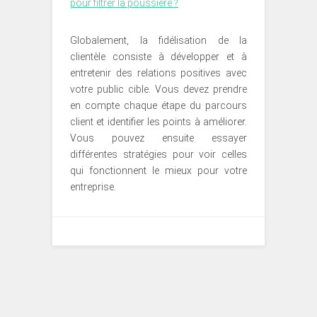
pour filtrer la poussière ?
Globalement, la fidélisation de la
clientèle consiste à développer et à
entretenir des relations positives avec
votre public cible. Vous devez prendre
en compte chaque étape du parcours
client et identifier les points à améliorer.
Vous pouvez ensuite essayer
différentes stratégies pour voir celles
qui fonctionnent le mieux pour votre
entreprise.