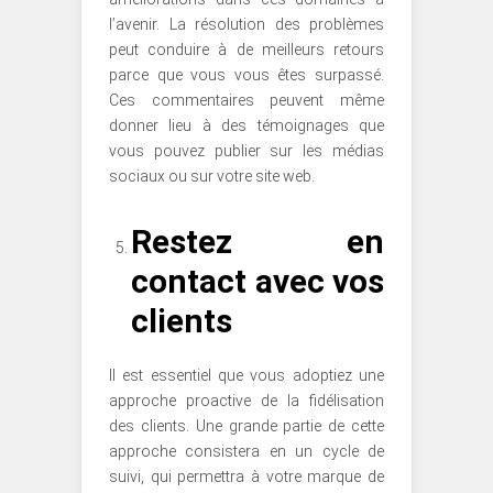
l’avenir. La résolution des problèmes
peut conduire à de meilleurs retours
parce que vous vous êtes surpassé.
Ces commentaires peuvent même
donner lieu à des témoignages que
vous pouvez publier sur les médias
sociaux ou sur votre site web.
Restez en
contact avec vos
clients
Il est essentiel que vous adoptiez une
approche proactive de la fidélisation
des clients. Une grande partie de cette
approche consistera en un cycle de
suivi, qui permettra à votre marque de