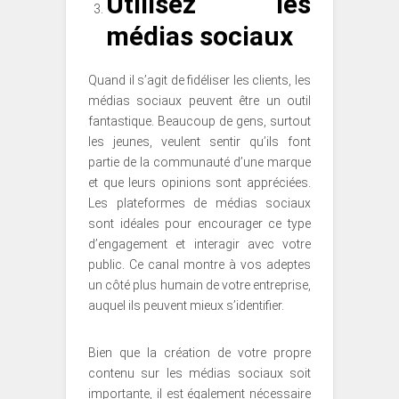
Utilisez les
médias sociaux
Quand il s’agit de fidéliser les clients, les
médias sociaux peuvent être un outil
fantastique. Beaucoup de gens, surtout
les jeunes, veulent sentir qu’ils font
partie de la communauté d’une marque
et que leurs opinions sont appréciées.
Les plateformes de médias sociaux
sont idéales pour encourager ce type
d’engagement et interagir avec votre
public. Ce canal montre à vos adeptes
un côté plus humain de votre entreprise,
auquel ils peuvent mieux s’identifier.
Bien que la création de votre propre
contenu sur les médias sociaux soit
importante, il est également nécessaire