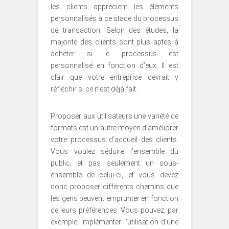
les clients apprécient les éléments
personnalisés à ce stade du processus
de transaction. Selon des études, la
majorité des clients sont plus aptes à
acheter si le processus est
personnalisé en fonction d’eux. Il est
clair que votre entreprise devrait y
réfléchir si ce n’est déjà fait.
Proposer aux utilisateurs une variété de
formats est un autre moyen d’améliorer
votre processus d’accueil des clients.
Vous voulez séduire l’ensemble du
public, et pas seulement un sous-
ensemble de celui-ci, et vous devez
donc proposer différents chemins que
les gens peuvent emprunter en fonction
de leurs préférences. Vous pouvez, par
exemple, implémenter l’utilisation d’une