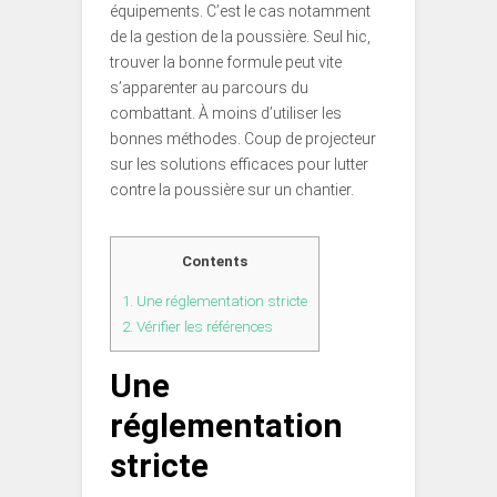
équipements. C’est le cas notamment
de la gestion de la poussière. Seul hic,
trouver la bonne formule peut vite
s’apparenter au parcours du
combattant. À moins d’utiliser les
bonnes méthodes. Coup de projecteur
sur les solutions efficaces pour lutter
contre la poussière sur un chantier.
Contents
1.
Une réglementation stricte
2.
Vérifier les références
Une
réglementation
stricte