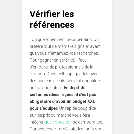
Vérifier les
références
Logique et pertinent pour certains, on
préfère tout de même le signaler avant
que vous n’entamiez vos recherches.
Pour gagner en sérénité, il faut
s’entourer de professionnels de la
filtration. Dans cette optique, les avis
des anciens clients peuvent constituer
un bon indicateur.
En dépit de
certaines idées reçues, il n’est pas
obligatoire d’avoir un budget XXL
pour s’équiper.
Un rapide coup d’œil
sur les prix du marché vous fera
intégrer
que ce secteur
se démocratise.
Conséquence immédiate, les tarifs sont