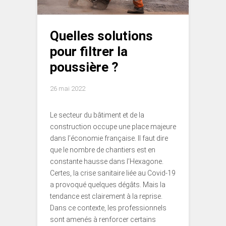
Quelles solutions
pour filtrer la
poussière ?
26 mai 2022
Le secteur du bâtiment et de la
construction occupe une place majeure
dans l’économie française. Il faut dire
que le nombre de chantiers est en
constante hausse dans l’Hexagone.
Certes, la crise sanitaire liée au Covid-19
a provoqué quelques dégâts. Mais la
tendance est clairement à la reprise.
Dans ce contexte, les professionnels
sont amenés à renforcer certains