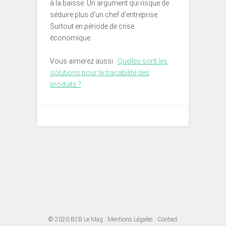
à la baisse. Un argument qui risque de
séduire plus d’un chef d’entreprise.
Surtout en période de crise
économique.
Vous aimerez aussi :
Quelles sont les
solutions pour la traçabilité des
produits ?
© 2020
B2B Le Mag
·
Mentions Légales
·
Contact