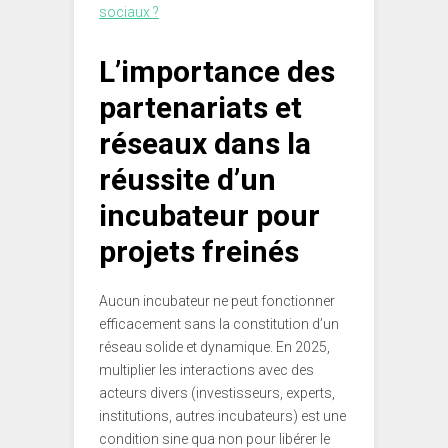
sociaux ?
L’importance des
partenariats et
réseaux dans la
réussite d’un
incubateur pour
projets freinés
Aucun incubateur ne peut fonctionner
efficacement sans la constitution d’un
réseau solide et dynamique. En 2025,
multiplier les interactions avec des
acteurs divers (investisseurs, experts,
institutions, autres incubateurs) est une
condition sine qua non pour libérer le