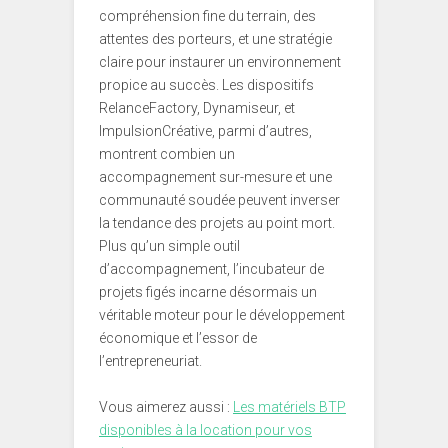
compréhension fine du terrain, des
attentes des porteurs, et une stratégie
claire pour instaurer un environnement
propice au succès. Les dispositifs
RelanceFactory, Dynamiseur, et
ImpulsionCréative, parmi d’autres,
montrent combien un
accompagnement sur-mesure et une
communauté soudée peuvent inverser
la tendance des projets au point mort.
Plus qu’un simple outil
d’accompagnement, l’incubateur de
projets figés incarne désormais un
véritable moteur pour le développement
économique et l’essor de
l’entrepreneuriat.
Vous aimerez aussi :
Les matériels BTP
disponibles à la location pour vos