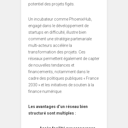
potentiel des projets figés.
Un incubateur comme PhoenixHub,
engagé dans le développement de
startups en difficulté, illustre bien
comment une stratégie partenariale
multi-acteurs accélère la
transformation des projets. Ces
réseaux permettent également de capter
de nouvelles tendances et
financements, notamment dans le
cadre des politiques publiques « France
2030 » et les initiatives de soutien à la
finance numérique.
Les avantages d’un réseau bien
structuré sont multiples :