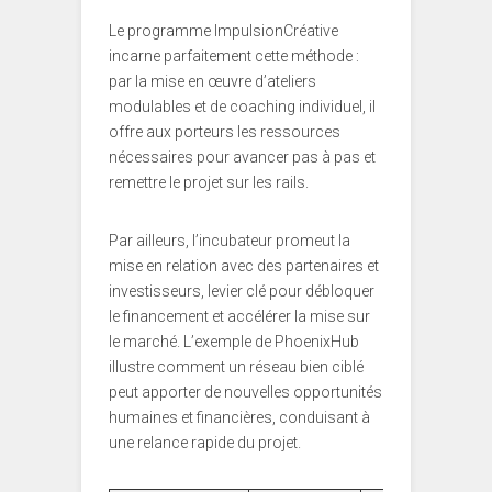
Le programme ImpulsionCréative
incarne parfaitement cette méthode :
par la mise en œuvre d’ateliers
modulables et de coaching individuel, il
offre aux porteurs les ressources
nécessaires pour avancer pas à pas et
remettre le projet sur les rails.
Par ailleurs, l’incubateur promeut la
mise en relation avec des partenaires et
investisseurs, levier clé pour débloquer
le financement et accélérer la mise sur
le marché. L’exemple de PhoenixHub
illustre comment un réseau bien ciblé
peut apporter de nouvelles opportunités
humaines et financières, conduisant à
une relance rapide du projet.