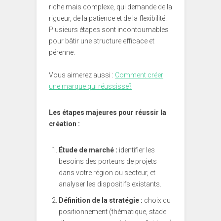
riche mais complexe, qui demande de la
rigueur, de la patience et de la flexibilité.
Plusieurs étapes sont incontournables
pour bâtir une structure efficace et
pérenne.
Vous aimerez aussi :
Comment créer
une marque qui réussisse?
Les étapes majeures pour réussir la
création :
Étude de marché :
identifier les
besoins des porteurs de projets
dans votre région ou secteur, et
analyser les dispositifs existants.
Définition de la stratégie :
choix du
positionnement (thématique, stade