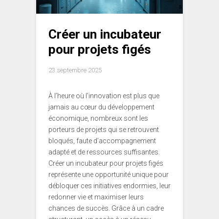
Créer un incubateur
pour projets figés
23 septembre 2025
À l’heure où l’innovation est plus que
jamais au cœur du développement
économique, nombreux sont les
porteurs de projets qui se retrouvent
bloqués, faute d’accompagnement
adapté et de ressources suffisantes.
Créer un incubateur pour projets figés
représente une opportunité unique pour
débloquer ces initiatives endormies, leur
redonner vie et maximiser leurs
chances de succès. Grâce à un cadre