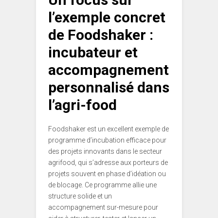
l’exemple concret
de Foodshaker :
incubateur et
accompagnement
personnalisé dans
l’agri-food
Foodshaker est un excellent exemple de
programme d’incubation efficace pour
des projets innovants dans le secteur
agrifood, qui s’adresse aux porteurs de
projets souvent en phase d’idéation ou
de blocage. Ce programme allie une
structure solide et un
accompagnement sur-mesure pour