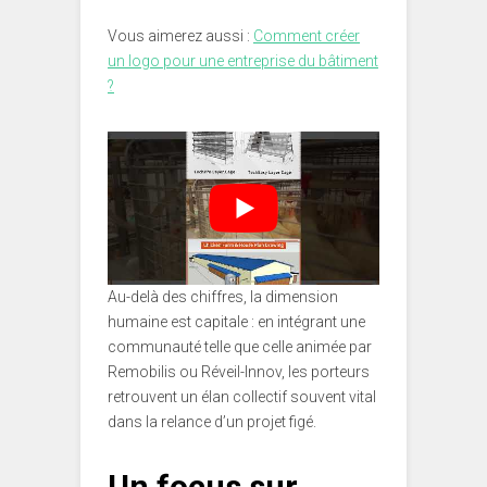
Vous aimerez aussi :
Comment créer
un logo pour une entreprise du bâtiment
?
Au-delà des chiffres, la dimension
humaine est capitale : en intégrant une
communauté telle que celle animée par
Remobilis ou Réveil-Innov, les porteurs
retrouvent un élan collectif souvent vital
dans la relance d’un projet figé.
Un focus sur