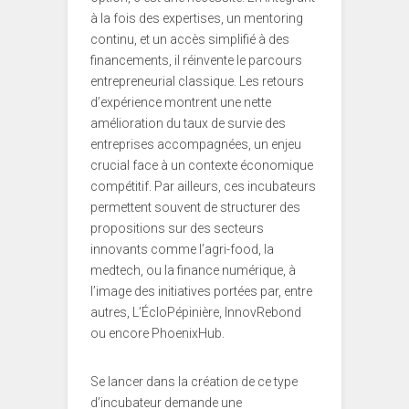
à la fois des expertises, un mentoring
continu, et un accès simplifié à des
financements, il réinvente le parcours
entrepreneurial classique. Les retours
d’expérience montrent une nette
amélioration du taux de survie des
entreprises accompagnées, un enjeu
crucial face à un contexte économique
compétitif. Par ailleurs, ces incubateurs
permettent souvent de structurer des
propositions sur des secteurs
innovants comme l’agri-food, la
medtech, ou la finance numérique, à
l’image des initiatives portées par, entre
autres, L’ÉcloPépinière, InnovRebond
ou encore PhoenixHub.
Se lancer dans la création de ce type
d’incubateur demande une