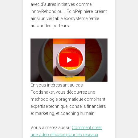
avec d’autres initiatives comme
InnovRebond ou L’ÉcloPépinière, créant
ainsi un véritable écosystème fertile
autour des porteurs.
En vous intéressant au cas
Foodshaker, vous découvrez une
méthodologie pragmatique combinant
expertise technique, conseils financiers
et marketing, et coaching humain.
Vous aimerez aussi :
Comment créer
une vidéo efficace pour les réseaux