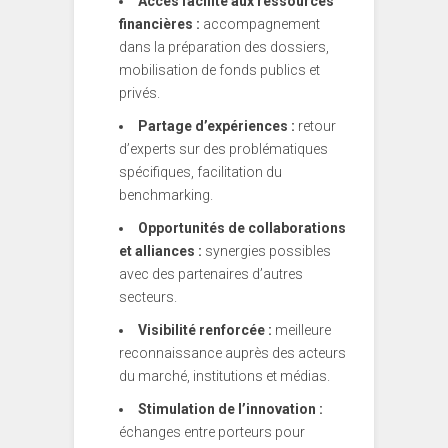
Accès facilité aux ressources
financières :
accompagnement
dans la préparation des dossiers,
mobilisation de fonds publics et
privés.
Partage d’expériences :
retour
d’experts sur des problématiques
spécifiques, facilitation du
benchmarking.
Opportunités de collaborations
et alliances :
synergies possibles
avec des partenaires d’autres
secteurs.
Visibilité renforcée :
meilleure
reconnaissance auprès des acteurs
du marché, institutions et médias.
Stimulation de l’innovation :
échanges entre porteurs pour