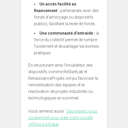
Un accès facilité au
financement :
partenariats avec des
fonds d’amorçage ou dispositifs
publics, facilitant la levée de fonds.
Une communauté d’entraide :
la
force du collectif permet de rompre
l’isolement et de partager les bonnes
pratiques.
En structurant ainsi l’incubateur, des
dispositifs comme ReStartLab et
RenaissanceProjets ont pu favoriser la
remobilisation des équipes et la
réactivation de projets industriels ou
technologiques en sommeil.
Vous aimerez aussi :
Des experts vous
soutiennent pour créer votre société
offshore à Dubaï