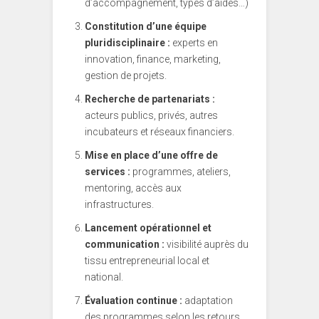
d’accompagnement, types d’aides…)
Constitution d’une équipe
pluridisciplinaire :
experts en
innovation, finance, marketing,
gestion de projets.
Recherche de partenariats :
acteurs publics, privés, autres
incubateurs et réseaux financiers.
Mise en place d’une offre de
services :
programmes, ateliers,
mentoring, accès aux
infrastructures.
Lancement opérationnel et
communication :
visibilité auprès du
tissu entrepreneurial local et
national.
Évaluation continue :
adaptation
des programmes selon les retours