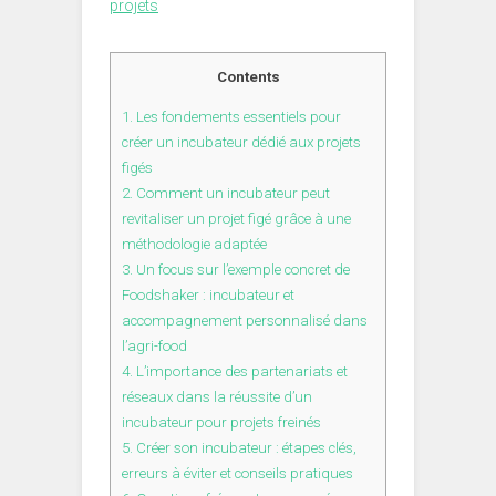
projets
Contents
1.
Les fondements essentiels pour
créer un incubateur dédié aux projets
figés
2.
Comment un incubateur peut
revitaliser un projet figé grâce à une
méthodologie adaptée
3.
Un focus sur l’exemple concret de
Foodshaker : incubateur et
accompagnement personnalisé dans
l’agri-food
4.
L’importance des partenariats et
réseaux dans la réussite d’un
incubateur pour projets freinés
5.
Créer son incubateur : étapes clés,
erreurs à éviter et conseils pratiques