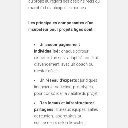
du projet au regard des besoins réels du
marché et d’anticiper les risques.
Les principales composantes d’un
incubateur pour projets figés sont :
Un accompagnement
individualisé :
chaque porteur
dispose d’un suivi adapté à son état
d’avancement, avec un coach ou
mentor dédié.
Un réseau d’experts :
juridiques,
financiers, marketing, prototypes,
pour consolider la viabilité du projet.
Des locaux et infrastructures
partagées :
bureaux équipés, salles
de réunion, laboratoires ou
équipements selon le secteur.