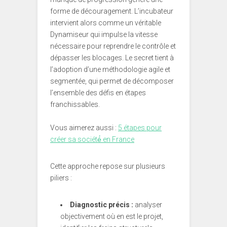
forme de découragement. L’incubateur
intervient alors comme un véritable
Dynamiseur qui impulse la vitesse
nécessaire pour reprendre le contrôle et
dépasser les blocages. Le secret tient à
l’adoption d’une méthodologie agile et
segmentée, qui permet de décomposer
l’ensemble des défis en étapes
franchissables.
Vous aimerez aussi :
5 étapes pour
créer sa société́ en France
Cette approche repose sur plusieurs
piliers :
Diagnostic précis :
analyser
objectivement où en est le projet,