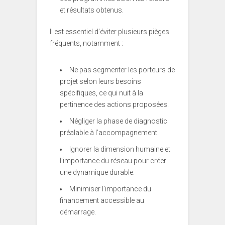
et résultats obtenus.
Il est essentiel d’éviter plusieurs pièges
fréquents, notamment :
Ne pas segmenter les porteurs de
projet selon leurs besoins
spécifiques, ce qui nuit à la
pertinence des actions proposées.
Négliger la phase de diagnostic
préalable à l’accompagnement.
Ignorer la dimension humaine et
l’importance du réseau pour créer
une dynamique durable.
Minimiser l’importance du
financement accessible au
démarrage.