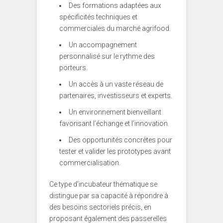
Des formations adaptées aux
spécificités techniques et
commerciales du marché agrifood.
Un accompagnement
personnalisé sur le rythme des
porteurs.
Un accès à un vaste réseau de
partenaires, investisseurs et experts.
Un environnement bienveillant
favorisant l’échange et l’innovation.
Des opportunités concrètes pour
tester et valider les prototypes avant
commercialisation.
Ce type d’incubateur thématique se
distingue par sa capacité à répondre à
des besoins sectoriels précis, en
proposant également des passerelles