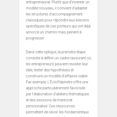
entrepreneurial. Plutôt que d’inventer un
modèle nouveau, il convient d’adapter
les structures d’accompagnement
classiques pour répondre aux besoins
spécifiques de ces porteurs qui ont déjà
amorcé un chemin mais peinent à
progresser.
Dans cette optique, la première étape
consiste à définir un cadre rassurant où
les entrepreneurs peuvent revisiter leur
idée, tester des hypothèses et
construire un modèle d’affaires viable.
Par exemple, L’ÉcloPépinière offre une
approche particulièrement favorisée
par l’élaboration d’ateliers thématiques
et des sessions de mentorat
personnalisé. Ces ressources
permettent de revoir les fondamentaux