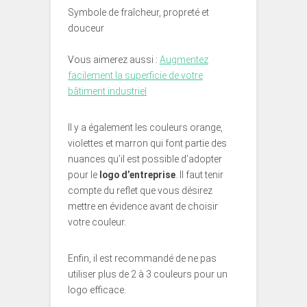
Symbole de fraîcheur, propreté et
douceur
Vous aimerez aussi :
Augmentez
facilement la superficie de votre
bâtiment industriel
Il y a également les couleurs orange,
violettes et marron qui font partie des
nuances qu’il est possible d’adopter
pour le
logo d’entreprise
. Il faut tenir
compte du reflet que vous désirez
mettre en évidence avant de choisir
votre couleur.
Enfin, il est recommandé de ne pas
utiliser plus de 2 à 3 couleurs pour un
logo efficace.