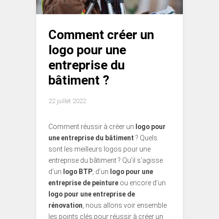
Comment créer un
logo pour une
entreprise du
bâtiment ?
22 juillet 2022
Comment réussir à créer un
logo pour
une entreprise du bâtiment
? Quels
sont les meilleurs logos pour une
entreprise du bâtiment ? Qu’il s’agisse
d’un
logo BTP
, d’un
logo pour une
entreprise de peinture
ou encore d’un
logo pour une entreprise de
rénovation
, nous allons voir ensemble
les points clés pour réussir à créer un