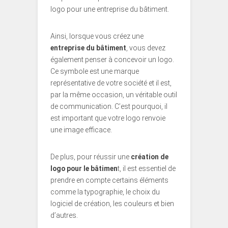
logo pour une entreprise du bâtiment.
Ainsi, lorsque vous créez une
entreprise du bâtiment
, vous devez
également penser à concevoir un logo.
Ce symbole est une marque
représentative de votre société et il est,
par la même occasion, un véritable outil
de communication. C’est pourquoi, il
est important que votre logo renvoie
une image efficace.
De plus, pour réussir une
création de
logo pour le bâtimen
t, il est essentiel de
prendre en compte certains éléments
comme la typographie, le choix du
logiciel de création, les couleurs et bien
d’autres.