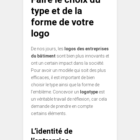
type et de la
forme de votre
logo
De nos jours, les
logos des entreprises
du bâtiment
sont bien plus innovants et
ont un certain impact dans la société.
Pour avoir un modèle qui soit des plus
efficaces, il est important de bien
choisir le type ainsi que la forme de
l’emblème. Concevoir un
logotype
est
un véritable travail de réflexion, car cela
demande de prendre en compte
certains éléments.
L’identité de