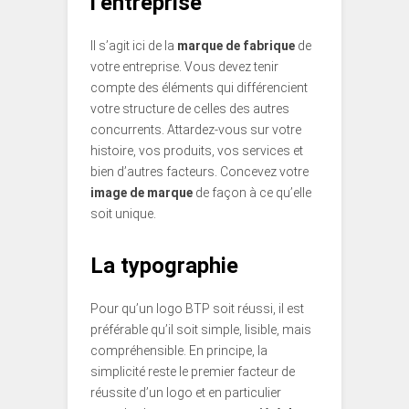
l’entreprise
Il s’agit ici de la
marque de fabrique
de
votre entreprise. Vous devez tenir
compte des éléments qui différencient
votre structure de celles des autres
concurrents. Attardez-vous sur votre
histoire, vos produits, vos services et
bien d’autres facteurs. Concevez votre
image de marque
de façon à ce qu’elle
soit unique.
La typographie
Pour qu’un logo BTP soit réussi, il est
préférable qu’il soit simple, lisible, mais
compréhensible. En principe, la
simplicité reste le premier facteur de
réussite d’un logo et en particulier