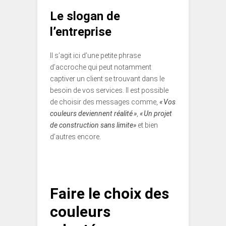
Le slogan de
l’entreprise
Il s’agit ici d’une petite phrase
d’accroche qui peut notamment
captiver un client se trouvant dans le
besoin de vos services. Il est possible
de choisir des messages comme,
« Vos
couleurs deviennent réalité »
,
« Un projet
de construction sans limite»
et bien
d’autres encore.
Faire le choix des
couleurs