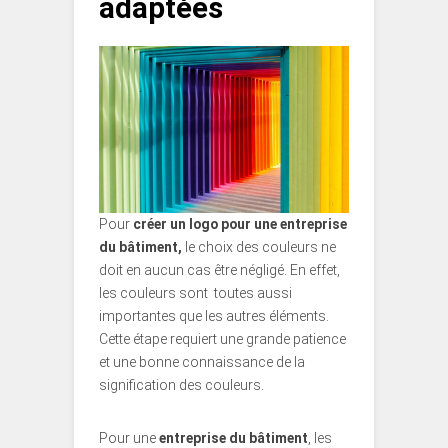
adaptées
Pour
créer un logo pour une entreprise
du bâtiment,
le choix des couleurs ne
doit en aucun cas être négligé. En effet,
les couleurs sont toutes aussi
importantes que les autres éléments.
Cette étape requiert une grande patience
et une bonne connaissance de la
signification des couleurs.
Pour une
entreprise du bâtiment
, les