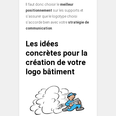
Il faut donc choisir le
meilleur
positionnement
sur les supports et
s’assurer que le logotype choisi
s’accorde bien avec votre
stratégie de
communication
.
Les idées
concrètes pour la
création de votre
logo bâtiment