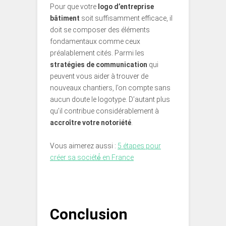
Pour que votre
logo d’entreprise
bâtiment
soit suffisamment efficace, il
doit se composer des éléments
fondamentaux comme ceux
préalablement cités. Parmi les
stratégies de communication
qui
peuvent vous aider à trouver de
nouveaux chantiers, l’on compte sans
aucun doute le logotype. D’autant plus
qu’il contribue considérablement à
accroître votre notoriété
.
Vous aimerez aussi :
5 étapes pour
créer sa société́ en France
Conclusion