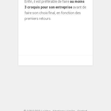
Enfin, il est préférable de faire
au moins
3 croquis pour son entreprise
avant de
faire son choix final, en fonction des
premiers retours.