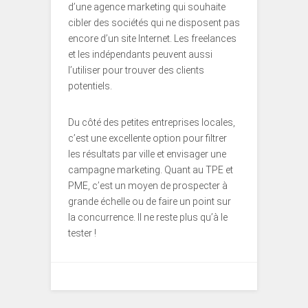
d’une agence marketing qui souhaite
cibler des sociétés qui ne disposent pas
encore d’un site Internet. Les freelances
et les indépendants peuvent aussi
l’utiliser pour trouver des clients
potentiels.
Du côté des petites entreprises locales,
c’est une excellente option pour filtrer
les résultats par ville et envisager une
campagne marketing. Quant au TPE et
PME, c’est un moyen de prospecter à
grande échelle ou de faire un point sur
la concurrence. Il ne reste plus qu’à le
tester !