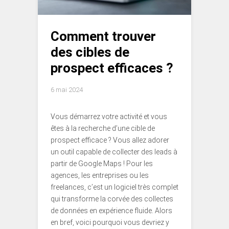
Comment trouver
des cibles de
prospect efficaces ?
6 mai 2024
Vous démarrez votre activité et vous
êtes à la recherche d’une cible de
prospect efficace ? Vous allez adorer
un outil capable de collecter des leads à
partir de Google Maps ! Pour les
agences, les entreprises ou les
freelances, c’est un logiciel très complet
qui transforme la corvée des collectes
de données en expérience fluide. Alors
en bref, voici pourquoi vous devriez y