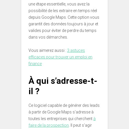
une étape essentielle, vous avez la
possibilité de les extraire en temps réel
depuis Google Maps. Cette option vous
garantit des données toujours à jour et
valides pour éviter de perdre du temps
dans vos démarches.
Vous aimerez aussi :
3 astuces
efficaces pour trouver un emploi en
finance
À qui s’adresse-t-
il ?
Ce logiciel capable de générer des leads
à partir de Google Maps s’adresse à
toutes les entreprises qui cherchent
à
faire de la prospection
. Il peut s’agir