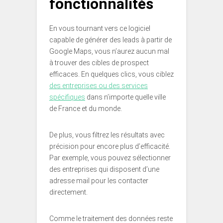
fonctionnalités
En vous tournant vers ce logiciel
capable de générer des leads à partir de
Google Maps, vous n’aurez aucun mal
à trouver des cibles de prospect
efficaces. En quelques clics, vous ciblez
des entreprises ou des services
spécifiques
dans n’importe quelle ville
de France et du monde.
De plus, vous filtrez les résultats avec
précision pour encore plus d’efficacité.
Par exemple, vous pouvez sélectionner
des entreprises qui disposent d’une
adresse mail pour les contacter
directement.
Comme le traitement des données reste