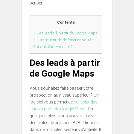
penser !
Contents
1.
Des leads à partir de Google Maps
2.
Une multitude de fonctionnalités
3.
À qui s’adresse-t-il ?
Des leads à partir
de Google Maps
Vous souhaitez faire passer votre
prospection au niveau supérieur ? Un
logiciel vous permet de
collecter des
leads à partir de Google Maps
! En
quelques clics, vous pouvez trouver
des cibles de prospect B2B efficaces
dans de multiples secteurs d’activité. Il