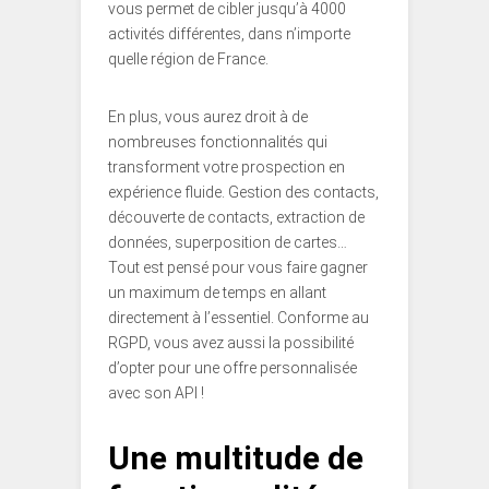
vous permet de cibler jusqu’à 4000
activités différentes, dans n’importe
quelle région de France.
En plus, vous aurez droit à de
nombreuses fonctionnalités qui
transforment votre prospection en
expérience fluide. Gestion des contacts,
découverte de contacts, extraction de
données, superposition de cartes…
Tout est pensé pour vous faire gagner
un maximum de temps en allant
directement à l’essentiel. Conforme au
RGPD, vous avez aussi la possibilité
d’opter pour une offre personnalisée
avec son API !
Une multitude de