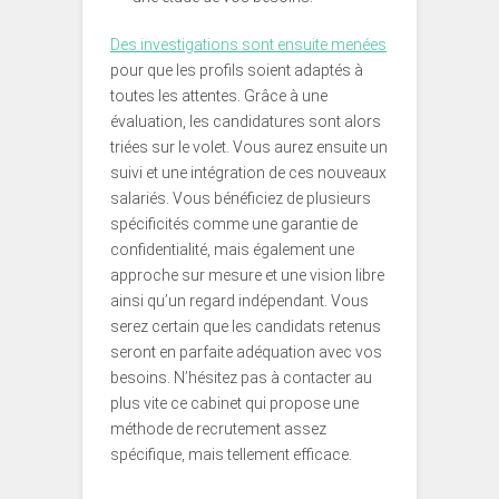
Des investigations sont ensuite menées
pour que les profils soient adaptés à
toutes les attentes. Grâce à une
évaluation, les candidatures sont alors
triées sur le volet. Vous aurez ensuite un
suivi et une intégration de ces nouveaux
salariés. Vous bénéficiez de plusieurs
spécificités comme une garantie de
confidentialité, mais également une
approche sur mesure et une vision libre
ainsi qu’un regard indépendant. Vous
serez certain que les candidats retenus
seront en parfaite adéquation avec vos
besoins. N’hésitez pas à contacter au
plus vite ce cabinet qui propose une
méthode de recrutement assez
spécifique, mais tellement efficace.