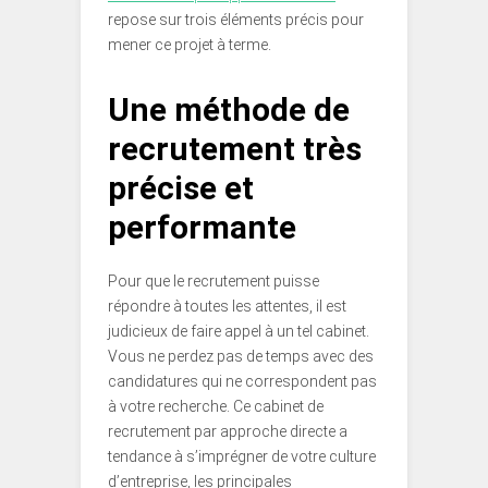
repose sur trois éléments précis pour
mener ce projet à terme.
Une méthode de
recrutement très
précise et
performante
Pour que le recrutement puisse
répondre à toutes les attentes, il est
judicieux de faire appel à un tel cabinet.
Vous ne perdez pas de temps avec des
candidatures qui ne correspondent pas
à votre recherche. Ce cabinet de
recrutement par approche directe a
tendance à s’imprégner de votre culture
d’entreprise, les principales