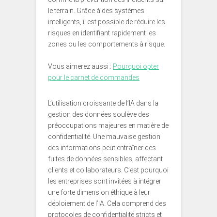
le terrain. Grâce à des systèmes
intelligents, il est possible de réduire les
risques en identifiant rapidement les
zones ou les comportements à risque.
Vous aimerez aussi :
Pourquoi opter
pour le carnet de commandes
L’utilisation croissante de l’IA dans la
gestion des données soulève des
préoccupations majeures en matière de
confidentialité. Une mauvaise gestion
des informations peut entraîner des
fuites de données sensibles, affectant
clients et collaborateurs. C’est pourquoi
les entreprises sont invitées à intégrer
une forte dimension éthique à leur
déploiement de l’IA. Cela comprend des
protocoles de confidentialité stricts et