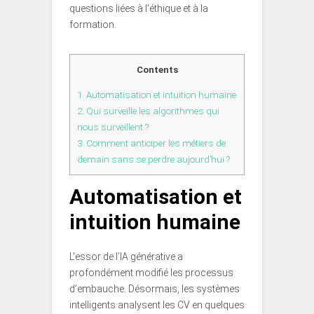
questions liées à l’éthique et à la
formation.
Contents
1.
Automatisation et intuition humaine
2.
Qui surveille les algorithmes qui
nous surveillent ?
3.
Comment anticiper les métiers de
demain sans se perdre aujourd’hui ?
Automatisation et
intuition humaine
L’essor de l’IA générative a
profondément modifié les processus
d’embauche. Désormais, les systèmes
intelligents analysent les CV en quelques