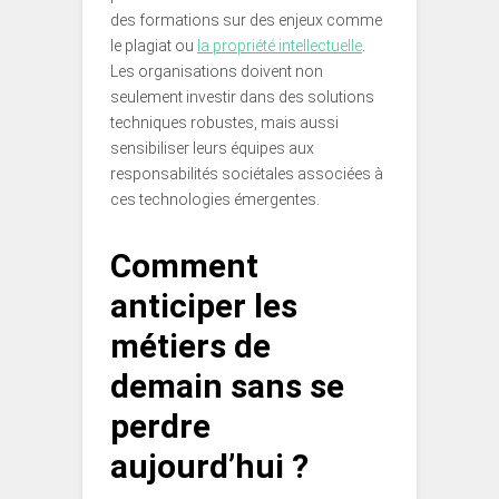
des formations sur des enjeux comme
le plagiat ou
la propriété intellectuelle
.
Les organisations doivent non
seulement investir dans des solutions
techniques robustes, mais aussi
sensibiliser leurs équipes aux
responsabilités sociétales associées à
ces technologies émergentes.
Comment
anticiper les
métiers de
demain sans se
perdre
aujourd’hui ?