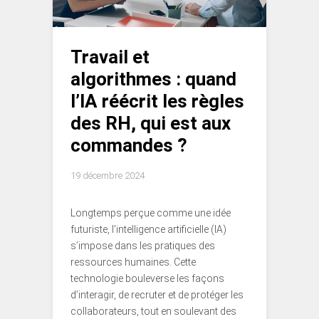
Travail et
algorithmes : quand
l’IA réécrit les règles
des RH, qui est aux
commandes ?
19 décembre 2024
Longtemps perçue comme une idée
futuriste, l’intelligence artificielle (IA)
s’impose dans les pratiques des
ressources humaines. Cette
technologie bouleverse les façons
d’interagir, de recruter et de protéger les
collaborateurs, tout en soulevant des