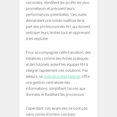
secondes, identifient les profils les plus
prometteurs et prévoient leurs
performances potentielles. Ces outils
demandent une solide maîtrise de la
part des professionnels RH, qui doivent
anticiper leurs limites tout en apprenant
à les exploiter.
Pour accompagner cette transition, des
initiatives comme des fiches pratiques
et des tutoriels aident les équipes RH à
intégrer rapidement ces solutions. Par
ailleurs, un
logiciel portail salariés
offre
une gestion centralisée des
informations, simplifiant l’accès aux
données et fluidifiant les processus.
Cependant, ces avancées ne sont pas
sans zones d’ombre. Les biais