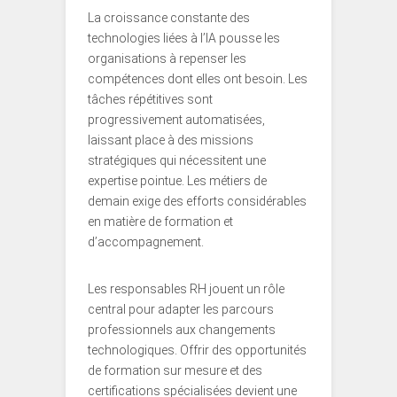
La croissance constante des
technologies liées à l’IA pousse les
organisations à repenser les
compétences dont elles ont besoin. Les
tâches répétitives sont
progressivement automatisées,
laissant place à des missions
stratégiques qui nécessitent une
expertise pointue. Les métiers de
demain exige des efforts considérables
en matière de formation et
d’accompagnement.
Les responsables RH jouent un rôle
central pour adapter les parcours
professionnels aux changements
technologiques. Offrir des opportunités
de formation sur mesure et des
certifications spécialisées devient une