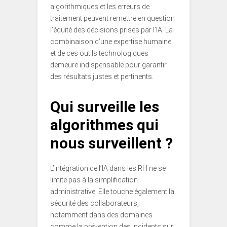
algorithmiques et les erreurs de
traitement peuvent remettre en question
l’équité des décisions prises par l’IA. La
combinaison d’une expertise humaine
et de ces outils technologiques
demeure indispensable pour garantir
des résultats justes et pertinents.
Qui surveille les
algorithmes qui
nous surveillent ?
L’intégration de l’IA dans les RH ne se
limite pas à la simplification
administrative. Elle touche également la
sécurité des collaborateurs,
notamment dans des domaines
comme la prévention des incidents sur