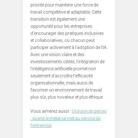
priorité pour maintenir une force de
travail compétitive et adaptable. Cette
transition est également une
opportunité pour les entreprises
d’encourager des pratiques inclusives
et collaboratives, où chacun peut
participer activement à l’adoption de l’IA.
Avec une vision claire et des
investissements ciblés, l’intégration de
l’intelligence artificielle promet non
seulement d’accroître l’efficacité
organisationnelle, mais aussi de
favoriser un environnement de travail
plus sûr, plus novateur et plus éthique.
Vous aimerez aussi :
Usinage de pièces
: quand le métal se met au service de
l’entreprise