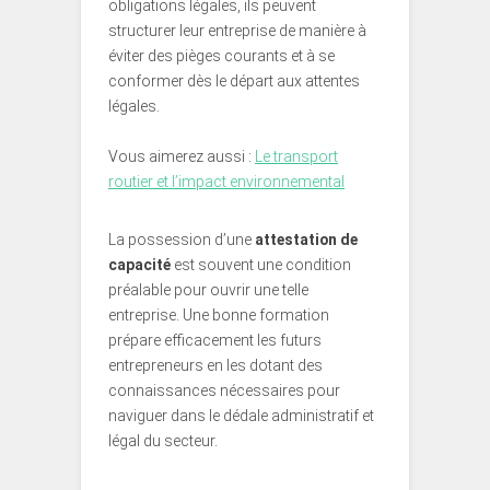
obligations légales, ils peuvent
structurer leur entreprise de manière à
éviter des pièges courants et à se
conformer dès le départ aux attentes
légales.
Vous aimerez aussi :
Le transport
routier et l’impact environnemental
La possession d’une
attestation de
capacité
est souvent une condition
préalable pour ouvrir une telle
entreprise. Une bonne formation
prépare efficacement les futurs
entrepreneurs en les dotant des
connaissances nécessaires pour
naviguer dans le dédale administratif et
légal du secteur.