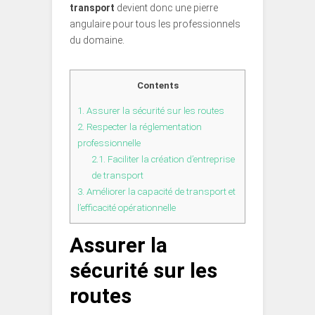
transport
devient donc une pierre
angulaire pour tous les professionnels
du domaine.
Contents
1.
Assurer la sécurité sur les routes
2.
Respecter la réglementation
professionnelle
2.1.
Faciliter la création d’entreprise
de transport
3.
Améliorer la capacité de transport et
l’efficacité opérationnelle
Assurer la
sécurité sur les
routes