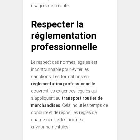
usagers de la route.
Respecter la
réglementation
professionnelle
Le respect des normes légales est
incontournable pour éviter les
sanctions. Les formations en
réglementation professionnelle
couvrent les exigences légales qui
s’appliquent au
transport routier de
marchandises
. Cela inclut les temps de
conduite et de repos, les règles de
chargement, et les normes
environnementales.