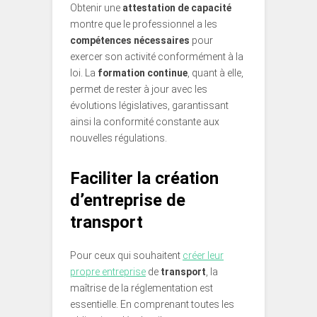
Obtenir une
attestation de capacité
montre que le professionnel a les
compétences nécessaires
pour
exercer son activité conformément à la
loi. La
formation continue
, quant à elle,
permet de rester à jour avec les
évolutions législatives, garantissant
ainsi la conformité constante aux
nouvelles régulations.
Faciliter la création
d’entreprise de
transport
Pour ceux qui souhaitent
créer leur
propre entreprise
de
transport
, la
maîtrise de la réglementation est
essentielle. En comprenant toutes les