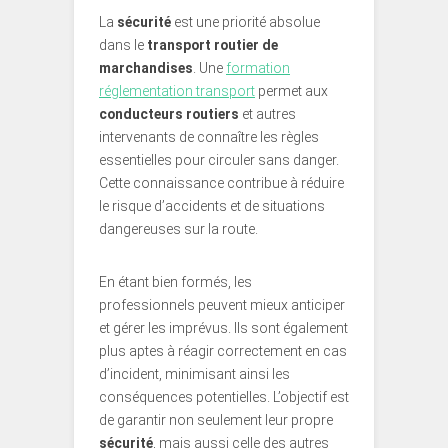
La
sécurité
est une priorité absolue
dans le
transport routier de
marchandises
. Une
formation
réglementation transport
permet aux
conducteurs routiers
et autres
intervenants de connaître les règles
essentielles pour circuler sans danger.
Cette connaissance contribue à réduire
le risque d’accidents et de situations
dangereuses sur la route.
En étant bien formés, les
professionnels peuvent mieux anticiper
et gérer les imprévus. Ils sont également
plus aptes à réagir correctement en cas
d’incident, minimisant ainsi les
conséquences potentielles. L’objectif est
de garantir non seulement leur propre
sécurité
, mais aussi celle des autres