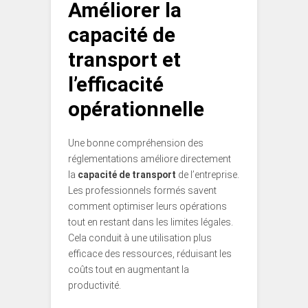
Améliorer la
capacité de
transport et
l’efficacité
opérationnelle
Une bonne compréhension des
réglementations améliore directement
la
capacité de transport
de l’entreprise.
Les professionnels formés savent
comment optimiser leurs opérations
tout en restant dans les limites légales.
Cela conduit à une utilisation plus
efficace des ressources, réduisant les
coûts tout en augmentant la
productivité.