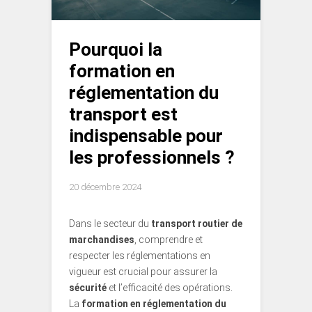
Pourquoi la
formation en
réglementation du
transport est
indispensable pour
les professionnels ?
20 décembre 2024
Dans le secteur du
transport routier de
marchandises
, comprendre et
respecter les réglementations en
vigueur est crucial pour assurer la
sécurité
et l’efficacité des opérations.
La
formation en réglementation du