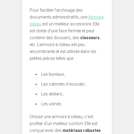
Pour faciliter l’archivage des
documents administratifs, une
Armoire
rideau
est un meilleur accessoire. Elle
est dotée d’une face fermée et peut
contenir des dossiers, des
classeurs
,
etc. L’armoire à rideau est peu
encombrante et est utilisée dans les
petites pièces telles que :
Les bureaux ;
Les cabinets d’avocats ;
Les ateliers ;
Les usines.
Choisir une armoire à rideau, c’est
profiter d’un meilleur confort. Elle est
conçue avec des
matériaux robustes