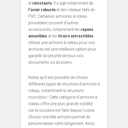
et
résistants
. Il s’agit notamment de
l’acier robuste
et des rideaux faits en
PVC. Certaines armoires à rideau
possèdent souvent d’autres
accessoires, notamment les
rayons
amovibles
et les
tiroirs extractibles
.
Utiliser une armoire à rideau pour vos
archives est une meilleure option pour
garantir la sécurité de tous vos
documents ou dossiers.
Notez qu’il est possible de choisir
différents types de structure d’armoire à
rideau, notamment la structure
monobloc. Cette catégorie d’armoire à
rideau offre une plus grande solidité,
car la soudure est faite depuis l’usine.
Choisir une telle armoire permet de
personnaliser votre rangement. Ainsi,