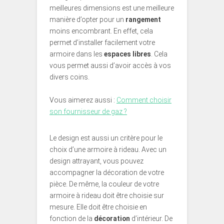
meilleures dimensions est une meilleure
manière d’opter pour un
rangement
moins encombrant. En effet, cela
permet d’installer facilement votre
armoire dans les
espaces libres
. Cela
vous permet aussi d’avoir accès à vos
divers coins.
Vous aimerez aussi :
Comment choisir
son fournisseur de gaz ?
Le design est aussi un critère pour le
choix d’une armoire à rideau. Avec un
design attrayant, vous pouvez
accompagner la décoration de votre
pièce. De même, la couleur de votre
armoire à rideau doit être choisie sur
mesure. Elle doit être choisie en
fonction de la
décoration
d’intérieur. De