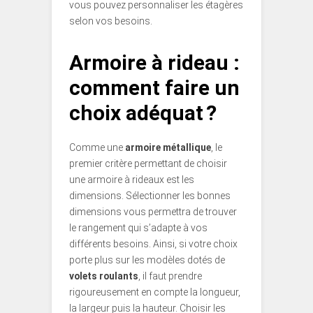
vous pouvez personnaliser les étagères
selon vos besoins.
Armoire à rideau :
comment faire un
choix adéquat ?
Comme une
armoire métallique
, le
premier critère permettant de choisir
une armoire à rideaux est les
dimensions. Sélectionner les bonnes
dimensions vous permettra de trouver
le rangement qui s’adapte à vos
différents besoins. Ainsi, si votre choix
porte plus sur les modèles dotés de
volets roulants
, il faut prendre
rigoureusement en compte la longueur,
la largeur puis la hauteur. Choisir les