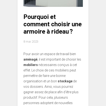
Pourquoi et
comment choisir une
armoire à rideau ?
8 mai 2023
Pour avoir un espace de travail bien
aménagé
, il est important de choisir les
mobiliers
nécessaires conçus à cet
effet. Le choix de ces mobiliers peut
permettre de faire une bonne
organisation et un bon
stockage
de
vos dossiers. Ainsi, vous pourrez
gagner assez de place afin d’être plus
productif. Pour cela, plusieurs
personnes adoptent de nouvelles