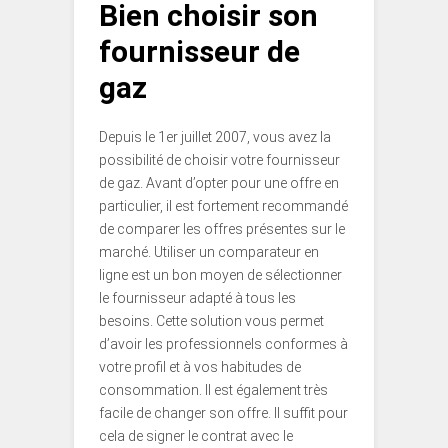
Bien choisir son
fournisseur de
gaz
Depuis le 1er juillet 2007, vous avez la
possibilité de choisir votre fournisseur
de gaz. Avant d’opter pour une offre en
particulier, il est fortement recommandé
de comparer les offres présentes sur le
marché. Utiliser un comparateur en
ligne est un bon moyen de sélectionner
le fournisseur adapté à tous les
besoins. Cette solution vous permet
d’avoir les professionnels conformes à
votre profil et à vos habitudes de
consommation. Il est également très
facile de changer son offre. Il suffit pour
cela de signer le contrat avec le