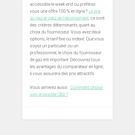
accessible le week-end ou préférez-
vous une offre 100 % en ligne ?
Le prix
du gaz et celui de l’abonnement
, ce sont
des critères déterminants quant au
choix du fournisseur. Vous avez deux
options, le tarif fixe ou indexé. Que vous
soyez un particulier ou un
professionnel, le choix du fournisseur
de gaz est important. Découvrez tous
les avantages du comparateur en ligne,
il vous assurera des prix attractifs.
Vous aimerez aussi :
Comment choisir
son grossiste CBD ?