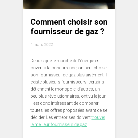
Comment choisir son
fournisseur de gaz ?
1 mars 2022
Depuis que le marché de l’énergie est
ouvert à la concurrence, on peut choisir
son fournisseur de gaz plus aisément. Il
existe plusieurs fournisseurs, certains
détiennent le monopole, d’autres, un
peu plus révolutionnaires, ont vu le jour.
Il est donc intéressant de comparer
toutes les offres proposées avant de se
décider. Les entreprises doivent
trouver
le meilleur fournisseur de gaz
.