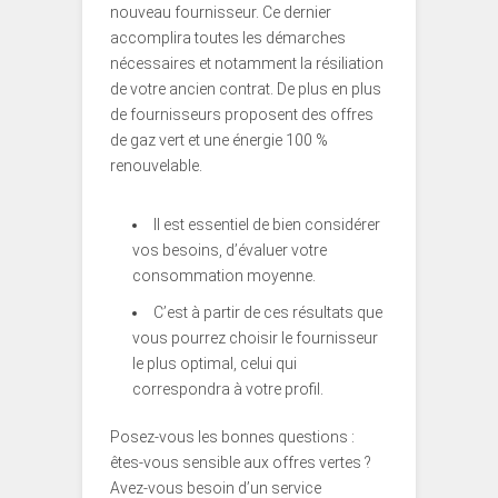
nouveau fournisseur. Ce dernier
accomplira toutes les démarches
nécessaires et notamment la résiliation
de votre ancien contrat. De plus en plus
de fournisseurs proposent des offres
de gaz vert et une énergie 100 %
renouvelable.
Il est essentiel de bien considérer
vos besoins, d’évaluer votre
consommation moyenne.
C’est à partir de ces résultats que
vous pourrez choisir le fournisseur
le plus optimal, celui qui
correspondra à votre profil.
Posez-vous les bonnes questions :
êtes-vous sensible aux offres vertes ?
Avez-vous besoin d’un service