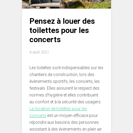
Pensez à louer des
toilettes pour les
concerts
4 août 2021
Les toilettes sont indispensables sur les
chantiers de construction, lors des
évènements sportifs, les concerts, les
festivals. Elles assurent le respect des
normes d’hygiène et elles contribuent
au confort et à la sécurité des usagers.
La location de toilettes pour les
concerts
est un moyen efficace pour
répondre aux besoins des personnes
assistant à des évènements en plein air.