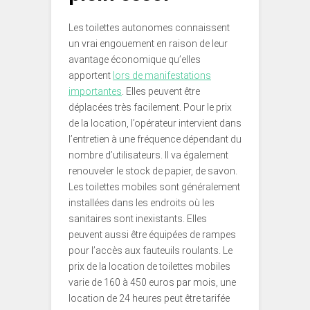
Les toilettes autonomes connaissent
un vrai engouement en raison de leur
avantage économique qu’elles
apportent
lors de manifestations
importantes
. Elles peuvent être
déplacées très facilement. Pour le prix
de la location, l’opérateur intervient dans
l’entretien à une fréquence dépendant du
nombre d’utilisateurs. Il va également
renouveler le stock de papier, de savon.
Les toilettes mobiles sont généralement
installées dans les endroits où les
sanitaires sont inexistants. Elles
peuvent aussi être équipées de rampes
pour l’accès aux fauteuils roulants. Le
prix de la location de toilettes mobiles
varie de 160 à 450 euros par mois, une
location de 24 heures peut être tarifée