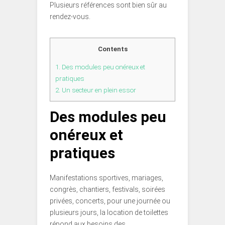
Plusieurs références sont bien sûr au
rendez-vous.
Contents
1.
Des modules peu onéreux et
pratiques
2.
Un secteur en plein essor
Des modules peu
onéreux et
pratiques
Manifestations sportives, mariages,
congrès, chantiers, festivals, soirées
privées, concerts, pour une journée ou
plusieurs jours, la location de toilettes
répond aux besoins des