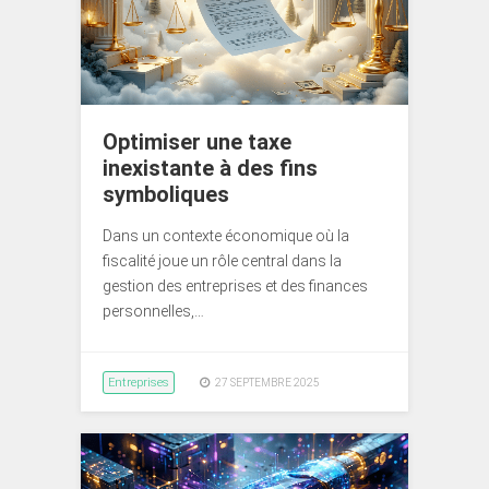
Optimiser une taxe
inexistante à des fins
symboliques
Dans un contexte économique où la
fiscalité joue un rôle central dans la
gestion des entreprises et des finances
personnelles,…
Entreprises
27 SEPTEMBRE 2025