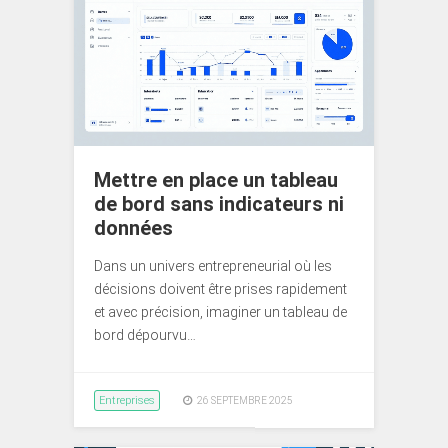
Mettre en place un tableau
de bord sans indicateurs ni
données
Dans un univers entrepreneurial où les
décisions doivent être prises rapidement
et avec précision, imaginer un tableau de
bord dépourvu…
Entreprises
26 SEPTEMBRE 2025