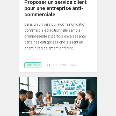
Proposer un service client
pour une entreprise anti-
commerciale
Dans un univers où la communication
commerciale traditionnelle semble
omniprésente et parfois envahissante,
certaines entreprises choisissent un
chemin radicalement différent…
Entreprises
27 SEPTEMBRE 2025