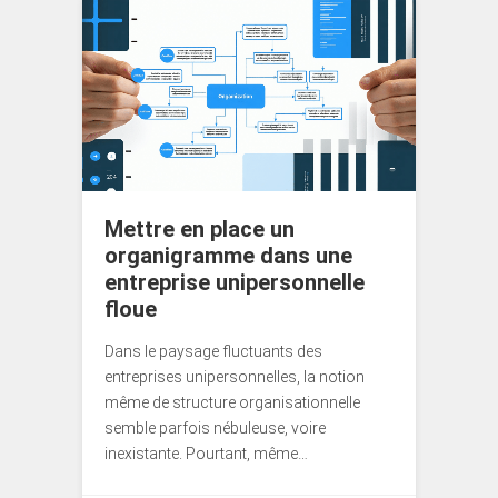
Mettre en place un
organigramme dans une
entreprise unipersonnelle
floue
Dans le paysage fluctuants des
entreprises unipersonnelles, la notion
même de structure organisationnelle
semble parfois nébuleuse, voire
inexistante. Pourtant, même…