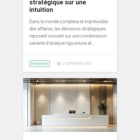
stratégique sur une
intuition
Dans le monde complexe et imprévisible
des affaires, les décisions stratégiques
reposent souvent sur une combinaison
savante d’analyse rigoureuse et…
Entreprises
27 SEPTEMBRE 2025