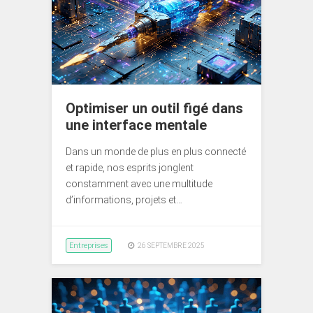
Optimiser un outil figé dans
une interface mentale
Dans un monde de plus en plus connecté
et rapide, nos esprits jonglent
constamment avec une multitude
d’informations, projets et…
Entreprises
26 SEPTEMBRE 2025