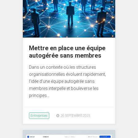
Mettre en place une équipe
autogérée sans membres
Dans un contexte où les structures
organisationnelles évoluent rapidement,
l’idée d’une équipe autogérée sans
membres interpelle et bouleverse les
principes…
Entreprises
26 SEPTEMBRE 2025