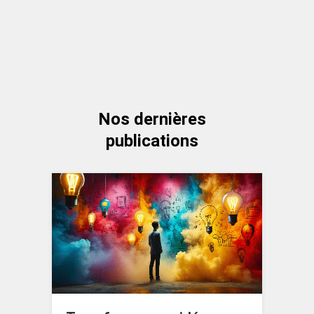
Nos dernières
publications