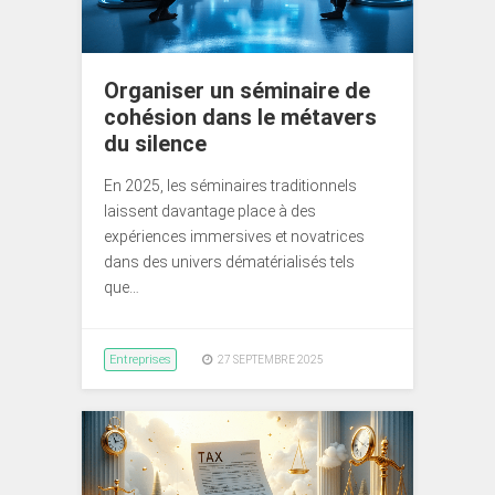
Organiser un séminaire de
cohésion dans le métavers
du silence
En 2025, les séminaires traditionnels
laissent davantage place à des
expériences immersives et novatrices
dans des univers dématérialisés tels
que…
Entreprises
27 SEPTEMBRE 2025