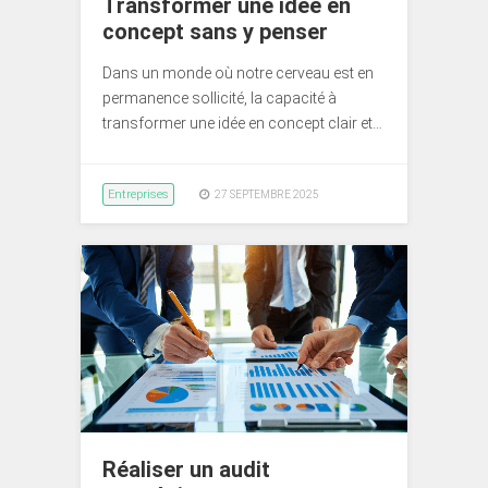
Transformer une idée en
concept sans y penser
Dans un monde où notre cerveau est en
permanence sollicité, la capacité à
transformer une idée en concept clair et…
Entreprises
27 SEPTEMBRE 2025
Réaliser un audit