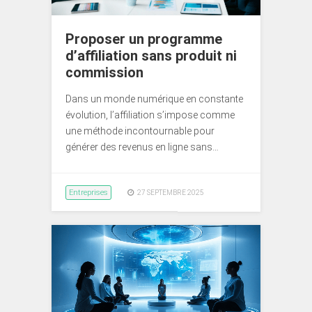
Proposer un programme
d’affiliation sans produit ni
commission
Dans un monde numérique en constante
évolution, l’affiliation s’impose comme
une méthode incontournable pour
générer des revenus en ligne sans…
Entreprises
27 SEPTEMBRE 2025