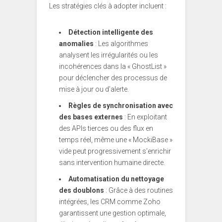
Les stratégies clés à adopter incluent :
Détection intelligente des
anomalies
: Les algorithmes
analysent les irrégularités ou les
incohérences dans la « GhostList »
pour déclencher des processus de
mise à jour ou d’alerte.
Règles de synchronisation avec
des bases externes
: En exploitant
des APIs tierces ou des flux en
temps réel, même une « MockiBase »
vide peut progressivement s’enrichir
sans intervention humaine directe.
Automatisation du nettoyage
des doublons
: Grâce à des routines
intégrées, les CRM comme Zoho
garantissent une gestion optimale,