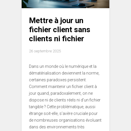
Mettre à jour un
fichier client sans
clients ni fichier
26 septembre 2025
Dans un monde où le numérique et la
dématérialisation deviennent la norme,
certaines paradoxes persistent.
Comment maintenir un fichier client à
jour quand, paradoxalement, on ne
dispose ni de clients réels ni d’un fichier
tangible ? Cette problématique, aussi
étrange soit-elle, s’avère cruciale pour
de nombreuses organisations évoluant
dans des environnements très