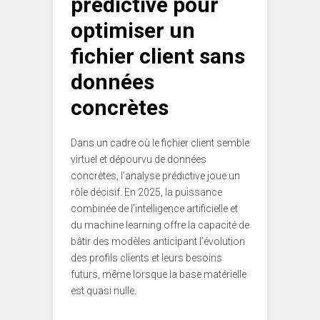
prédictive pour
optimiser un
fichier client sans
données
concrètes
Dans un cadre où le fichier client semble
virtuel et dépourvu de données
concrètes, l’analyse prédictive joue un
rôle décisif. En 2025, la puissance
combinée de l’intelligence artificielle et
du machine learning offre la capacité de
bâtir des modèles anticipant l’évolution
des profils clients et leurs besoins
futurs, même lorsque la base matérielle
est quasi nulle.