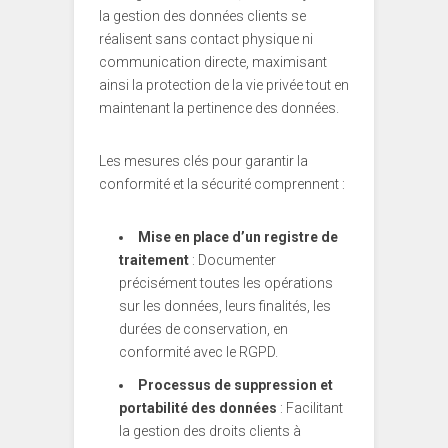
la gestion des données clients se
réalisent sans contact physique ni
communication directe, maximisant
ainsi la protection de la vie privée tout en
maintenant la pertinence des données.
Les mesures clés pour garantir la
conformité et la sécurité comprennent :
Mise en place d’un registre de
traitement
: Documenter
précisément toutes les opérations
sur les données, leurs finalités, les
durées de conservation, en
conformité avec le RGPD.
Processus de suppression et
portabilité des données
: Facilitant
la gestion des droits clients à