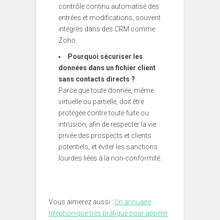
contrôle continu automatisé des
entrées et modifications, souvent
intégrés dans des CRM comme
Zoho.
Pourquoi sécuriser les
données dans un fichier client
sans contacts directs ?
Parce que toute donnée, même
virtuelle ou partielle, doit être
protégée contre toute fuite ou
intrusion, afin de respecter la vie
privée des prospects et clients
potentiels, et éviter les sanctions
lourdes liées à la non-conformité.
Vous aimerez aussi :
Un annuaire
téléphonique très pratique pour appeler