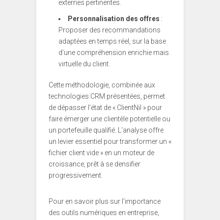
externes pertinentes.
Personnalisation des offres
:
Proposer des recommandations
adaptées en temps réel, sur la base
d’une compréhension enrichie mais
virtuelle du client.
Cette méthodologie, combinée aux
technologies CRM présentées, permet
de dépasser l’état de « ClientNil » pour
faire émerger une clientèle potentielle ou
un portefeuille qualifié. L’analyse offre
un levier essentiel pour transformer un «
fichier client vide » en un moteur de
croissance, prêt à se densifier
progressivement.
Pour en savoir plus sur l’importance
des outils numériques en entreprise,