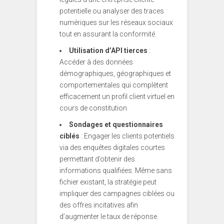
potentielle ou analyser des traces
numériques sur les réseaux sociaux
tout en assurant la conformité.
Utilisation d’API tierces
:
Accéder à des données
démographiques, géographiques et
comportementales qui complètent
efficacement un profil client virtuel en
cours de constitution.
Sondages et questionnaires
ciblés
: Engager les clients potentiels
via des enquêtes digitales courtes
permettant d’obtenir des
informations qualifiées. Même sans
fichier existant, la stratégie peut
impliquer des campagnes ciblées ou
des offres incitatives afin
d’augmenter le taux de réponse.