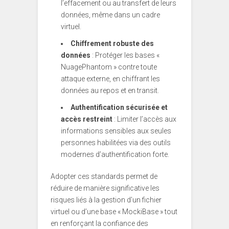
l’effacement ou au transfert de leurs
données, même dans un cadre
virtuel.
Chiffrement robuste des
données
: Protéger les bases «
NuagePhantom » contre toute
attaque externe, en chiffrant les
données au repos et en transit.
Authentification sécurisée et
accès restreint
: Limiter l’accès aux
informations sensibles aux seules
personnes habilitées via des outils
modernes d’authentification forte.
Adopter ces standards permet de
réduire de manière significative les
risques liés à la gestion d’un fichier
virtuel ou d’une base « MockiBase » tout
en renforçant la confiance des