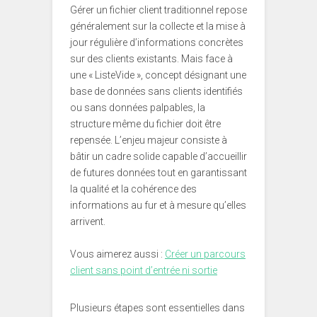
Gérer un fichier client traditionnel repose
généralement sur la collecte et la mise à
jour régulière d’informations concrètes
sur des clients existants. Mais face à
une « ListeVide », concept désignant une
base de données sans clients identifiés
ou sans données palpables, la
structure même du fichier doit être
repensée. L’enjeu majeur consiste à
bâtir un cadre solide capable d’accueillir
de futures données tout en garantissant
la qualité et la cohérence des
informations au fur et à mesure qu’elles
arrivent.
Vous aimerez aussi :
Créer un parcours
client sans point d’entrée ni sortie
Plusieurs étapes sont essentielles dans