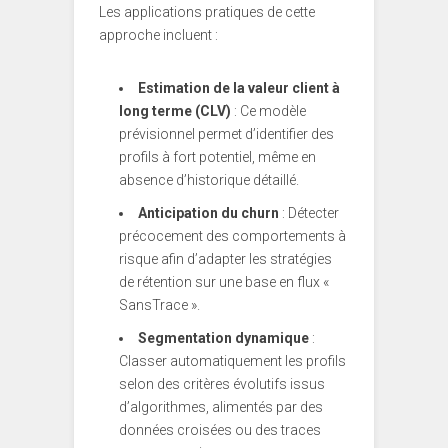
Les applications pratiques de cette
approche incluent :
Estimation de la valeur client à
long terme (CLV)
: Ce modèle
prévisionnel permet d’identifier des
profils à fort potentiel, même en
absence d’historique détaillé.
Anticipation du churn
: Détecter
précocement des comportements à
risque afin d’adapter les stratégies
de rétention sur une base en flux «
SansTrace ».
Segmentation dynamique
:
Classer automatiquement les profils
selon des critères évolutifs issus
d’algorithmes, alimentés par des
données croisées ou des traces