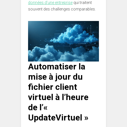
données d’une entreprise
qui traitent
souvent des challenges comparables.
Automatiser la
mise à jour du
fichier client
virtuel à l’heure
de l’«
UpdateVirtuel »