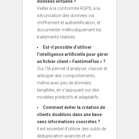
données virtuelle ?
Veiller à la conformité RGPD, à la
sécurisation des données via
chiffrement et authentification, et
documenter méthodiquement les
traitements réalisés.
Est-il possible d’utiliser
l’intelligence artificielle pour gérer
un fichier client « FantômeFlux » ?
Oui, l’IA permet d’analyser, classer et
anticiper des comportements,
même avec peu de données
tangibles, en s’appuyant sur des
modèles prédictifs et adaptatifs.
Comment éviter la création de
clients doublons dans une base
sans informations concrètes ?
Il est essentiel d’utiliser des outils de
déduplication avancés et un