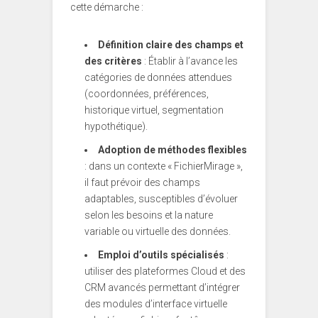
cette démarche :
Définition claire des champs et
des critères
: Établir à l’avance les
catégories de données attendues
(coordonnées, préférences,
historique virtuel, segmentation
hypothétique).
Adoption de méthodes flexibles
: dans un contexte « FichierMirage »,
il faut prévoir des champs
adaptables, susceptibles d’évoluer
selon les besoins et la nature
variable ou virtuelle des données.
Emploi d’outils spécialisés
:
utiliser des plateformes Cloud et des
CRM avancés permettant d’intégrer
des modules d’interface virtuelle