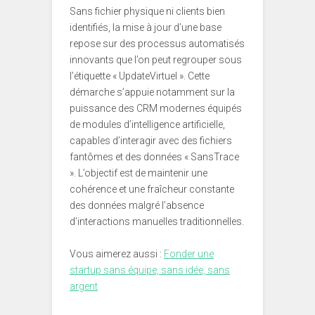
Sans fichier physique ni clients bien
identifiés, la mise à jour d’une base
repose sur des processus automatisés
innovants que l’on peut regrouper sous
l’étiquette « UpdateVirtuel ». Cette
démarche s’appuie notamment sur la
puissance des CRM modernes équipés
de modules d’intelligence artificielle,
capables d’interagir avec des fichiers
fantômes et des données « SansTrace
». L’objectif est de maintenir une
cohérence et une fraîcheur constante
des données malgré l’absence
d’interactions manuelles traditionnelles.
Vous aimerez aussi :
Fonder une
startup sans équipe, sans idée, sans
argent