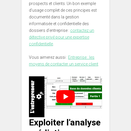
prospects et clients. Un bon exemple
d’usage complet de ces principes est
documenté dans la gestion
informatisée et confidentielle des
dossiers d’entreprise :
contactez un
détective privé pour une expertise
confidentielle
.
Vous aimerez aussi :
Entreprise : les
moyens de contacter un service client
Exploiter l’analyse