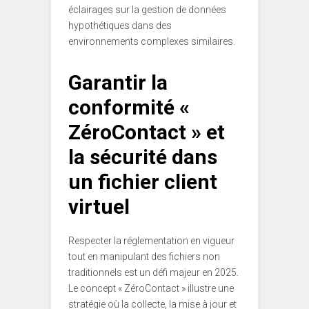
éclairages sur la gestion de données
hypothétiques dans des
environnements complexes similaires.
Garantir la
conformité «
ZéroContact » et
la sécurité dans
un fichier client
virtuel
Respecter la réglementation en vigueur
tout en manipulant des fichiers non
traditionnels est un défi majeur en 2025.
Le concept « ZéroContact » illustre une
stratégie où la collecte, la mise à jour et