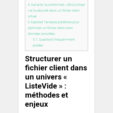
4.
Garantir la conformité « ZéroContact
» et la sécurité dans un fichier client
virtuel
5.
Exploiter l’analyse prédictive pour
optimiser un fichier client sans
données concrètes
5.1.
Questions fréquemment
posées
Structurer un
fichier client dans
un univers «
ListeVide » :
méthodes et
enjeux