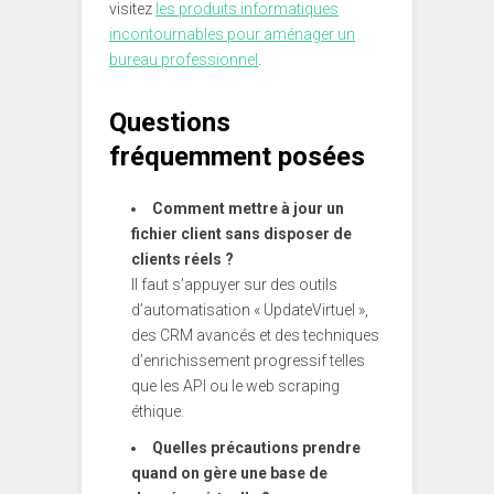
visitez
les produits informatiques
incontournables pour aménager un
bureau professionnel
.
Questions
fréquemment posées
Comment mettre à jour un
fichier client sans disposer de
clients réels ?
Il faut s’appuyer sur des outils
d’automatisation « UpdateVirtuel »,
des CRM avancés et des techniques
d’enrichissement progressif telles
que les API ou le web scraping
éthique.
Quelles précautions prendre
quand on gère une base de