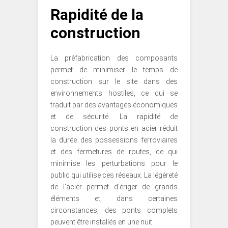
Rapidité de la
construction
La préfabrication des composants
permet de minimiser le temps de
construction sur le site dans des
environnements hostiles, ce qui se
traduit par des avantages économiques
et de sécurité. La rapidité de
construction des ponts en acier réduit
la durée des possessions ferroviaires
et des fermetures de routes, ce qui
minimise les perturbations pour le
public qui utilise ces réseaux. La légèreté
de l’acier permet d’ériger de grands
éléments et, dans certaines
circonstances, des ponts complets
peuvent être installés en une nuit.