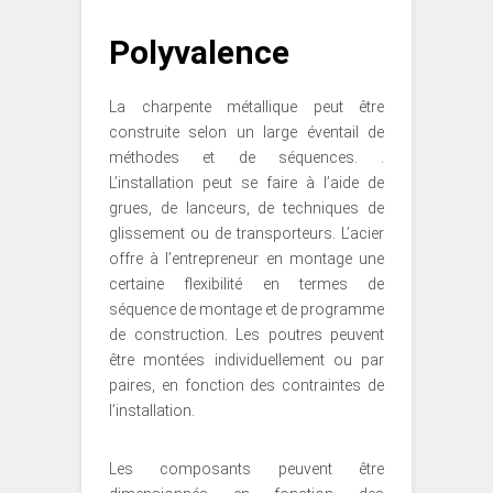
Polyvalence
La charpente métallique peut être
construite selon un large éventail de
méthodes et de séquences. .
L’installation peut se faire à l’aide de
grues, de lanceurs, de techniques de
glissement ou de transporteurs. L’acier
offre à l’entrepreneur en montage une
certaine flexibilité en termes de
séquence de montage et de programme
de construction. Les poutres peuvent
être montées individuellement ou par
paires, en fonction des contraintes de
l’installation.
Les composants peuvent être