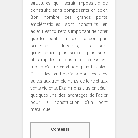
structures qu’il serait impossible de
construire sans composants en acier.
Bon nombre des grands ponts
emblématiques sont construits en
acier. Il est toutefois important de noter
que les ponts en acier ne sont pas
seulement attrayants, ils sont
généralement plus solides, plus sûrs,
plus rapides à construire, nécessitent
moins d’entretien et sont plus flexibles.
Ce qui les rend parfaits pour les sites
sujets aux tremblements de terre et aux
vents violents. Examinons plus en détail
quelques-uns des avantages de l’acier
pour la construction d’un pont
métallique.
Contents