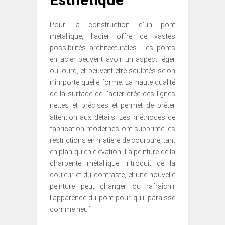
Pour la construction d’un pont
métallique, l’acier offre de vastes
possibilités architecturales. Les ponts
en acier peuvent avoir un aspect léger
ou lourd, et peuvent être sculptés selon
n’importe quelle forme. La haute qualité
de la surface de l’acier crée des lignes
nettes et précises et permet de prêter
attention aux détails. Les méthodes de
fabrication modernes ont supprimé les
restrictions en matière de courbure, tant
en plan qu’en élévation. La peinture de la
charpente métallique introduit de la
couleur et du contraste, et une nouvelle
peinture peut changer ou rafraîchir
l’apparence du pont pour qu’il paraisse
comme neuf.