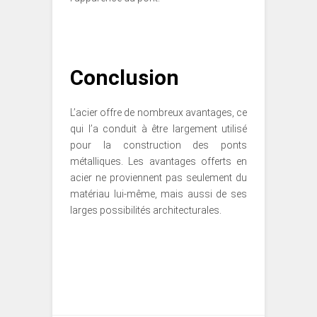
Conclusion
L’acier offre de nombreux avantages, ce
qui l’a conduit à être largement utilisé
pour la construction des ponts
métalliques. Les avantages offerts en
acier ne proviennent pas seulement du
matériau lui-même, mais aussi de ses
larges possibilités architecturales.