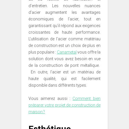
d’entretien. Les nouvelles nuances
d’acier augmentent les avantages
économiques de l’acier, tout en
garantissant qu’il répond aux exigences
croissantes de haute performance.
L’utilisation de l’acier comme matériau
de construction est un choix de plus en
plus populaire :
Canametal
vous offre la
solution dont vous avez besoin en vue
de la construction de pont métallique.
En outre, l’acier est un matériau de
haute qualité, qui est facilement
disponible dans différents types.
Vous aimerez aussi :
Comment bien
préparer votre projet de construction de
maison ?
Esthétique