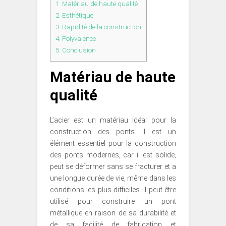
1.
Matériau de haute qualité
2.
Esthétique
3.
Rapidité de la construction
4.
Polyvalence
5.
Conclusion
Matériau de haute
qualité
L’acier est un matériau idéal pour la
construction des ponts. Il est un
élément essentiel pour la construction
des ponts modernes, car il est solide,
peut se déformer sans se fracturer et a
une longue durée de vie, même dans les
conditions les plus difficiles. Il peut être
utilisé pour construire un pont
métallique en raison de sa durabilité et
de sa facilité de fabrication et