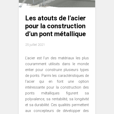
Les atouts de l’acier
pour la construction
d’un pont métallique
25 juillet 2021
L’acier est l’un des matériaux les plus
couramment utilisés dans le monde
entier pour construire plusieurs types
de ponts. Parmi les caractéristiques de
l’acier qui en font une option
intéressante pour la construction des
ponts métalliques figurent sa
polyvalence, sa rentabilité, sa longévité
et sa durabilité. Ces qualités permettent
aux concepteurs de développer des