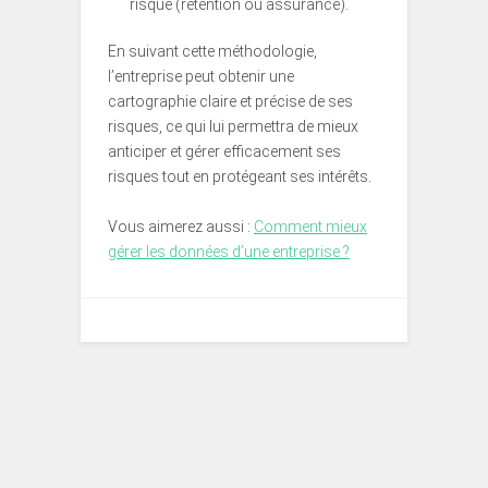
risque (rétention ou assurance).
En suivant cette méthodologie,
l’entreprise peut obtenir une
cartographie claire et précise de ses
risques, ce qui lui permettra de mieux
anticiper et gérer efficacement ses
risques tout en protégeant ses intérêts.
Vous aimerez aussi :
Comment mieux
gérer les données d’une entreprise ?