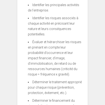
Identifier les principales activités
de l’entreprise.
Identifier les risques associés à
chaque activité en précisant leur
nature et leurs conséquences
potentielles.
Évaluer et hiérarchiser les risques
en prenant en compte leur
probabilité d’occurrence et leur
impact financier, d’image,
d’immobilisation, de retard ou de
ressources humaines (criticité du
risque = fréquence x gravité).
Déterminer le traitement approprié
pour chaque risque (prévention,
protection, évitement, etc.).
Déterminer le financement du