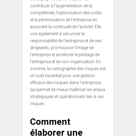
contribuer à l’augmentation de la
compétitivité, l’optimisation des coûts
et la pérennisation de l’entreprise en
assurant la continuité de l’activité. Elle
vise également à sécuriser la
responsabilité de l’entreprise et de ses
dirigeants, promouvoir l’image de
l’entreprise et améliorer le pilotage de
l’entreprise et de son organisation. En
somme, la cartographie des risques est
un outil essentiel pour une gestion
efficace des risques dans l’entreprise,
qui permet de mieux maîtriser les enjeux
stratégiques et opérationnels liés à ces
risques.
Comment
élaborer une