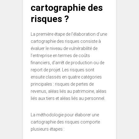
cartographie des
risques ?
La première étape de l’élaboration d’une
cartographie des risques consiste à
évaluer le niveau de vulnérabilité de
l’entreprise en termes de coûts
financiers, d’arrêt de production ou de
report de projet. Les risques sont
ensuite classés en quatre catégories
principales : risques de pertes de
revenus, aléas liés au patrimoine, aléas
liés aux tiers et aléas liés au personnel.
La méthodologie pour élaborer une
cartographie des risques comporte
plusieurs étapes :