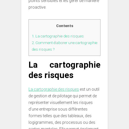
points sensibles et les gérer de manière
proactive.
Contents
1.
La cartographie des risques
2.
Comment élaborer une cartographie
des risques ?
La cartographie
des risques
La cartographie des risques
est un outil
de gestion et de pilotage qui permet de
représenter visuellement les risques
d’une entreprise sous différentes
formes telles que des tableaux, des
logigrammes, des processus ou des