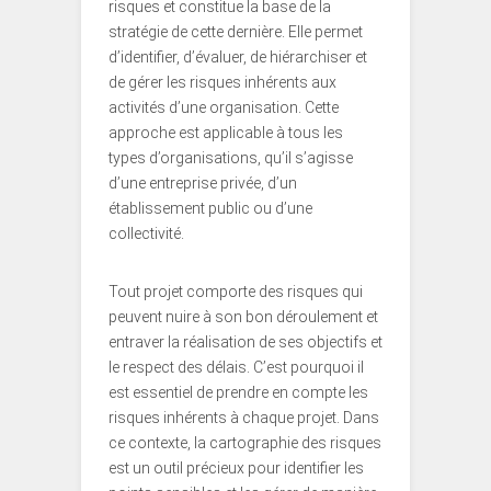
risques et constitue la base de la
stratégie de cette dernière. Elle permet
d’identifier, d’évaluer, de hiérarchiser et
de gérer les risques inhérents aux
activités d’une organisation. Cette
approche est applicable à tous les
types d’organisations, qu’il s’agisse
d’une entreprise privée, d’un
établissement public ou d’une
collectivité.
Tout projet comporte des risques qui
peuvent nuire à son bon déroulement et
entraver la réalisation de ses objectifs et
le respect des délais. C’est pourquoi il
est essentiel de prendre en compte les
risques inhérents à chaque projet. Dans
ce contexte, la cartographie des risques
est un outil précieux pour identifier les