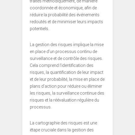
traités méthodiquement, de manière
coordonnée et économique, afin de
réduire la probabilité des événements
redoutés et de minimiser leurs impacts
potentiels.
La gestion des risques implique la mise
en place d’un processus continu de
surveillance et de contrôle des risques.
Cela comprend l’identification des
risques, la quantification de leur impact
et de leur probabilité, la mise en place de
plans d’action pour réduire ou éliminer
les risques, la surveillance continue des
risques et la réévaluation régulière du
processus.
La cartographie des risques est une
étape cruciale dans la gestion des