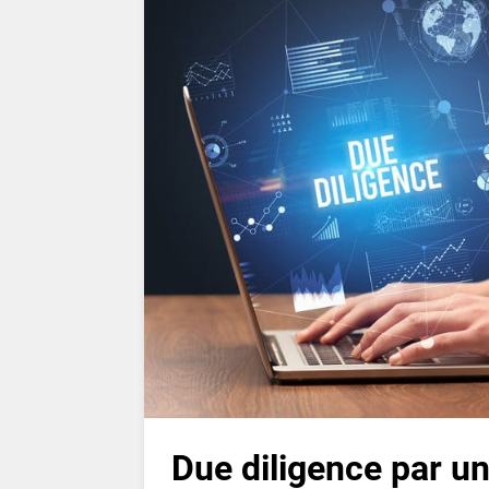
Due diligence par un