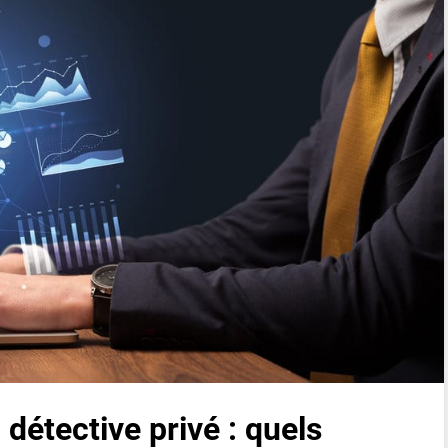
 détective privé : quels