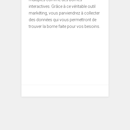
interactives. Grâce à ce véritable outil
markéting, vous parviendrez à collecter
des données qui vous permettront de
trouver la borne faite pour vos besoins.