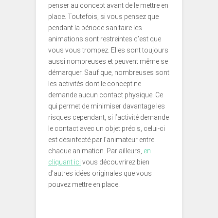
penser au concept avant de le mettre en
place. Toutefois, si vous pensez que
pendant la période sanitaire les
animations sont restreintes c’est que
vous vous trompez. Elles sont toujours
aussi nombreuses et peuvent même se
démarquer. Sauf que, nombreuses sont
les activités dont le concept ne
demande aucun contact physique. Ce
qui permet de minimiser davantage les
risques cependant, si l’activité demande
le contact avec un objet précis, celui-ci
est désinfecté par l’animateur entre
chaque animation. Par ailleurs,
en
cliquant ici
vous découvrirez bien
d’autres idées originales que vous
pouvez mettre en place.