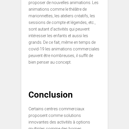
proposer de nouvelles animations. Les
animations comme le théâtre de
marionnettes, les ateliers créatifs, les
sessions de compte et légendes, etc.,
sont autant d’activités qui peuvent
intéresser les enfants et aussi les
grands. De ce fait, même en temps de
covid-19 les animations commerciales
peuvent être nombreuses, il suffit de
bien penser au concept.
Conclusion
Certains centres commerciaux
proposent comme solutions
innovantes des activités à options
multiples comme des bornes