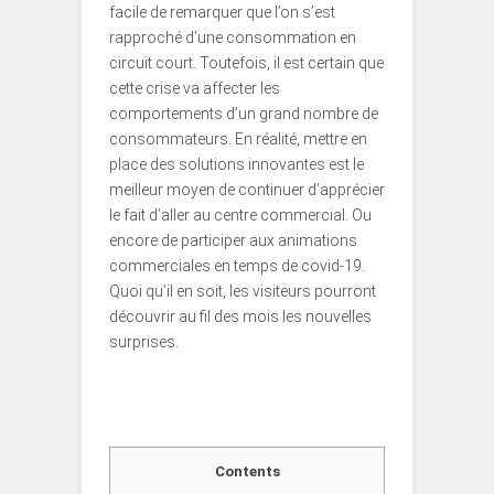
facile de remarquer que l’on s’est
rapproché d’une consommation en
circuit court. Toutefois, il est certain que
cette crise va affecter les
comportements d’un grand nombre de
consommateurs. En réalité, mettre en
place des solutions innovantes est le
meilleur moyen de continuer d’apprécier
le fait d’aller au centre commercial. Ou
encore de participer aux animations
commerciales en temps de covid-19.
Quoi qu’il en soit, les visiteurs pourront
découvrir au fil des mois les nouvelles
surprises.
Contents