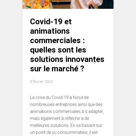
Covid-19 et
animations
commerciales :
quelles sont les
solutions innovantes
sur le marché ?
8 février 2022
La crise du Covid-19 a forcé de
nombreuses entreprises ainsi que des
animations commerciales à s’adapter,
mais également à réfléchir à de
meilleures solutions. En se basant sur
un point de vu consommateur, il est