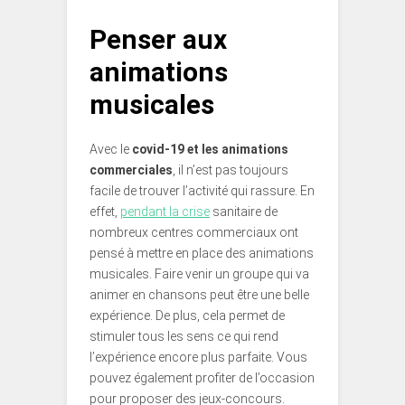
Penser aux
animations
musicales
Avec le
covid-19 et les animations
commerciales
, il n’est pas toujours
facile de trouver l’activité qui rassure. En
effet,
pendant la crise
sanitaire de
nombreux centres commerciaux ont
pensé à mettre en place des animations
musicales. Faire venir un groupe qui va
animer en chansons peut être une belle
expérience. De plus, cela permet de
stimuler tous les sens ce qui rend
l’expérience encore plus parfaite. Vous
pouvez également profiter de l’occasion
pour proposer des jeux-concours.