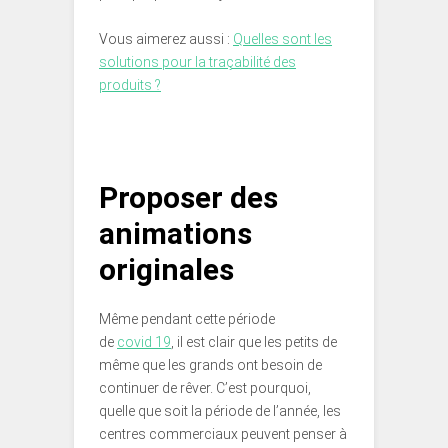
Vous aimerez aussi :
Quelles sont les
solutions pour la traçabilité des
produits ?
Proposer des
animations
originales
Même pendant cette période
de
covid 19
, il est clair que les petits de
même que les grands ont besoin de
continuer de rêver. C’est pourquoi,
quelle que soit la période de l’année, les
centres commerciaux peuvent penser à