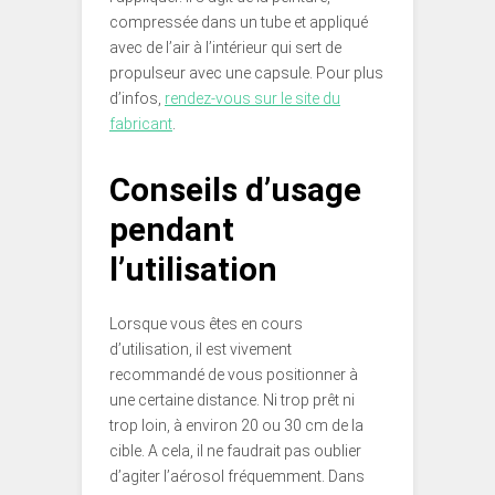
compressée dans un tube et appliqué
avec de l’air à l’intérieur qui sert de
propulseur avec une capsule. Pour plus
d’infos,
rendez-vous sur le
site du
fabricant
.
Conseils d’usage
pendant
l’utilisation
Lorsque vous êtes en cours
d’utilisation, il est vivement
recommandé de vous positionner à
une certaine distance. Ni trop prêt ni
trop loin, à environ 20 ou 30 cm de la
cible. A cela, il ne faudrait pas oublier
d’agiter l’aérosol fréquemment. Dans