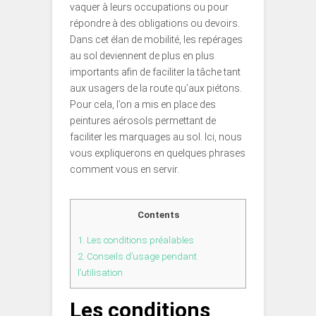
vaquer à leurs occupations ou pour
répondre à des obligations ou devoirs.
Dans cet élan de mobilité, les repérages
au sol deviennent de plus en plus
importants afin de faciliter la tâche tant
aux usagers de la route qu’aux piétons.
Pour cela, l’on a mis en place des
peintures aérosols permettant de
faciliter les marquages au sol. Ici, nous
vous expliquerons en quelques phrases
comment vous en servir.
Contents
1.
Les conditions préalables
2.
Conseils d’usage pendant
l’utilisation
Les conditions