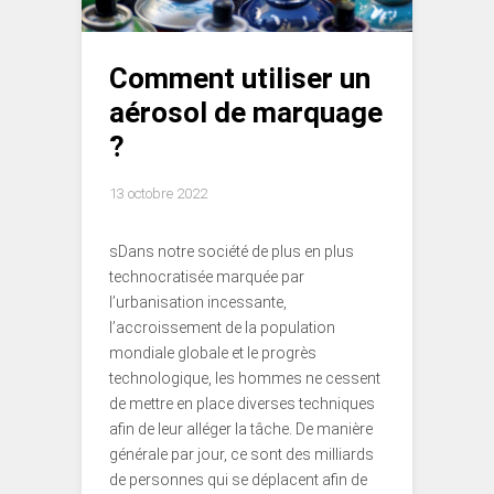
Comment utiliser un
aérosol de marquage
?
13 octobre 2022
sDans notre société de plus en plus
technocratisée marquée par
l’urbanisation incessante,
l’accroissement de la population
mondiale globale et le progrès
technologique, les hommes ne cessent
de mettre en place diverses techniques
afin de leur alléger la tâche. De manière
générale par jour, ce sont des milliards
de personnes qui se déplacent afin de