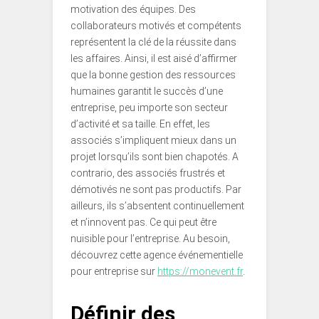
motivation des équipes. Des
collaborateurs motivés et compétents
représentent la clé de la réussite dans
les affaires. Ainsi, il est aisé d’affirmer
que la bonne gestion des ressources
humaines garantit le succès d’une
entreprise, peu importe son secteur
d’activité et sa taille. En effet, les
associés s’impliquent mieux dans un
projet lorsqu’ils sont bien chapotés. A
contrario, des associés frustrés et
démotivés ne sont pas productifs. Par
ailleurs, ils s’absentent continuellement
et n’innovent pas. Ce qui peut être
nuisible pour l’entreprise. Au besoin,
découvrez cette agence événementielle
pour entreprise sur
https://monevent.fr
.
Définir des