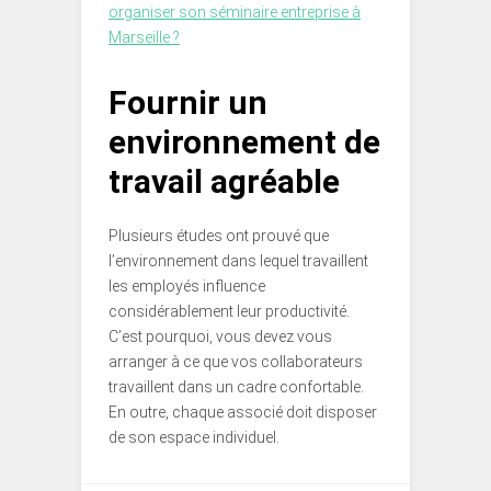
organiser son séminaire entreprise à
Marseille ?
Fournir un
environnement de
travail agréable
Plusieurs études ont prouvé que
l’environnement dans lequel travaillent
les employés influence
considérablement leur productivité.
C’est pourquoi, vous devez vous
arranger à ce que vos collaborateurs
travaillent dans un cadre confortable.
En outre, chaque associé doit disposer
de son espace individuel.