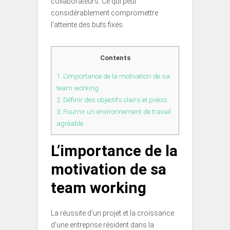
collaborateurs. Ce qui peut
considérablement compromettre
l’atteinte des buts fixés.
Contents
1.
L’importance de la motivation de sa
team working
2.
Définir des objectifs clairs et précis
3.
Fournir un environnement de travail
agréable
L’importance de la
motivation de sa
team working
La réussite d’un projet et la croissance
d’une entreprise résident dans la