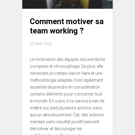
Comment motiver sa
team working ?
22 août 2022
La motivation des équipes est une tâche
complexe et chronophage. De plus, elle
nécessite un certain savoir-faire et une
méthodologie adaptée. Il est également
essentiel de prendre en considération
certains éléments pour concerner tout
le monde. En outre, il ne servira à rien de
mettre sur pied plusieurs actions sans
aucun aboutissement. Car, des actions
menées sans résultat positif peuvent
démotiver et décourager les