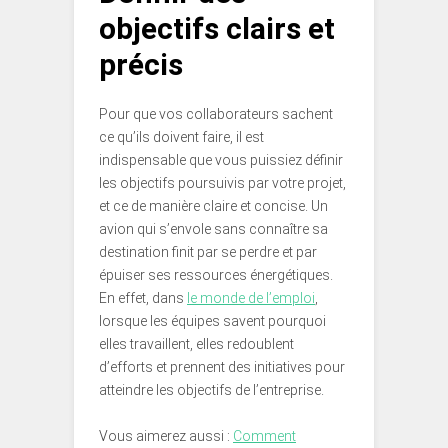
objectifs clairs et
précis
Pour que vos collaborateurs sachent
ce qu’ils doivent faire, il est
indispensable que vous puissiez définir
les objectifs poursuivis par votre projet,
et ce de manière claire et concise. Un
avion qui s’envole sans connaître sa
destination finit par se perdre et par
épuiser ses ressources énergétiques.
En effet, dans
le monde de l’emploi
,
lorsque les équipes savent pourquoi
elles travaillent, elles redoublent
d’efforts et prennent des initiatives pour
atteindre les objectifs de l’entreprise.
Vous aimerez aussi :
Comment