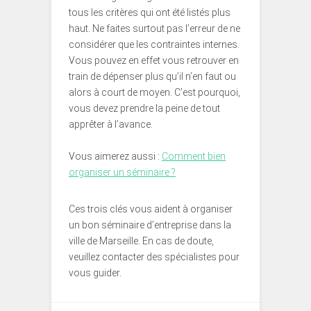
tous les critères qui ont été listés plus
haut. Ne faites surtout pas l’erreur de ne
considérer que les contraintes internes.
Vous pouvez en effet vous retrouver en
train de dépenser plus qu’il n’en faut ou
alors à court de moyen. C’est pourquoi,
vous devez prendre la peine de tout
apprêter à l’avance.
Vous aimerez aussi :
Comment bien
organiser un séminaire ?
Ces trois clés vous aident à organiser
un bon séminaire d’entreprise dans la
ville de Marseille. En cas de doute,
veuillez contacter des spécialistes pour
vous guider.