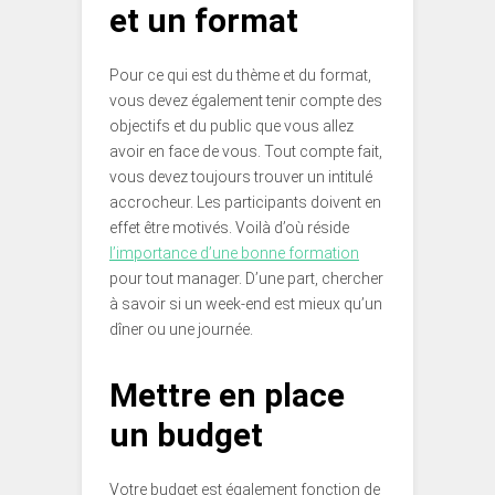
et un format
Pour ce qui est du thème et du format,
vous devez également tenir compte des
objectifs et du public que vous allez
avoir en face de vous. Tout compte fait,
vous devez toujours trouver un intitulé
accrocheur. Les participants doivent en
effet être motivés. Voilà d’où réside
l’importance d’une bonne formation
pour tout manager. D’une part, chercher
à savoir si un week-end est mieux qu’un
dîner ou une journée.
Mettre en place
un budget
Votre budget est également fonction de