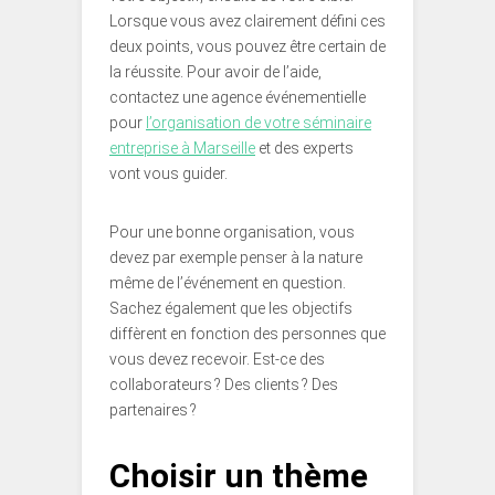
Lorsque vous avez clairement défini ces
deux points, vous pouvez être certain de
la réussite. Pour avoir de l’aide,
contactez une agence événementielle
pour
l’organisation de votre séminaire
entreprise à Marseille
et des experts
vont vous guider.
Pour une bonne organisation, vous
devez par exemple penser à la nature
même de l’événement en question.
Sachez également que les objectifs
diffèrent en fonction des personnes que
vous devez recevoir. Est-ce des
collaborateurs ? Des clients ? Des
partenaires ?
Choisir un thème