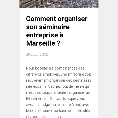
Comment organiser
son séminaire
entreprise à
Marseille ?
28 octobre 2021
Pour booster les compétences des
différents employés, une entreprise doit
régulièrement organiser des séminaires
intéressants. Sachez tout de même qu’il
n’est pas toujours facile d’organiser un
tel événement. Surtout lorsque vous
avez un budget sur mesure. Vous avez
besoin de suivre certains conseils utiles
et voici quelques-uns.