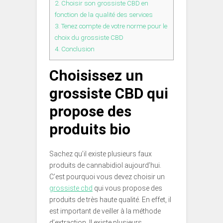
2.
Choisir son grossiste CBD en
fonction de la qualité des services
3.
Tenez compte de votre norme pour le
choix du grossiste CBD
4.
Conclusion
Choisissez un
grossiste CBD qui
propose des
produits bio
Sachez qu’il existe plusieurs faux
produits de cannabidiol aujourd’hui.
C’est pourquoi vous devez choisir un
grossiste cbd
qui vous propose des
produits de très haute qualité. En effet, il
est important de veiller à la méthode
d’extraction. Il existe plusieurs