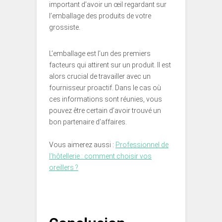
important d’avoir un œil regardant sur
l’emballage des produits de votre
grossiste.
L’emballage est l’un des premiers
facteurs qui attirent sur un produit. Il est
alors crucial de travailler avec un
fournisseur proactif. Dans le cas où
ces informations sont réunies, vous
pouvez être certain d’avoir trouvé un
bon partenaire d’affaires.
Vous aimerez aussi :
Professionnel de
l’hôtellerie : comment choisir vos
oreillers ?