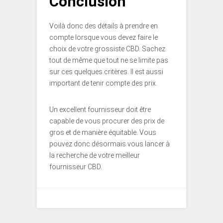
Conclusion
Voilà donc des détails à prendre en
compte lorsque vous devez faire le
choix de votre grossiste CBD. Sachez
tout de même que tout ne se limite pas
sur ces quelques critères. Il est aussi
important de tenir compte des prix.
Un excellent fournisseur doit être
capable de vous procurer des prix de
gros et de manière équitable. Vous
pouvez donc désormais vous lancer à
la recherche de votre meilleur
fournisseur CBD.