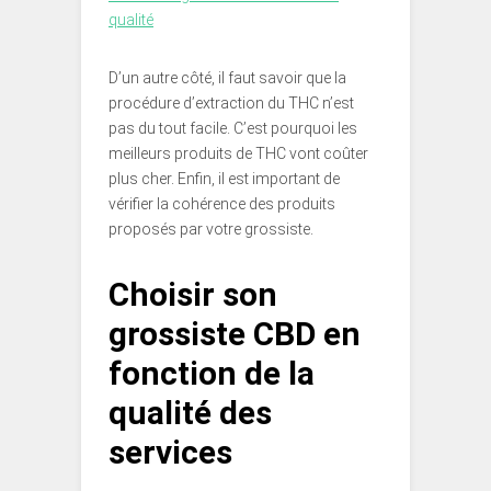
qualité
D’un autre côté, il faut savoir que la
procédure d’extraction du THC n’est
pas du tout facile. C’est pourquoi les
meilleurs produits de THC vont coûter
plus cher. Enfin, il est important de
vérifier la cohérence des produits
proposés par votre grossiste.
Choisir son
grossiste CBD en
fonction de la
qualité des
services