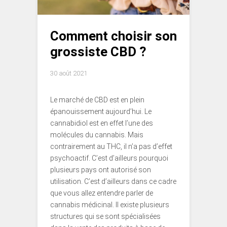
Comment choisir son
grossiste CBD ?
30 août 2021
Le marché de CBD est en plein
épanouissement aujourd’hui. Le
cannabidiol est en effet l’une des
molécules du cannabis. Mais
contrairement au THC, il n’a pas d’effet
psychoactif. C’est d’ailleurs pourquoi
plusieurs pays ont autorisé son
utilisation. C’est d’ailleurs dans ce cadre
que vous allez entendre parler de
cannabis médicinal. Il existe plusieurs
structures qui se sont spécialisées