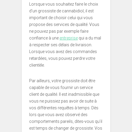
Lorsque vous souhaitez faire le choix
d’un grossiste de cannabidiol, il est
important de choisir celui qui vous
propose des services de qualité. Vous
ne pouvez pas par exemple faire
confiance à une
entreprise
qui a du mal
à respecter ses délais de livraison.
Lorsque vous avez des commandes
retardées, vous pouvez perdre votre
clientèle.
Par ailleurs, votre grossiste doit être
capable de vous fournir un service
client de qualité. Il est inadmissible que
vous ne puissiez pas avoir de suite à
vos différentes requêtes à temps. Dès
lors que vous avez observé des
comportements pareils, dites-vous qu’il
est temps de changer de grossiste. Vos