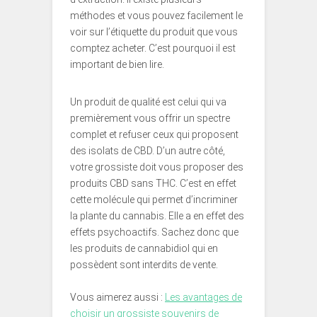
méthodes et vous pouvez facilement le
voir sur l’étiquette du produit que vous
comptez acheter. C’est pourquoi il est
important de bien lire.
Un produit de qualité est celui qui va
premièrement vous offrir un spectre
complet et refuser ceux qui proposent
des isolats de CBD. D’un autre côté,
votre grossiste doit vous proposer des
produits CBD sans THC. C’est en effet
cette molécule qui permet d’incriminer
la plante du cannabis. Elle a en effet des
effets psychoactifs. Sachez donc que
les produits de cannabidiol qui en
possèdent sont interdits de vente.
Vous aimerez aussi :
Les avantages de
choisir un grossiste souvenirs de