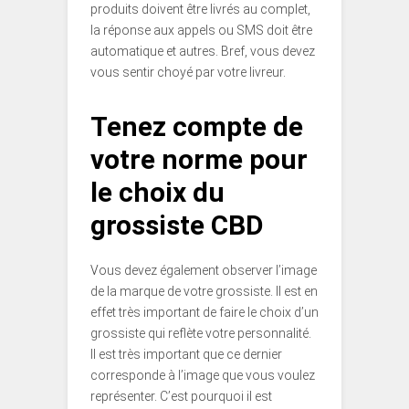
produits doivent être livrés au complet,
la réponse aux appels ou SMS doit être
automatique et autres. Bref, vous devez
vous sentir choyé par votre livreur.
Tenez compte de
votre norme pour
le choix du
grossiste CBD
Vous devez également observer l’image
de la marque de votre grossiste. Il est en
effet très important de faire le choix d’un
grossiste qui reflète votre personnalité.
Il est très important que ce dernier
corresponde à l’image que vous voulez
représenter. C’est pourquoi il est