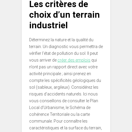
Les critères de
choix d’un terrain
industriel
Déterminez la nature et la qualité du
terrain. Un diagnostic vous permettra de
vérifier l’état de pollution du sol. Il peut
vous arriver de
créer des emplois
qui
n’ont pas un rapport direct avec votre
activité principale ; ainsi prenez en
compte les spécificités géologiques du
sol (sableux, argileux). Considérez les
risques d’accidents naturels. Ici nous
vous conseillons de consulter le Plan
Local d’Urbanisme, le Schéma de
cohérence Territoriale ou la carte
communale. Pour connaître les
caractéristiques et la surface du terrain,