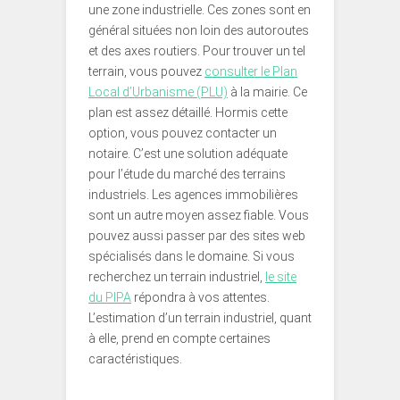
une zone industrielle. Ces zones sont en
général situées non loin des autoroutes
et des axes routiers. Pour trouver un tel
terrain, vous pouvez
consulter le Plan
Local d’Urbanisme (PLU)
à la mairie. Ce
plan est assez détaillé. Hormis cette
option, vous pouvez contacter un
notaire. C’est une solution adéquate
pour l’étude du marché des terrains
industriels. Les agences immobilières
sont un autre moyen assez fiable. Vous
pouvez aussi passer par des sites web
spécialisés dans le domaine. Si vous
recherchez un terrain industriel,
le site
du PIPA
répondra à vos attentes.
L’estimation d’un terrain industriel, quant
à elle, prend en compte certaines
caractéristiques.