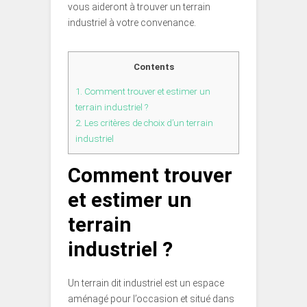
vous aideront à trouver un terrain
industriel à votre convenance.
Contents
1.
Comment trouver et estimer un
terrain industriel ?
2.
Les critères de choix d’un terrain
industriel
Comment trouver
et estimer un
terrain
industriel ?
Un terrain dit industriel est un espace
aménagé pour l’occasion et situé dans