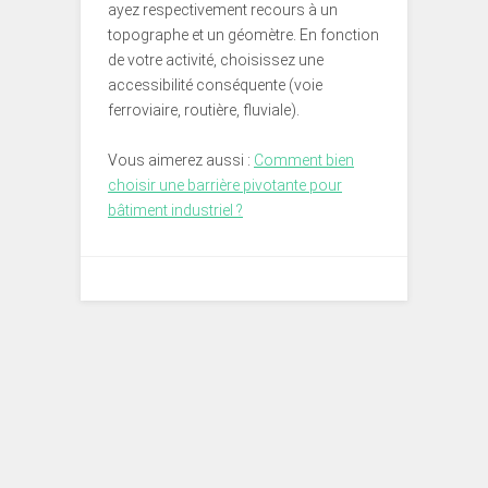
ayez respectivement recours à un
topographe et un géomètre. En fonction
de votre activité, choisissez une
accessibilité conséquente (voie
ferroviaire, routière, fluviale).
Vous aimerez aussi :
Comment bien
choisir une barrière pivotante pour
bâtiment industriel ?