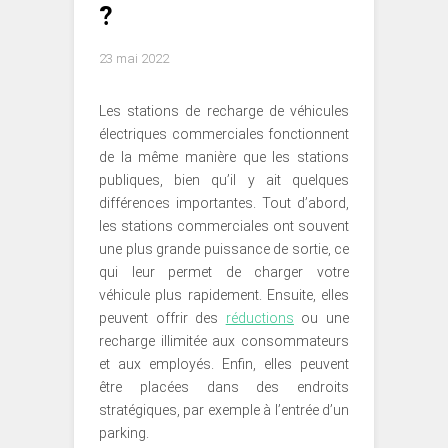
?
23 mai 2022
Les stations de recharge de véhicules
électriques commerciales fonctionnent
de la même manière que les stations
publiques, bien qu’il y ait quelques
différences importantes. Tout d’abord,
les stations commerciales ont souvent
une plus grande puissance de sortie, ce
qui leur permet de charger votre
véhicule plus rapidement. Ensuite, elles
peuvent offrir des
réductions
ou une
recharge illimitée aux consommateurs
et aux employés. Enfin, elles peuvent
être placées dans des endroits
stratégiques, par exemple à l’entrée d’un
parking.