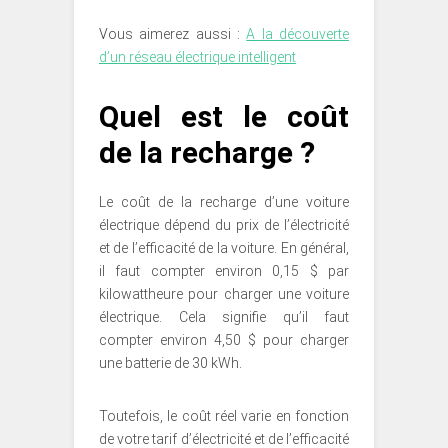
Vous aimerez aussi :
A la découverte
d’un réseau électrique intelligent
Quel est le coût
de la recharge ?
Le coût de la recharge d’une voiture
électrique dépend du prix de l’électricité
et de l’efficacité de la voiture. En général,
il faut compter environ 0,15 $ par
kilowattheure pour charger une voiture
électrique. Cela signifie qu’il faut
compter environ 4,50 $ pour charger
une batterie de 30 kWh.
Toutefois, le coût réel varie en fonction
de votre tarif d’électricité et de l’efficacité