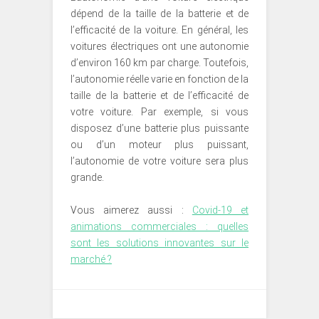
dépend de la taille de la batterie et de
l’efficacité de la voiture. En général, les
voitures électriques ont une autonomie
d’environ 160 km par charge. Toutefois,
l’autonomie réelle varie en fonction de la
taille de la batterie et de l’efficacité de
votre voiture. Par exemple, si vous
disposez d’une batterie plus puissante
ou d’un moteur plus puissant,
l’autonomie de votre voiture sera plus
grande.
Vous aimerez aussi :
Covid-19 et
animations commerciales : quelles
sont les solutions innovantes sur le
marché ?