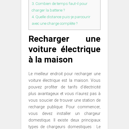
3.
Combien de temps faut-il pour
charger la batterie ?
4.
Quelle distance puis-je parcourir
avec une charge complète ?
Recharger une
voiture électrique
à la maison
Le meilleur endroit pour recharger une
voiture électrique est la maison. Vous
pouvez profiter de tarifs d’électricité
plus avantageux et vous n’aurez pas à
vous soucier de trouver une station de
recharge publique. Pour commencer,
vous devez installer un chargeur
domestique. Il existe deux principaux
types de chargeurs domestiques : Le