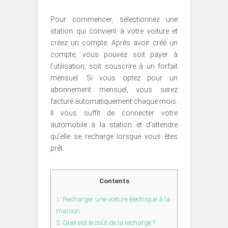
Pour commencer, sélectionnez une
station qui convient à votre voiture et
créez un compte. Après avoir créé un
compte, vous pouvez soit payer à
l’utilisation, soit souscrire à un forfait
mensuel. Si vous optez pour un
abonnement mensuel, vous serez
facturé automatiquement chaque mois.
Il vous suffit de connecter votre
automobile à la station et d’attendre
qu’elle se recharge lorsque vous êtes
prêt.
Contents
1.
Recharger une voiture électrique à la
maison
2.
Quel est le coût de la recharge ?