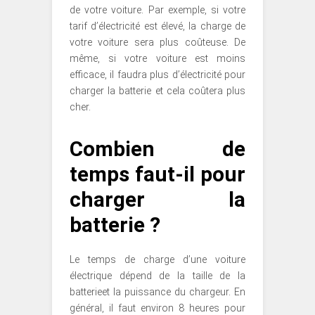
de votre voiture. Par exemple, si votre
tarif d’électricité est élevé, la charge de
votre voiture sera plus coûteuse. De
même, si votre voiture est moins
efficace, il faudra plus d’électricité pour
charger la batterie et cela coûtera plus
cher.
Combien de
temps faut-il pour
charger la
batterie ?
Le temps de charge d’une voiture
électrique dépend de la taille de la
batterieet la puissance du chargeur. En
général, il faut environ 8 heures pour