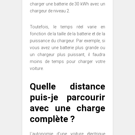
charger une batterie de 30 kWh avec un
chargeur de niveau 2.
Toutefois, le temps réel varie en
fonction de la taille de la batterie et de la
puissance du chargeur. Par exemple, si
vous avez une batterie plus grande ou
un chargeur plus puissant, il faudra
moins de temps pour charger votre
voiture.
Quelle distance
puis-je parcourir
avec une charge
complète ?
L’autonomie d’une voiture électrique