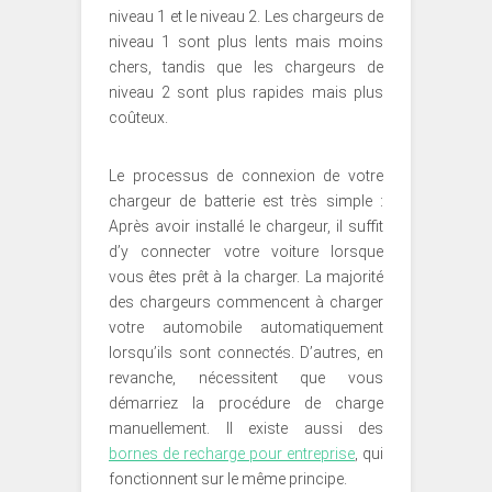
niveau 1 et le niveau 2. Les chargeurs de
niveau 1 sont plus lents mais moins
chers, tandis que les chargeurs de
niveau 2 sont plus rapides mais plus
coûteux.
Le processus de connexion de votre
chargeur de batterie est très simple :
Après avoir installé le chargeur, il suffit
d’y connecter votre voiture lorsque
vous êtes prêt à la charger. La majorité
des chargeurs commencent à charger
votre automobile automatiquement
lorsqu’ils sont connectés. D’autres, en
revanche, nécessitent que vous
démarriez la procédure de charge
manuellement. Il existe aussi des
bornes de recharge pour entreprise
, qui
fonctionnent sur le même principe.