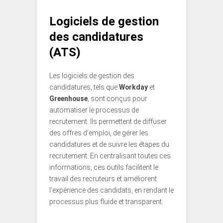
Logiciels de gestion
des candidatures
(ATS)
Les logiciels de gestion des
candidatures, tels que
Workday
et
Greenhouse
, sont conçus pour
automatiser le processus de
recrutement. Ils permettent de diffuser
des offres d’emploi, de gérer les
candidatures et de suivre les étapes du
recrutement. En centralisant toutes ces
informations, ces outils facilitent le
travail des recruteurs et améliorent
l’expérience des candidats, en rendant le
processus plus fluide et transparent.