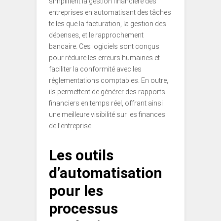
simplifient la gestion financière des
entreprises en automatisant des tâches
telles que la facturation, la gestion des
dépenses, et le rapprochement
bancaire. Ces logiciels sont conçus
pour réduire les erreurs humaines et
faciliter la conformité avec les
réglementations comptables. En outre,
ils permettent de générer des rapports
financiers en temps réel, offrant ainsi
une meilleure visibilité sur les finances
de l’entreprise.
Les outils
d’automatisation
pour les
processus