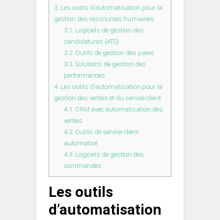
3.
Les outils d’automatisation pour la
gestion des ressources humaines
3.1.
Logiciels de gestion des
candidatures (ATS)
3.2.
Outils de gestion des paies
3.3.
Solutions de gestion des
performances
4.
Les outils d’automatisation pour la
gestion des ventes et du service client
4.1.
CRM avec automatisation des
ventes
4.2.
Outils de service client
automatisé
4.3.
Logiciels de gestion des
commandes
Les outils
d’automatisation