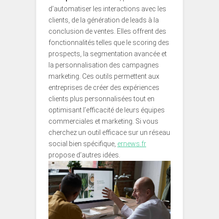
d’automatiser les interactions avec les
clients, de la génération de leads à la
conclusion de ventes. Elles offrent des
fonctionnalités telles que le scoring des
prospects, la segmentation avancée et
la personnalisation des campagnes
marketing. Ces outils permettent aux
entreprises de créer des expériences
clients plus personnalisées tout en
optimisant l’efficacité de leurs équipes
commerciales et marketing. Si vous
cherchez un outil efficace sur un réseau
social bien spécifique,
ernews.fr
propose d’autres idées.