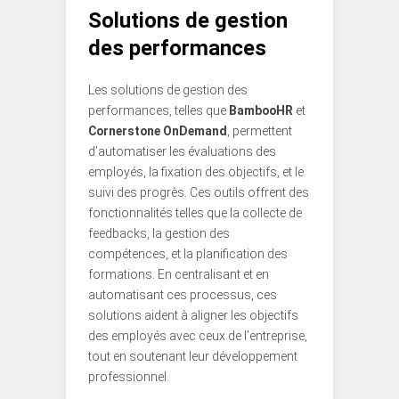
Solutions de gestion
des performances
Les solutions de gestion des
performances, telles que
BambooHR
et
Cornerstone OnDemand
, permettent
d’automatiser les évaluations des
employés, la fixation des objectifs, et le
suivi des progrès. Ces outils offrent des
fonctionnalités telles que la collecte de
feedbacks, la gestion des
compétences, et la planification des
formations. En centralisant et en
automatisant ces processus, ces
solutions aident à aligner les objectifs
des employés avec ceux de l’entreprise,
tout en soutenant leur développement
professionnel.