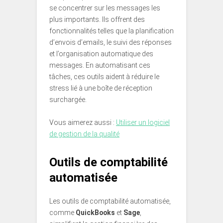
se concentrer sur les messages les
plus importants. Ils offrent des
fonctionnalités telles que la planification
d’envois d’emails, le suivi des réponses
et l’organisation automatique des
messages. En automatisant ces
tâches, ces outils aident à réduire le
stress lié à une boîte de réception
surchargée.
Vous aimerez aussi :
Utiliser un logiciel
de gestion de la qualité
Outils de comptabilité
automatisée
Les outils de comptabilité automatisée,
comme
QuickBooks
et
Sage
,