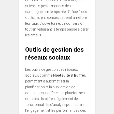
comportements des utilisateurs, et de
suivre les performances des
campagnes en temps réel. Grâce à ces
outils, les entreprises peuvent améliorer
leur taux d’ouverture et de conversion
tout en réduisant le temps passé à gérer
les emails.
Outils de gestion des
réseaux sociaux
Les outils de gestion des réseaux
sociaux, comme
Hootsuite
et
Buffer
,
permettent d’automatiser la
planification et la publication de
contenus sur différentes plateformes
sociales. Ils offrent également des
fonctionnalités d’analyse pour suivre
l’engagement et les performances des