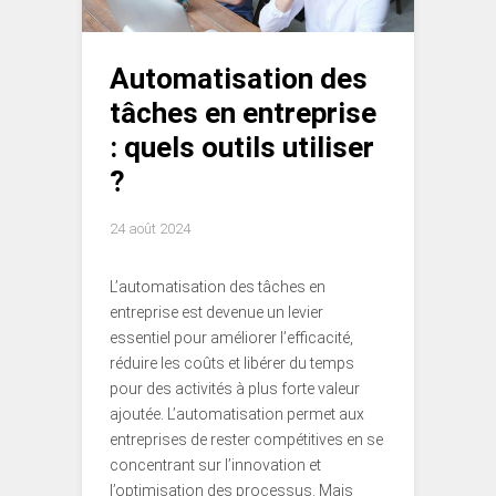
Automatisation des
tâches en entreprise
: quels outils utiliser
?
24 août 2024
L’automatisation des tâches en
entreprise est devenue un levier
essentiel pour améliorer l’efficacité,
réduire les coûts et libérer du temps
pour des activités à plus forte valeur
ajoutée. L’automatisation permet aux
entreprises de rester compétitives en se
concentrant sur l’innovation et
l’optimisation des processus. Mais