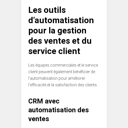
Les outils
d’automatisation
pour la gestion
des ventes et du
service client
Les équipes commerciales et le service
client peuvent également bénéficier de
l’automatisation pour améliorer
l’efficacité et la satisfaction des clients.
CRM avec
automatisation des
ventes