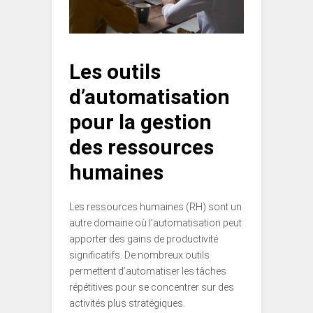
Les outils
d’automatisation
pour la gestion
des ressources
humaines
Les ressources humaines (RH) sont un
autre domaine où l’automatisation peut
apporter des gains de productivité
significatifs. De nombreux outils
permettent d’automatiser les tâches
répétitives pour se concentrer sur des
activités plus stratégiques.