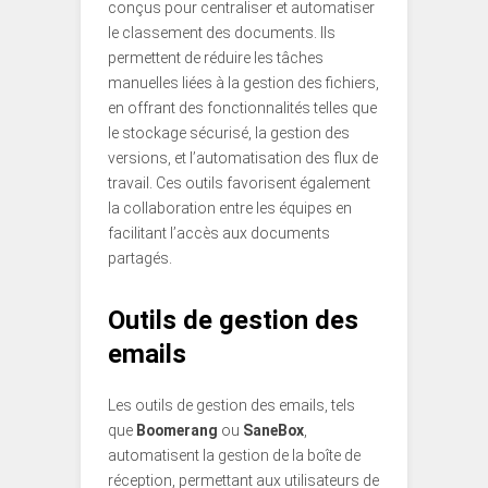
conçus pour centraliser et automatiser
le classement des documents. Ils
permettent de réduire les tâches
manuelles liées à la gestion des fichiers,
en offrant des fonctionnalités telles que
le stockage sécurisé, la gestion des
versions, et l’automatisation des flux de
travail. Ces outils favorisent également
la collaboration entre les équipes en
facilitant l’accès aux documents
partagés.
Outils de gestion des
emails
Les outils de gestion des emails, tels
que
Boomerang
ou
SaneBox
,
automatisent la gestion de la boîte de
réception, permettant aux utilisateurs de