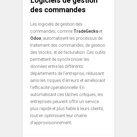
Logiciels de gestion
des commandes
Les logiciels de gestion des
commandes, comme
TradeGecko
et
Odoo
, automatisent les processus de
traitement des commandes, de gestion
des stocks, et de facturation. Ces outils
permettent de synchroniser les
données entre les différents
départements de l’entreprise, réduisant
ainsi les risques d’erreurs et améliorant
l’efficacité opérationnelle. En
automatisant ces tâches critiques, les
entreprises peuvent offrir un service
plus rapide et plus fiable à leurs clients,
tout en optimisant leur chaîne
d’approvisionnement.