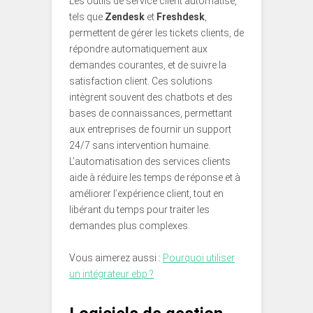
Les outils de service client automatisé,
tels que
Zendesk
et
Freshdesk
,
permettent de gérer les tickets clients, de
répondre automatiquement aux
demandes courantes, et de suivre la
satisfaction client. Ces solutions
intègrent souvent des chatbots et des
bases de connaissances, permettant
aux entreprises de fournir un support
24/7 sans intervention humaine.
L’automatisation des services clients
aide à réduire les temps de réponse et à
améliorer l’expérience client, tout en
libérant du temps pour traiter les
demandes plus complexes.
Vous aimerez aussi :
Pourquoi utiliser
un intégrateur ebp ?