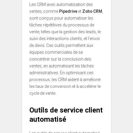
Les CRM avec automatisation des
ventes, comme
Pipedrive
et
Zoho CRM
,
sont conçus pour automatiser les
tâches répétitives du processus de
vente, telles que la gestion des leads, le
suivi des interactions clients, et l’envoi
de devis. Ces outils permettent aux
équipes commerciales de se
concentrer sur la conclusion des
ventes, en automatisant les tâches
administratives. En optimisant ces
processus, les CRM aident à améliorer
les taux de conversion et à accélérer le
cycle de vente.
Outils de service client
automatisé