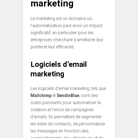
marketing
Le marketing est un domaine où
l’automatisation peut avoir un impact
significatif, en particulier pour les
entreprises cherchant à améliorer leur
portée et leur efficacité.
Logiciels d’email
marketing
Les logiciels d’email marketing, tels que
Mailchimp
et
SendinBlue
, sont des
outils puissants pour automatiser la
création et l’envoi de campagnes
d’emails. Ils permettent de segmenter
les listes de contacts, de personnaliser
les messages en fonction des