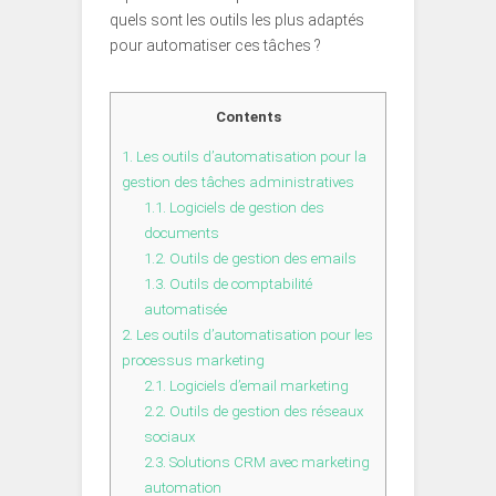
quels sont les outils les plus adaptés
pour automatiser ces tâches ?
Contents
1.
Les outils d’automatisation pour la
gestion des tâches administratives
1.1.
Logiciels de gestion des
documents
1.2.
Outils de gestion des emails
1.3.
Outils de comptabilité
automatisée
2.
Les outils d’automatisation pour les
processus marketing
2.1.
Logiciels d’email marketing
2.2.
Outils de gestion des réseaux
sociaux
2.3.
Solutions CRM avec marketing
automation