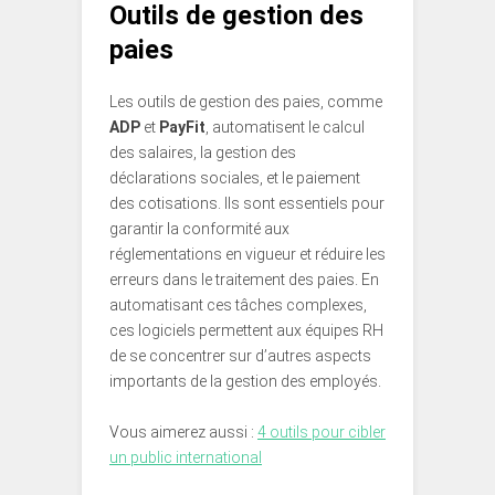
Outils de gestion des
paies
Les outils de gestion des paies, comme
ADP
et
PayFit
, automatisent le calcul
des salaires, la gestion des
déclarations sociales, et le paiement
des cotisations. Ils sont essentiels pour
garantir la conformité aux
réglementations en vigueur et réduire les
erreurs dans le traitement des paies. En
automatisant ces tâches complexes,
ces logiciels permettent aux équipes RH
de se concentrer sur d’autres aspects
importants de la gestion des employés.
Vous aimerez aussi :
4 outils pour cibler
un public international