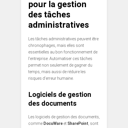
pour la gestion
des tâches
administratives
Les tâches administratives peuvent être
chronophages, mais elles sont
essentielles au bon fonctionnement de
l’entreprise. Automatiser ces tâches
permet non seulement de gagner du
temps, mais aussi de réduire les
risques d’erreur humaine.
Logiciels de gestion
des documents
Les logiciels de gestion des documents,
comme
DocuWare
et
SharePoint
, sont