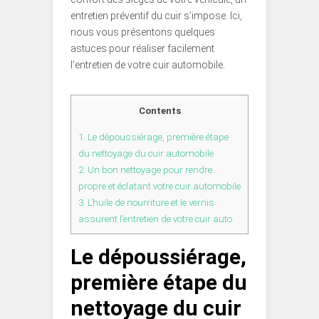
entretien préventif du cuir s’impose. Ici,
nous vous présentons quelques
astuces pour réaliser facilement
l’entretien de votre cuir automobile.
Contents
1.
Le dépoussiérage, première étape
du nettoyage du cuir automobile
2.
Un bon nettoyage pour rendre
propre et éclatant votre cuir automobile
3.
L’huile de nourriture et le vernis
assurent l’entretien de votre cuir auto
Le dépoussiérage,
première étape du
nettoyage du cuir