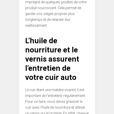
imprégné de quelques gouttes de votre
produit nourrissant. Cela permet de
garder vos sièges propres plus
longtemps et de retarder leur
vieillissement.
L’huile de
nourriture et le
vernis assurent
l’entretien de
votre cuir auto
Le cuir étant une matière vivante, il est
important de l’entretenir régulièrement.
Pour ce faire, vous devez graisser le
cuir avec l’huile de nourriture et utiliser
un vernis qui le protège. En effet, chaque