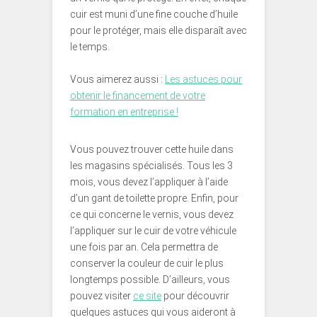
cuir est muni d’une fine couche d’huile
pour le protéger, mais elle disparaît avec
le temps.
Vous aimerez aussi :
Les astuces pour
obtenir le financement de votre
formation en entreprise !
Vous pouvez trouver cette huile dans
les magasins spécialisés. Tous les 3
mois, vous devez l’appliquer à l’aide
d’un gant de toilette propre. Enfin, pour
ce qui concerne le vernis, vous devez
l’appliquer sur le cuir de votre véhicule
une fois par an. Cela permettra de
conserver la couleur de cuir le plus
longtemps possible. D’ailleurs, vous
pouvez visiter
ce site
pour découvrir
quelques astuces qui vous aideront à