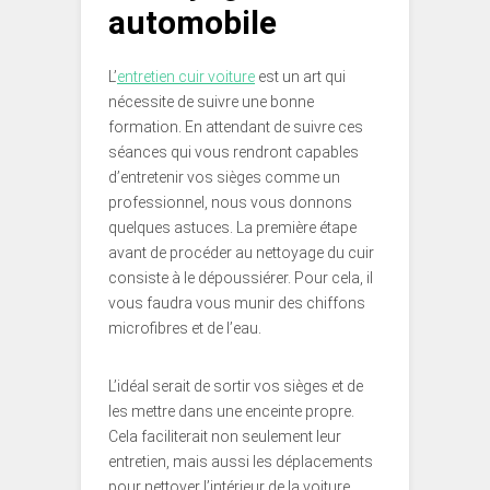
automobile
L’
entretien cuir voiture
est un art qui
nécessite de suivre une bonne
formation. En attendant de suivre ces
séances qui vous rendront capables
d’entretenir vos sièges comme un
professionnel, nous vous donnons
quelques astuces. La première étape
avant de procéder au nettoyage du cuir
consiste à le dépoussiérer. Pour cela, il
vous faudra vous munir des chiffons
microfibres et de l’eau.
L’idéal serait de sortir vos sièges et de
les mettre dans une enceinte propre.
Cela faciliterait non seulement leur
entretien, mais aussi les déplacements
pour nettoyer l’intérieur de la voiture.