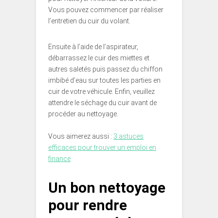
Vous pouvez commencer par réaliser
l’entretien du cuir du volant.
Ensuite à l’aide de l’aspirateur,
débarrassez le cuir des miettes et
autres saletés puis passez du chiffon
imbibé d’eau sur toutes les parties en
cuir de votre véhicule. Enfin, veuillez
attendre le séchage du cuir avant de
procéder au nettoyage.
Vous aimerez aussi :
3 astuces
efficaces pour trouver un emploi en
finance
Un bon nettoyage
pour rendre