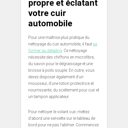
propre et éclatant
votre cuir
automobile
Pour une maîtrise plus pratique du
nettoyage du cuir automobile, il faut
se
former au detailing
. Ce nettoyage
nécessite des chiffons en microfibre,
du savon pour le dégraissage et une
brosse à poils souple. En outre, vous
devez disposer également d’un
mousseur, d’une lotion protectrice et
nourrissante, du scellement pour cuir et
un tampon applicateur.
Pour nettoyer le volant cuir, mettez
d’abord une serviette sur le tableau de
bord pour ne pas l’abîmer. Commencez