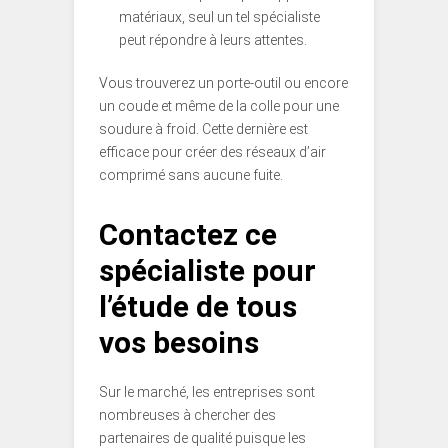
matériaux, seul un tel spécialiste
peut répondre à leurs attentes.
Vous trouverez un porte-outil ou encore
un coude et même de la colle pour une
soudure à froid. Cette dernière est
efficace pour créer des réseaux d’air
comprimé sans aucune fuite.
Contactez ce
spécialiste pour
l’étude de tous
vos besoins
Sur le marché, les entreprises sont
nombreuses à chercher des
partenaires de qualité puisque les