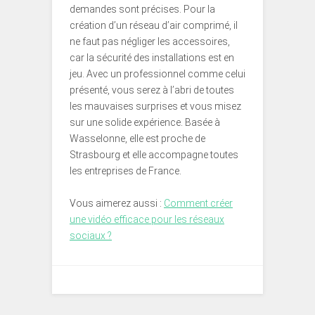
demandes sont précises. Pour la
création d’un réseau d’air comprimé, il
ne faut pas négliger les accessoires,
car la sécurité des installations est en
jeu. Avec un professionnel comme celui
présenté, vous serez à l’abri de toutes
les mauvaises surprises et vous misez
sur une solide expérience. Basée à
Wasselonne, elle est proche de
Strasbourg et elle accompagne toutes
les entreprises de France.
Vous aimerez aussi :
Comment créer
une vidéo efficace pour les réseaux
sociaux ?