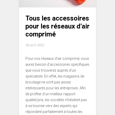
Tous les accessoires
pour les réseaux d’air
comprimé
28 avril 2022
Pour vos réseaux d’air comprimé, vous
aurez besoin d’accessoires spécifiques
que vous trouverez auprès d’un
spécialiste. En effet, les magasins de
bricolage ne sont pas assez
intéressants pour les entreprises. Afin
de profiter d’un meilleur rapport
qualité/prix, les sociétés n’hésitent pas
à se tourner vers des experts qui
répondent parfaitement à toutes les