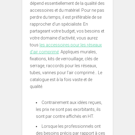
dépend essentiellement de la qualité des
accessoires et du matériel. Pour ne pas
perdre du temps, il est préférable de se
rapprocher d’un spécialiste. En
partageant votre budget, vos besoins et
votre domaine d’activité, vous aurez
tous
les accessoires pour les réseaux
d’air comprimé
. Appliques murales,
fixations, kits de verrouillage, clés de
serrage, raccords pour les réseaux,
tubes, vannes pour l’air comprimé… Le
catalogue est à la fois vaste et de
qualité.
Contrairement aux idées reçues,
les prix ne sont pas exorbitants, ils
sont par contre affichés en HT.
Lorsque les professionnels ont
des besoins précis par rapport à ces