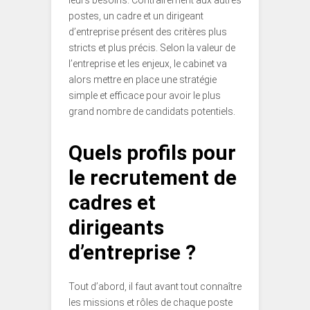
leurs besoins. Contrairement aux autres
postes, un cadre et un dirigeant
d’entreprise présent des critères plus
stricts et plus précis. Selon la valeur de
l’entreprise et les enjeux, le cabinet va
alors mettre en place une stratégie
simple et efficace pour avoir le plus
grand nombre de candidats potentiels.
Quels profils pour
le recrutement de
cadres et
dirigeants
d’entreprise ?
Tout d’abord, il faut avant tout connaître
les missions et rôles de chaque poste