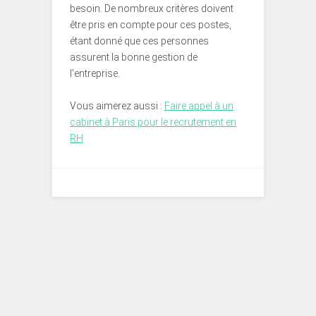
besoin. De nombreux critères doivent
être pris en compte pour ces postes,
étant donné que ces personnes
assurent la bonne gestion de
l’entreprise.
Vous aimerez aussi :
Faire appel à un
cabinet à Paris pour le recrutement en
RH