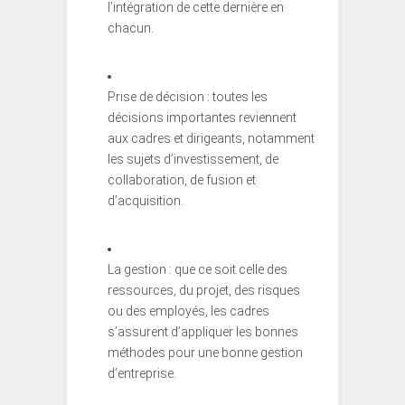
l’intégration de cette dernière en
chacun.
Prise de décision : toutes les
décisions importantes reviennent
aux cadres et dirigeants, notamment
les sujets d’investissement, de
collaboration, de fusion et
d’acquisition.
La gestion : que ce soit celle des
ressources, du projet, des risques
ou des employés, les cadres
s’assurent d’appliquer les bonnes
méthodes pour une bonne gestion
d’entreprise.