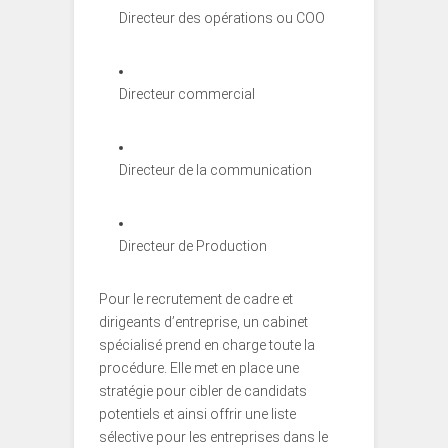
Directeur des opérations ou COO
Directeur commercial
Directeur de la communication
Directeur de Production
Pour le recrutement de cadre et
dirigeants d’entreprise, un cabinet
spécialisé prend en charge toute la
procédure. Elle met en place une
stratégie pour cibler de candidats
potentiels et ainsi offrir une liste
sélective pour les entreprises dans le