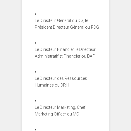
Le Directeur Général ou DG, le
Président Directeur Général ou PDG
Le Directeur Financier, le Directeur
Administratif et Financier ou DAF
Le Directeur des Ressources
Humaines ou DRH
Le Directeur Marketing, Chef
Marketing Officer ou MO