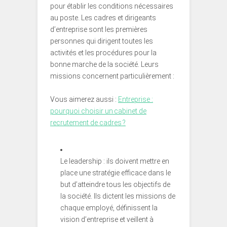
pour établir les conditions nécessaires
au poste. Les cadres et dirigeants
d’entreprise sont les premières
personnes qui dirigent toutes les
activités et les procédures pour la
bonne marche de la société. Leurs
missions concernent particulièrement :
Vous aimerez aussi :
Entreprise :
pourquoi choisir un cabinet de
recrutement de cadres ?
Le leadership : ils doivent mettre en
place une stratégie efficace dans le
but d’atteindre tous les objectifs de
la société. Ils dictent les missions de
chaque employé, définissent la
vision d’entreprise et veillent à