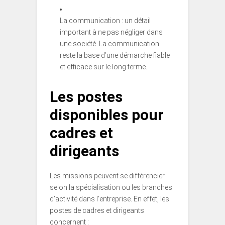
La communication : un détail
important à ne pas négliger dans
une société. La communication
reste la base d’une démarche fiable
et efficace sur le long terme.
Les postes
disponibles pour
cadres et
dirigeants
Les missions peuvent se différencier
selon la spécialisation ou les branches
d’activité dans l’entreprise. En effet, les
postes de cadres et dirigeants
concernent :