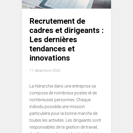
Recrutement de
cadres et dirigeants :
Les dernières
tendances et
innovations
11 décembre 2023
La hiérarchie dans une entreprise se
compose de nombreux postes et de
nombreuses personnes. Chaque
individu possède une mission
particulière pour la bonne marche de
toutes les activités. Les dirigeants sont
responsables de la gestion de travail,