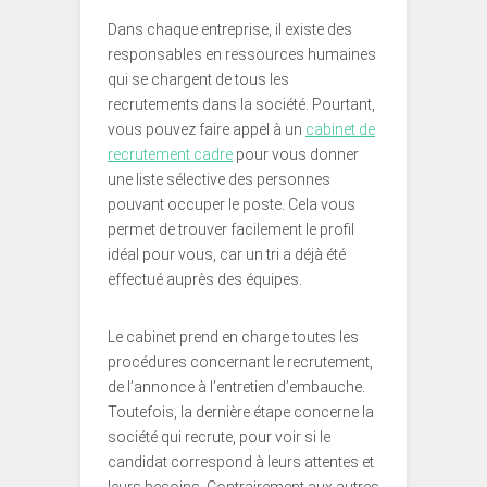
Dans chaque entreprise, il existe des
responsables en ressources humaines
qui se chargent de tous les
recrutements dans la société. Pourtant,
vous pouvez faire appel à un
cabinet de
recrutement cadre
pour vous donner
une liste sélective des personnes
pouvant occuper le poste. Cela vous
permet de trouver facilement le profil
idéal pour vous, car un tri a déjà été
effectué auprès des équipes.
Le cabinet prend en charge toutes les
procédures concernant le recrutement,
de l’annonce à l’entretien d’embauche.
Toutefois, la dernière étape concerne la
société qui recrute, pour voir si le
candidat correspond à leurs attentes et