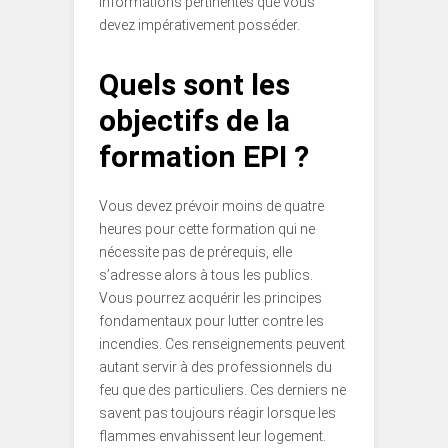
informations pertinentes que vous
devez impérativement posséder.
Quels sont les
objectifs de la
formation EPI ?
Vous devez prévoir moins de quatre
heures pour cette formation qui ne
nécessite pas de prérequis, elle
s’adresse alors à tous les publics.
Vous pourrez acquérir les principes
fondamentaux pour lutter contre les
incendies. Ces renseignements peuvent
autant servir à des professionnels du
feu que des particuliers. Ces derniers ne
savent pas toujours réagir lorsque les
flammes envahissent leur logement.