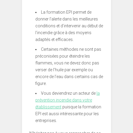
La formation EPI permet de
donner l’alerte dans les meilleures
conditions et d’intervenir au début de
l’incendie grâce à des moyens
adaptés et efficaces.
Certaines méthodes ne sont pas
préconisées pour éteindre les
flammes, vous ne devez donc pas
verser de l’huile par exemple ou
encore de l’eau dans certains cas de
figure.
Vous deviendrez un acteur de
la
prévention incendie dans votre
établissement
puisque la formation
EPI est aussi intéressante pour les
entreprises.