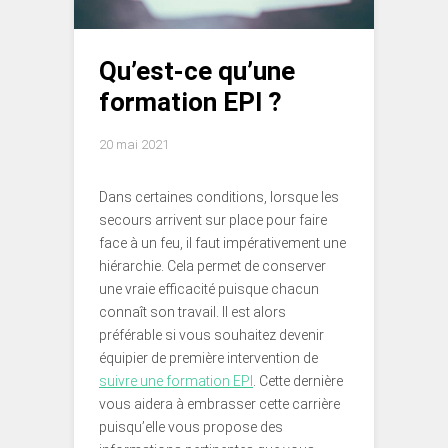
Qu’est-ce qu’une
formation EPI ?
20 mai 2021
Dans certaines conditions, lorsque les
secours arrivent sur place pour faire
face à un feu, il faut impérativement une
hiérarchie. Cela permet de conserver
une vraie efficacité puisque chacun
connaît son travail. Il est alors
préférable si vous souhaitez devenir
équipier de première intervention de
suivre une formation EPI
. Cette dernière
vous aidera à embrasser cette carrière
puisqu’elle vous propose des