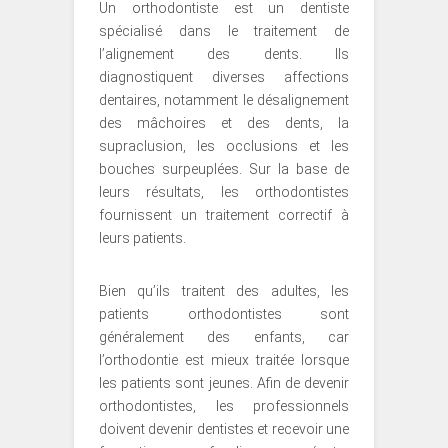
Un orthodontiste est un dentiste
spécialisé dans le traitement de
l’alignement des dents. Ils
diagnostiquent diverses affections
dentaires, notamment le désalignement
des mâchoires et des dents, la
supraclusion, les occlusions et les
bouches surpeuplées. Sur la base de
leurs résultats, les orthodontistes
fournissent un traitement correctif à
leurs patients.
Bien qu’ils traitent des adultes, les
patients orthodontistes sont
généralement des enfants, car
l’orthodontie est mieux traitée lorsque
les patients sont jeunes. Afin de devenir
orthodontistes, les professionnels
doivent devenir dentistes et recevoir une