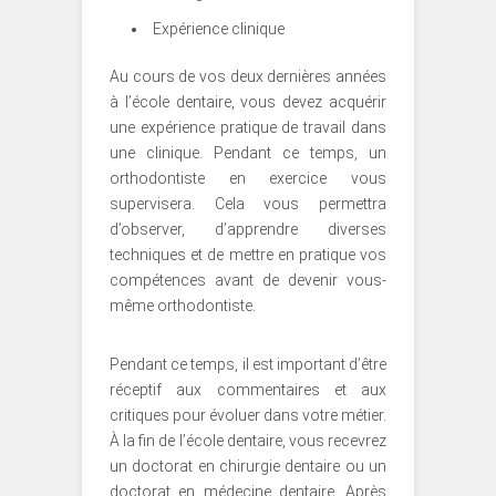
Expérience clinique
Au cours de vos deux dernières années
à l’école dentaire, vous devez acquérir
une expérience pratique de travail dans
une clinique. Pendant ce temps, un
orthodontiste en exercice vous
supervisera. Cela vous permettra
d’observer, d’apprendre diverses
techniques et de mettre en pratique vos
compétences avant de devenir vous-
même orthodontiste.
Pendant ce temps, il est important d’être
réceptif aux commentaires et aux
critiques pour évoluer dans votre métier.
À la fin de l’école dentaire, vous recevrez
un doctorat en chirurgie dentaire ou un
doctorat en médecine dentaire. Après