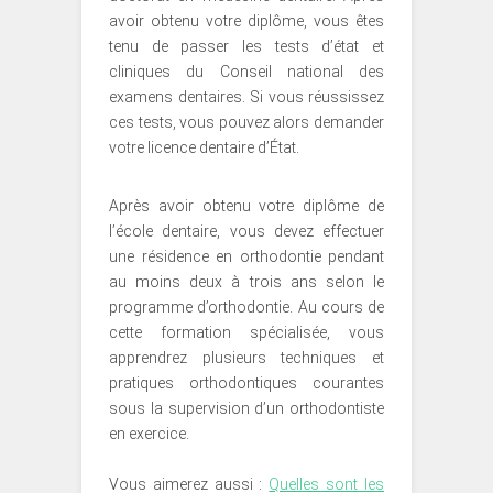
avoir obtenu votre diplôme, vous êtes
tenu de passer les tests d’état et
cliniques du Conseil national des
examens dentaires. Si vous réussissez
ces tests, vous pouvez alors demander
votre licence dentaire d’État.
Après avoir obtenu votre diplôme de
l’école dentaire, vous devez effectuer
une résidence en orthodontie pendant
au moins deux à trois ans selon le
programme d’orthodontie. Au cours de
cette formation spécialisée, vous
apprendrez plusieurs techniques et
pratiques orthodontiques courantes
sous la supervision d’un orthodontiste
en exercice.
Vous aimerez aussi :
Quelles sont les