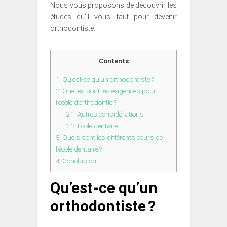
Nous vous proposons de découvrir les
études qu’il vous faut pour devenir
orthodontiste.
Contents
1.
Qu’est-ce qu’un orthodontiste ?
2.
Quelles sont les exigences pour
l’école d’orthodontie ?
2.1.
Autres considérations
2.2.
École dentaire
3.
Quels sont les différents cours de
l’école dentaire ?
4.
Conclusion
Qu’est-ce qu’un
orthodontiste ?