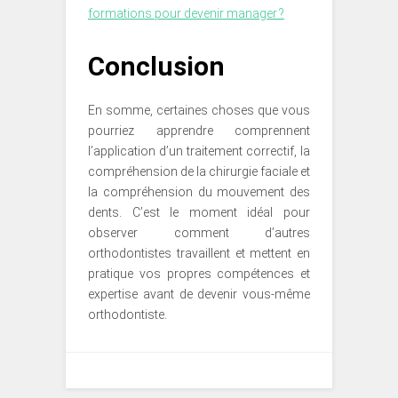
formations pour devenir manager ?
Conclusion
En somme, certaines choses que vous
pourriez apprendre comprennent
l’application d’un traitement correctif, la
compréhension de la chirurgie faciale et
la compréhension du mouvement des
dents. C’est le moment idéal pour
observer comment d’autres
orthodontistes travaillent et mettent en
pratique vos propres compétences et
expertise avant de devenir vous-même
orthodontiste.