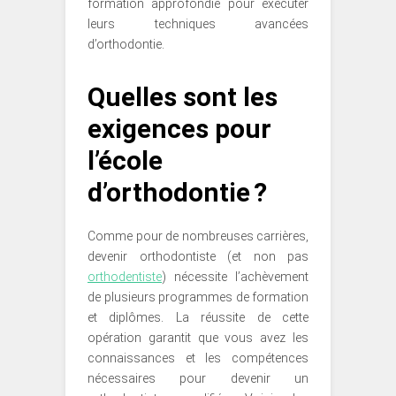
formation approfondie pour exécuter
leurs techniques avancées
d’orthodontie.
Quelles sont les
exigences pour
l’école
d’orthodontie ?
Comme pour de nombreuses carrières,
devenir orthodontiste (et non pas
orthodentiste
) nécessite l’achèvement
de plusieurs programmes de formation
et diplômes. La réussite de cette
opération garantit que vous avez les
connaissances et les compétences
nécessaires pour devenir un