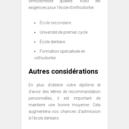
orthodontiste qualifié. Voici les
exigences pour l’école d’orthodontie :
École secondaire
Université de premier cycle
École dentaire
Formation spécialisée en
orthodontie
Autres considérations
En plus d’obtenir votre diplôme et
d’avoir des lettres de recommandation
personnelles, il est important de
maintenir une bonne moyenne. Cela
augmentera vos chances d’admission
à l’école dentaire.