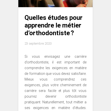
Quelles études pour
apprendre le métier
d’orthodontiste ?
23 septembre 2020
Si vous envisagez une carrière
d’orthodontiste, il est important de
comprendre les exigences en matière
de formation que vous devez satisfaire.
Mieux vous comprendrez ces
exigences, plus votre cheminement de
carrière sera facile et plus tôt vous
pourrez devenir orthodontiste
pratiquant. Naturellement, tout métier a
ses exigences en matière d’études.