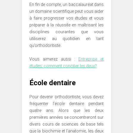
En fin de compte, un baccalauréat dans
un domaine scientifique peut vous aider
à faire progresser vos études et vous
préparer à la réussite en maîtrisant les
disciplines courantes que vous
utiliserez au quotidien en tant
qu’orthodontiste.
Vous aimerez aussi :
Entreprise et
études: comment concilier les deux?
École dentaire
Pour devenir orthodontiste, vous devez
fréquenter l’école dentaire pendant
quatre ans. Alors que les deux
premières années se concentreront sur
divers cours de sciences de base tels
que la biochimie et l’anatomie, les deux