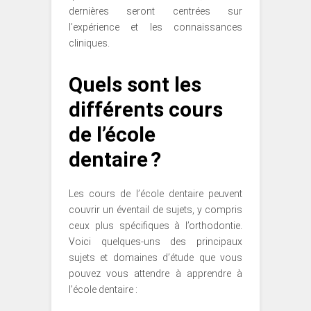
dernières seront centrées sur
l’expérience et les connaissances
cliniques.
Quels sont les
différents cours
de l’école
dentaire ?
Les cours de l’école dentaire peuvent
couvrir un éventail de sujets, y compris
ceux plus spécifiques à l’orthodontie.
Voici quelques-uns des principaux
sujets et domaines d’étude que vous
pouvez vous attendre à apprendre à
l’école dentaire :