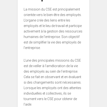
La mission du CSE est principalement
orientée vers le bien-être des employés.
L’organe crée des liens entre les
employés et le lieu de travail et participe
activement à la gestion des ressources
humaines de l’entreprise. Son objectif
est de simplifier la vie des employés de
l’entreprise.
L’une des principales missions du CSE
est de veiller à l’amélioration de la vie
des employés au sein de l’entreprise.
Cela se fait en observant et en évaluant
si des changements sont nécessaires.
Lorsque les employés ont des attentes
individuelles et collectives, ils se
tournent vers le CSE pour obtenir de
l’aide.