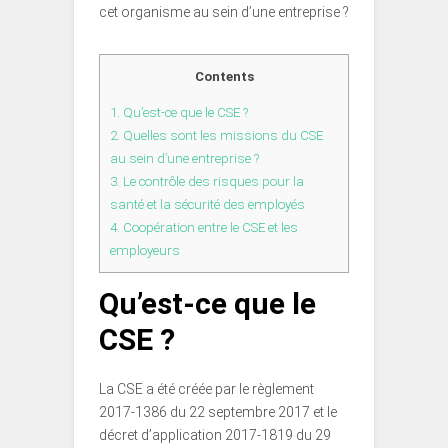
cet organisme au sein d’une entreprise ?
Contents
1.
Qu’est-ce que le CSE ?
2.
Quelles sont les missions du CSE
au sein d’une entreprise ?
3.
Le contrôle des risques pour la
santé et la sécurité des employés
4.
Coopération entre le CSE et les
employeurs
Qu’est-ce que le
CSE ?
La CSE a été créée par le règlement
2017-1386 du 22 septembre 2017 et le
décret d’application 2017-1819 du 29