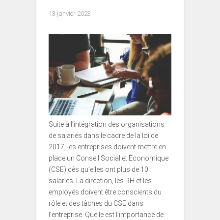
13 janvier 2023
Suite à l’intégration des organisations
de salariés dans le cadre de la loi de
2017, les entreprises doivent mettre en
place un Conseil Social et Économique
(CSE) dès qu’elles ont plus de 10
salariés. La direction, les RH et les
employés doivent être conscients du
rôle et des tâches du CSE dans
l’entreprise. Quelle est l’importance de