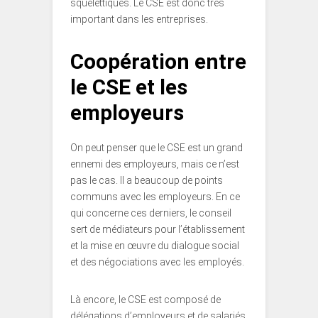
squelettiques. Le CSE est donc très
important dans les entreprises.
Coopération entre
le CSE et les
employeurs
On peut penser que le CSE est un grand
ennemi des employeurs, mais ce n’est
pas le cas. Il a beaucoup de points
communs avec les employeurs. En ce
qui concerne ces derniers, le conseil
sert de médiateurs pour l’établissement
et la mise en œuvre du dialogue social
et des négociations avec les employés.
Là encore, le CSE est composé de
délégations d’employeurs et de salariés,