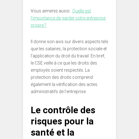
Vous aimerez aussi :
Quelle est
l’importance de garder votre entreprise
propre ?
Il donne son avis sur divers aspects tels
que les salaires, la protection sociale et
l’application du droit du travail. En bref,
le CSE veille à ce que les droits des
employés soient respectés. La
protection des droits comprend
également la vérification des actes
administratifs de l’entreprise.
Le contrôle des
risques pour la
santé et la