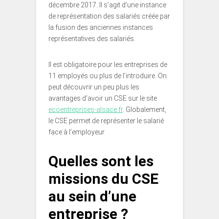
décembre 2017. Il s’agit d’une instance
de représentation des salariés créée par
la fusion des anciennes instances
représentatives des salariés.
Il est obligatoire pour les entreprises de
11 employés ou plus de l’introduire. On
peut découvrir un peu plus les
avantages d’avoir un CSE sur le site
ecoentreprises-alsace.fr
. Globalement,
le CSE permet de représenter le salarié
face à l’employeur
Quelles sont les
missions du CSE
au sein d’une
entreprise ?