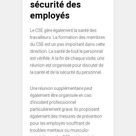
sécurité des
employés
Le CSE gère également la santé des
travailleurs. La formation des membres
du CSE est un pas important dans cette
direction. La santé de tout le personnel
est vérifiée. A la fin de chaque visite, une
réunion est organisée pour discuter de
la santé et de la sécurité du personnel.
Une réunion supplémentaire peut
également être organisée en cas
d’incident professionnel
particulièrement grave. Ils proposent
également des mesures de prévention
pour les employés souffrant de
troubles mentaux ou musculo-