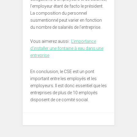
l’employeur étant de facto le président.
La composition du personnel
susmentionné peut varier en fonction
du nombre de salariés de l’entreprise.
Vous aimerez aussi :
L’importance
d’installer une fontaine à eau dans une
entreprise
En conclusion, le CSE est un pont
important entre les employés et les
employeurs. Il est donc essentiel que les
entreprises de plus de 10 employés
disposent de ce comité social.