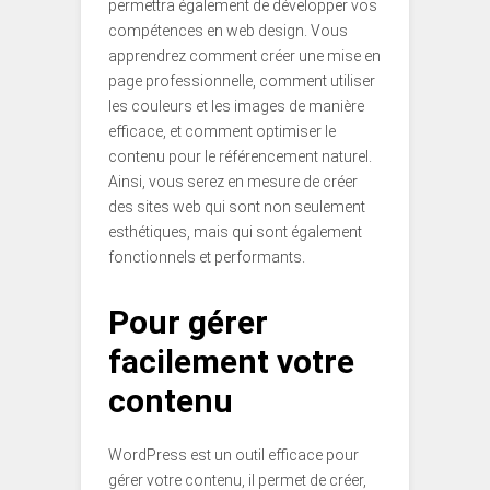
permettra également de développer vos
compétences en web design. Vous
apprendrez comment créer une mise en
page professionnelle, comment utiliser
les couleurs et les images de manière
efficace, et comment optimiser le
contenu pour le référencement naturel.
Ainsi, vous serez en mesure de créer
des sites web qui sont non seulement
esthétiques, mais qui sont également
fonctionnels et performants.
Pour gérer
facilement votre
contenu
WordPress est un outil efficace pour
gérer votre contenu, il permet de créer,