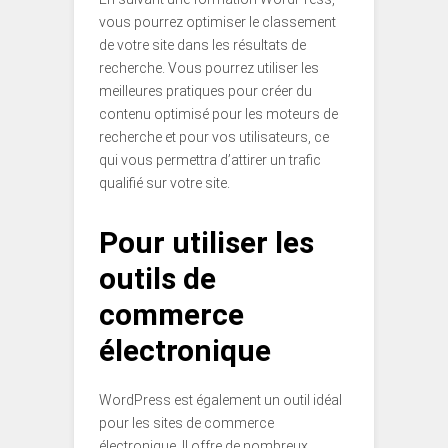
vous pourrez optimiser le classement
de votre site dans les résultats de
recherche. Vous pourrez utiliser les
meilleures pratiques pour créer du
contenu optimisé pour les moteurs de
recherche et pour vos utilisateurs, ce
qui vous permettra d’attirer un trafic
qualifié sur votre site.
Pour utiliser les
outils de
commerce
électronique
WordPress est également un outil idéal
pour les sites de commerce
électronique. Il offre de nombreux