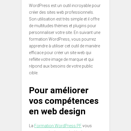
WordPress est un outil incroyable pour
créer des sites web professionnels.
Son utilisation est très simple et il offre
de multitudes thèmes et plugins pour
personnaliser votre site. En suivant une
formation WordPress, vous pourrez
apprendre à utiliser cet outil de manière
efficace pour créer un site web qui
reflète votre image de marque et qui
répond aux besoins de votre public
cible.
Pour améliorer
vos compétences
en web design
La
Formation WordPress PF
vous