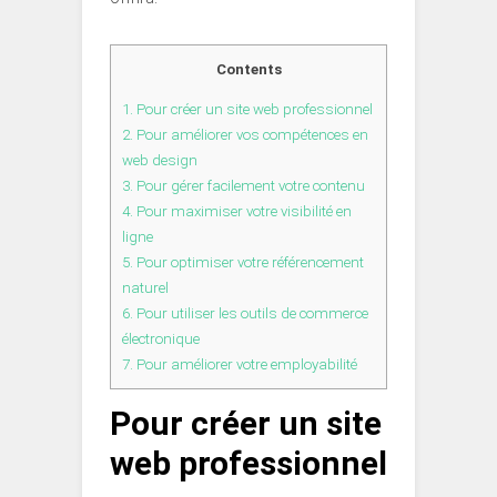
Contents
1.
Pour créer un site web professionnel
2.
Pour améliorer vos compétences en
web design
3.
Pour gérer facilement votre contenu
4.
Pour maximiser votre visibilité en
ligne
5.
Pour optimiser votre référencement
naturel
6.
Pour utiliser les outils de commerce
électronique
7.
Pour améliorer votre employabilité
Pour créer un site
web professionnel