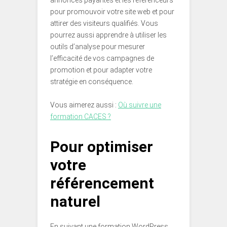
pour promouvoir votre site web et pour
attirer des visiteurs qualifiés. Vous
pourrez aussi apprendre à utiliser les
outils d’analyse pour mesurer
l’efficacité de vos campagnes de
promotion et pour adapter votre
stratégie en conséquence.
Vous aimerez aussi :
Où suivre une
formation CACES ?
Pour optimiser
votre
référencement
naturel
En suivant une formation WordPress,