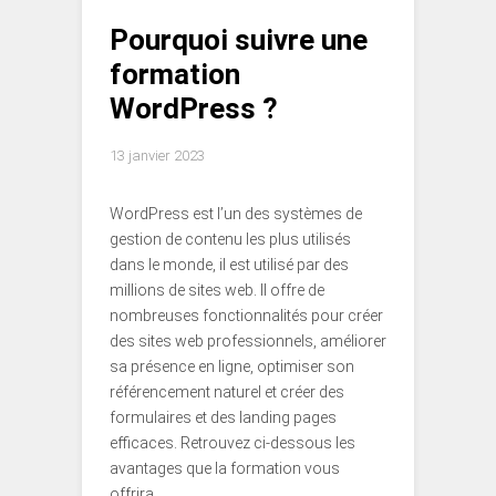
Pourquoi suivre une
formation
WordPress ?
13 janvier 2023
WordPress est l’un des systèmes de
gestion de contenu les plus utilisés
dans le monde, il est utilisé par des
millions de sites web. Il offre de
nombreuses fonctionnalités pour créer
des sites web professionnels, améliorer
sa présence en ligne, optimiser son
référencement naturel et créer des
formulaires et des landing pages
efficaces. Retrouvez ci-dessous les
avantages que la formation vous
offrira.