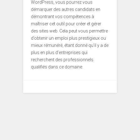
WordPress, vous pourrez vous
démarquer des autres candidats en
démontrant vos compétences à
maîtriser cet outil pour créer et gérer
des sites web. Cela peut vous permettre
d’obtenir un emploi plus prestigieux ou
mieux rémunéré, étant donné qu’il y a de
plus en plus d’entreprises qui
recherchent des professionnels
qualifiés dans ce domaine.