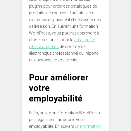
plugins pour créer des catalogues de
produits, des paniers d’achats, des
systèmes de paiement et des systèmes
de livraison. En suivant une formation
WordPress, vous pourrez apprendre à
utiliser ces outils pour la
création de
sites wordpress
de commerce
électronique professionnel qui répond
aux besoins de vos clients.
Pour améliorer
votre
employabilité
Enfin, suivre une formation WordPress
peut également améliorer votre
employabilité. En suivant
une formation