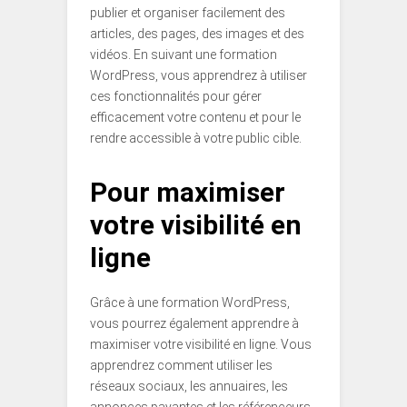
publier et organiser facilement des
articles, des pages, des images et des
vidéos. En suivant une formation
WordPress, vous apprendrez à utiliser
ces fonctionnalités pour gérer
efficacement votre contenu et pour le
rendre accessible à votre public cible.
Pour maximiser
votre visibilité en
ligne
Grâce à une formation WordPress,
vous pourrez également apprendre à
maximiser votre visibilité en ligne. Vous
apprendrez comment utiliser les
réseaux sociaux, les annuaires, les
annonces payantes et les référenceurs