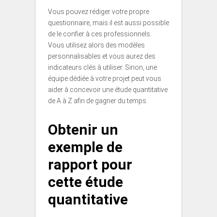
Vous pouvez rédiger votre propre
questionnaire, mais il est aussi possible
de le confier à ces professionnels.
Vous utilisez alors des modèles
personnalisables et vous aurez des
indicateurs clés à utiliser. Sinon, une
équipe dédiée à votre projet peut vous
aider à concevoir une étude quantitative
de A à Z afin de gagner du temps.
Obtenir un
exemple de
rapport pour
cette étude
quantitative