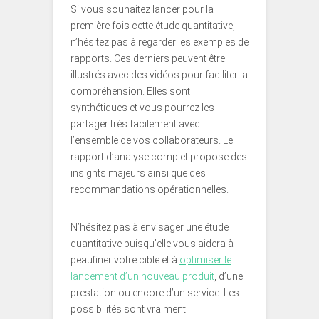
Si vous souhaitez lancer pour la
première fois cette étude quantitative,
n’hésitez pas à regarder les exemples de
rapports. Ces derniers peuvent être
illustrés avec des vidéos pour faciliter la
compréhension. Elles sont
synthétiques et vous pourrez les
partager très facilement avec
l’ensemble de vos collaborateurs. Le
rapport d’analyse complet propose des
insights majeurs ainsi que des
recommandations opérationnelles.
N’hésitez pas à envisager une étude
quantitative puisqu’elle vous aidera à
peaufiner votre cible et à
optimiser le
lancement d’un nouveau produit
, d’une
prestation ou encore d’un service. Les
possibilités sont vraiment