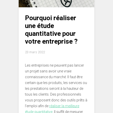
Pourquoi réaliser
une étude
quantitative pour
votre entreprise ?
23 mars 2022
Les entreprises ne peuvent pas lancer
un projet sans avoir une vraie
connaissance du marché. Il faut être
certain que les produits, les services ou
les prestations seront à la hauteur de
tous les clients. Des professionnels
vous proposent donc des outils prêts à
l’emploi afin de
réaliser la meilleure
étude quantitative
. Il suffit de mesurer