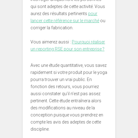
qui sont adeptes de cette activité. Vous
aurez des résultats pertinents
pour
lancer cette référence sur le marché
ou
corriger la fabrication.
Vous aimerez aussi :
Pourquoi réaliser
un reporting RSE pour son entreprise ?
Avec une étude quantitative, vous savez
rapidement si votre produit pour le yoga
pourra trouver un vrai public. En
fonction des retours, vous pourriez
aussi constater qu’il n’est pas assez
pertinent. Cette étude entraînera alors
des modifications au niveau de la
conception puisque vous prendrez en
compte les avis des adeptes de cette
discipline.