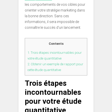
les comportements de vos cibles pour
orienter votre stratégie marketing dans
la bonne direction. Sans ces
informations, il sera impossible de
connaître le succès d’un lancement.
Contents
1.
Trois étapes incontournables pour
votre étude quantitative
2.
Obtenir un exemple de rapport pour
cette étude quantitative
Trois étapes
incontournables
pour votre étude
quantitative