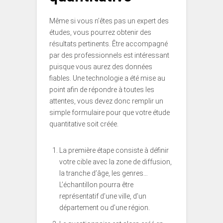
Même si vous n’êtes pas un expert des
études, vous pourrez obtenir des
résultats pertinents. Être accompagné
par des professionnels est intéressant
puisque vous aurez des données
fiables. Une technologie a été mise au
point afin de répondre à toutes les
attentes, vous devez donc remplir un
simple formulaire pour que votre étude
quantitative soit créée.
La première étape consiste à définir
votre cible avec la zone de diffusion,
la tranche d’âge, les genres…
L’échantillon pourra être
représentatif d’une ville, d’un
département ou d’une région.