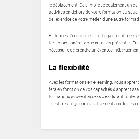
le déplacement. Cela implique également un gain
activités en dehors de votre formation puisque l
de l’exercice de votre métier, d’une autre formati
En termes d’économie, il faut également précise
tarif moins onéreux que celles en présentiel. En 
nécessaire de prendre un éventuel hébergemen
La flexibilité
Avec les formations en e-learning, vous apprend
fera en fonction de vos capacités d’apprentissage
formations souvent accessibles durant toute 
ici est très large comparativement à celle des co