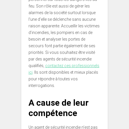
feu. Son rôle est aussi de gérer les
alarmes de la société surtout lorsque
l’une d’elle se déclenche sans aucune
raison apparente. Accueillir les victimes
d’incendies, les pompiers en cas de
besoin et analyser les portes de
secours font partie également de ses
priorités. Si vous souhaitez être visité
par des agents de sécurité incendie
qualifiés,
contactez ces professionnels
ici
. Ils sont disponibles et mieux placés
pour répondre à toutes vos
interrogations.
A cause de leur
compétence
Un agent de sécurité incendie n’est pas