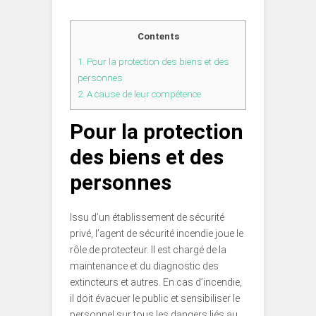
Contents
1.
Pour la protection des biens et des
personnes
2.
A cause de leur compétence
Pour la protection
des biens et des
personnes
Issu d’un établissement de sécurité
privé, l’agent de sécurité incendie joue le
rôle de protecteur. Il est chargé de la
maintenance et du diagnostic des
extincteurs et autres. En cas d’incendie,
il doit évacuer le public et sensibiliser le
personnel sur tous les dangers liés au