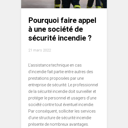
Pourquoi faire appel
à une société de
sécurité incendie ?
21 mars 2022
L’assistance technique en cas
d’incendie fait partie entre autres des
prestations proposées par une
entreprise de sécurité. Le professionnel
de la sécurité incendie doit surveiller et
protéger le personnel et usagers d’une
société contre tout éventuel incendie.
Par conséquent, solliciter les services
d’une structure de sécurité incendie
présente de nombreux avantages.