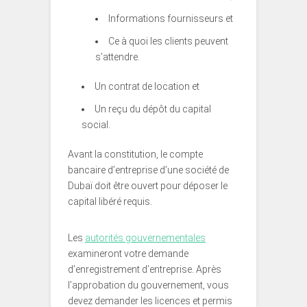
Informations fournisseurs et
Ce à quoi les clients peuvent
s’attendre.
Un contrat de location et
Un reçu du dépôt du capital
social.
Avant la constitution, le compte
bancaire d’entreprise d’une société de
Dubaï doit être ouvert pour déposer le
capital libéré requis.
Les
autorités gouvernementales
examineront votre demande
d’enregistrement d’entreprise. Après
l’approbation du gouvernement, vous
devez demander les licences et permis