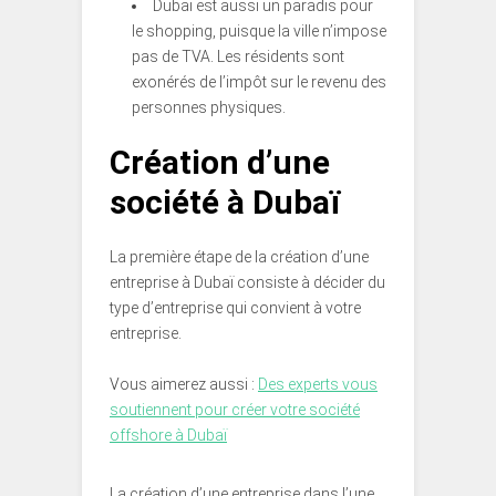
Dubaï est aussi un paradis pour
le shopping, puisque la ville n’impose
pas de TVA. Les résidents sont
exonérés de l’impôt sur le revenu des
personnes physiques.
Création d’une
société à Dubaï
La première étape de la création d’une
entreprise à Dubaï consiste à décider du
type d’entreprise qui convient à votre
entreprise.
Vous aimerez aussi :
Des experts vous
soutiennent pour créer votre société
offshore à Dubaï
La création d’une entreprise dans l’une