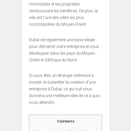
l’immobilier et les propriétés
remboursent les bénéfices. De plus, la
ville est l’une des villes les plus
cosmopolites du Moyen-Orient.
Dubaï est également une base idéale
pour démarrer votre entreprise et vous
développer dans les pays du Moyen-
Orient et d’Afrique du Nord.
Si vous êtes un étranger intéressé à
investir et à planifier la création d’une
entreprise à Dubaï, ce qui suit vous
donnera une meilleure idée de ce à quoi
vous attendre.
Contents