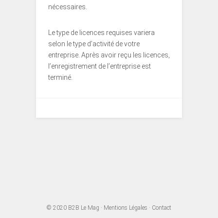
nécessaires.
Le type de licences requises variera
selon le type d’activité de votre
entreprise. Après avoir reçu les licences,
l’enregistrement de l’entreprise est
terminé.
© 2020
B2B Le Mag
·
Mentions Légales
·
Contact