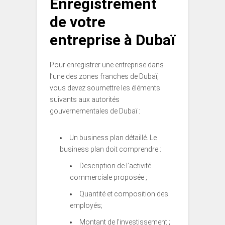
Enregistrement
de votre
entreprise à Dubaï
Pour enregistrer une entreprise dans
l’une des zones franches de Dubaï,
vous devez soumettre les éléments
suivants aux autorités
gouvernementales de Dubaï :
Un business plan détaillé. Le
business plan doit comprendre :
Description de l’activité
commerciale proposée ;
Quantité et composition des
employés;
Montant de l’investissement ;