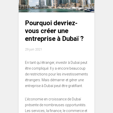
Pourquoi devriez-
vous créer une
entreprise à Dubaï ?
29 juin 2021
En tant qu’étranger, investir à Dubaï peut
être compliqué. Il y a encore beaucoup
de restrictions pour les investissements
étrangers. Mais démarrer et gérer une
entreprise à Dubaï peut être gratifiant.
L’économie en croissance de Dubaï
présente de nombreuses opportunités.
Les services, la finance, le commerce et