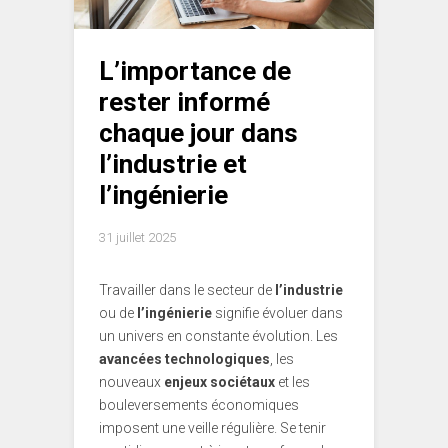
L’importance de
rester informé
chaque jour dans
l’industrie et
l’ingénierie
31 juillet 2025
Travailler dans le secteur de
l’industrie
ou de
l’ingénierie
signifie évoluer dans
un univers en constante évolution. Les
avancées technologiques
, les
nouveaux
enjeux sociétaux
et les
bouleversements économiques
imposent une veille régulière. Se tenir