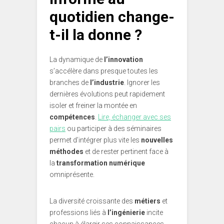
quotidien change-
t-il la donne ?
La dynamique de
l’innovation
s’accélère dans presque toutes les
branches de
l’industrie
. Ignorer les
dernières évolutions peut rapidement
isoler et freiner la montée en
compétences
.
Lire, échanger avec ses
pairs
ou participer à des séminaires
permet d’intégrer plus vite les
nouvelles
méthodes
et de rester pertinent face à
la
transformation numérique
omniprésente.
La diversité croissante des
métiers
et
professions liés à
l’ingénierie
incite