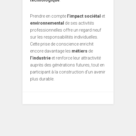
technologique
.
Prendre en compte
l’impact sociétal
et
environnemental
de ses activités
professionnelles offre un regard neuf
sur les responsabilités individuelles.
Cette prise de conscience enrichit
encore davantage les
métiers
de
l’industrie
et renforce leur attractivité
auprès des générations futures, tout en
participant à la construction d’un avenir
plus durable.