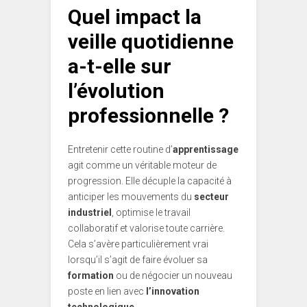
Quel impact la
veille quotidienne
a-t-elle sur
l’évolution
professionnelle ?
Entretenir cette routine d’
apprentissage
agit comme un véritable moteur de
progression. Elle décuple la capacité à
anticiper les mouvements du
secteur
industriel
, optimise le travail
collaboratif et valorise toute carrière.
Cela s’avère particulièrement vrai
lorsqu’il s’agit de faire évoluer sa
formation
ou de négocier un nouveau
poste en lien avec
l’innovation