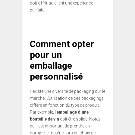
doit offrir au client une expérience
parfaite.
Comment opter
pour un
emballage
personnalisé
Il existe une diversité de packaging sur le
marché. L’utilisation de ces packagings
diffère en fonction du type de produit.
Par exemple, l’
emballage d’une
bouteille de vin
doit être solide. Notez
qu’il est important de prendre en
compte le matériel lors du choix de