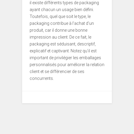
il existe différents types de packaging
ayant chacun un usage bien défini.
Toutefois, quel que soit le type, le
packaging contribue à l’achat d’un
produit, car il donne une bonne
impression au client. De ce fait, le
packaging est séduisant, descriptif,
explicatif et captivant. Notez qu’il est
important de privilégier les emballages
personnalisés pour améliorer la relation
client et se différencier de ses
concurrents.