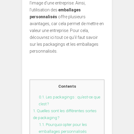
l’image d’une entreprise. Ainsi,
l’utilisation des
emballages
personnalisés
offre plusieurs
avantages, car cela permet de mettre en
valeur une entreprise. Pour cela,
découvrez ici tout ce qu’il faut savoir
sur les packagings et les emballages
personnalisés.
Contents
0.1.
Les packagings : qu’est-ce que
c’est ?
1.
Quelles sont les différentes sortes
de packaging ?
1.1.
Pourquoi opter pour les
emballages personnalisés