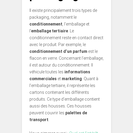
Il existe principalement trois types de
packaging, notamment le
conditionnement
, l’emballage et
l’
emballage tertiaire
. Le
conditionnement reste en contact direct
avec le produit. Par exemple, le
conditionnement d’un parfum
est le
flacon en verre. Concernant l’emballage,
il est autour du conditionnement. Il
véhicule toutes les
informations
commerciales
et
marketing
. Quant à
l’emballage tertiaire, il représente les
cartons contenant les différents
produits. Ce type d’emballage contient
aussi des housses. Ces housses
peuvent couvrir les
palettes de
transport
.