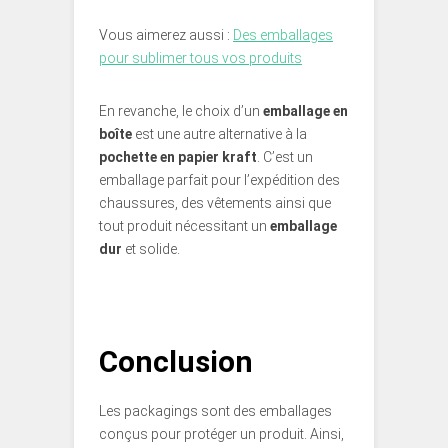
Vous aimerez aussi :
Des emballages
pour sublimer tous vos produits
En revanche, le choix d’un
emballage en
boîte
est une autre alternative à la
pochette en papier kraft
. C’est un
emballage parfait pour l’expédition
des
chaussures, des vêtements ainsi que
tout produit nécessitant un
emballage
dur
et solide.
Conclusion
Les packagings sont des emballages
conçus pour protéger un produit. Ainsi,