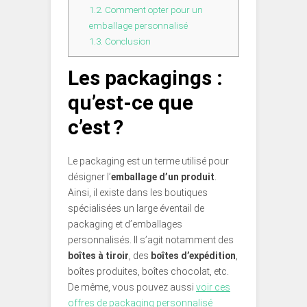
1.2.
Comment opter pour un
emballage personnalisé
1.3.
Conclusion
Les packagings :
qu’est-ce que
c’est ?
Le packaging est un terme utilisé pour
désigner l’
emballage d’un produit
.
Ainsi, il existe dans les boutiques
spécialisées un large éventail de
packaging et d’emballages
personnalisés. Il s’agit notamment des
boîtes à tiroir
, des
boîtes d’expédition
,
boîtes produites, boîtes chocolat, etc.
De même, vous pouvez aussi
voir ces
offres de packaging personnalisé