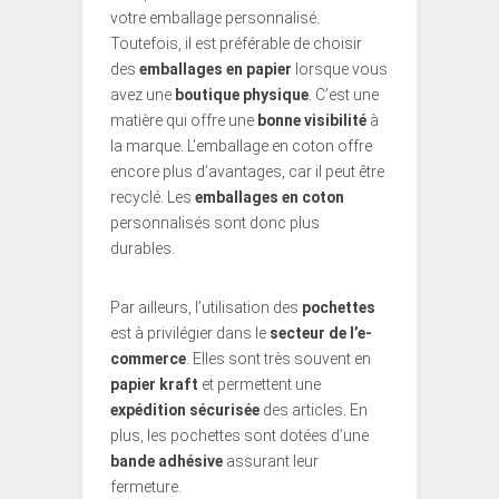
votre emballage personnalisé.
Toutefois, il est préférable de choisir
des
emballages en papier
lorsque vous
avez une
boutique physique
. C’est une
matière qui offre une
bonne visibilité
à
la marque. L’emballage en coton
offre
encore plus d’avantages, car il peut être
recyclé. Les
emballages en coton
personnalisés sont donc plus
durables.
Par ailleurs, l’utilisation des
pochettes
est à privilégier dans le
secteur de l’e-
commerce
. Elles sont très souvent en
papier kraft
et permettent une
expédition sécurisée
des articles. En
plus, les pochettes sont dotées d’une
bande adhésive
assurant leur
fermeture.