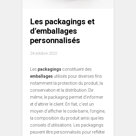
Les packagings et
d’emballages
personnalisés
24 octobre 2022
Les
packagings
constituent des
emballages
utilisés pour diverses fins
notamment la protection du produit, la
conservation et la distribution. De
même, le packaging permet d’informer
et d’attirer le client. En fait, c’est un
moyen d’afficher le code-barre, l’origine,
la composition du produit ainsi que les
conseils d’utilisations. Les packagings
peuvent être personnalisés pour refléter