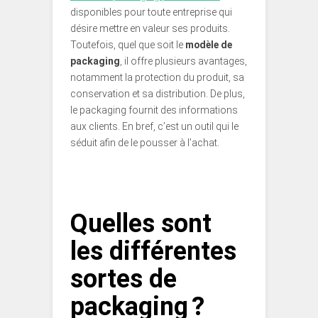
disponibles pour toute entreprise qui
désire mettre en valeur ses produits.
Toutefois, quel que soit le
modèle de
packaging
, il offre plusieurs avantages,
notamment la protection du produit, sa
conservation et sa distribution. De plus,
le packaging fournit des informations
aux clients. En bref, c’est un outil qui le
séduit afin de le pousser à l’achat.
Quelles sont
les différentes
sortes de
packaging ?