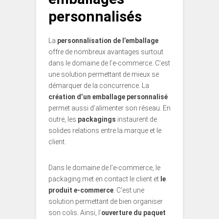
personnalisés
La
personnalisation de l’emballage
offre de nombreux avantages surtout
dans le domaine de l’e-commerce. C’est
une solution permettant de mieux se
démarquer de la concurrence. La
création d’un emballage personnalisé
permet aussi d’alimenter son réseau. En
outre, les
packagings
instaurent de
solides relations entre la marque et le
client.
Dans le domaine de l’e-commerce, le
packaging met en contact le client et
le
produit e-commerce
. C’est une
solution permettant de bien organiser
son colis. Ainsi, l’
ouverture du paquet