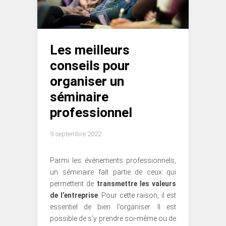
Les meilleurs
conseils pour
organiser un
séminaire
professionnel
9 septembre 2022
Parmi les événements professionnels,
un séminaire fait partie de ceux qui
permettent de
transmettre les valeurs
de l’entreprise
. Pour cette raison, il est
essentiel de bien l’organiser. Il est
possible de s’y prendre soi-même ou de