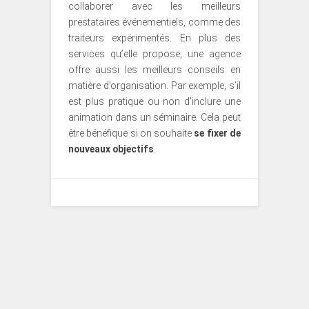
collaborer avec les meilleurs
prestataires événementiels, comme des
traiteurs expérimentés. En plus des
services qu’elle propose, une agence
offre aussi les meilleurs conseils en
matière d’organisation. Par exemple, s’il
est plus pratique ou non d’inclure une
animation dans un séminaire. Cela peut
être bénéfique si on souhaite
se fixer de
nouveaux objectifs
.