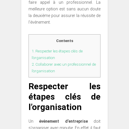
faire appel à un professionnel. La
meilleure option est sans aucun doute
la deuxième pour assurer la réussite de
l’événement.
Contents
1.
Respecter les étapes clés de
l’organisation
2.
Collaborer avec un professionnel de
l’organisation
Respecter les
étapes clés de
l’organisation
Un
événement d’entreprise
doit
s’organiser avec minutie. En effet, il faut