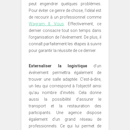
peut engendrer quelques problèmes.
Pour éviter ce genre de chose, l’idéal est
de recourir à un professionnel comme
Wagram & Vous
. Effectivement, ce
dernier consacre tout son temps dans
l’organisation de l’événement. De plus, il
connaît parfaitement les étapes à suivre
pour garantir la réussite de ce dernier.
Externaliser la logistique
d’un
événement permettra également de
trouver une salle adaptée. C’est-à-dire,
un lieu qui correspond à l’objectif ainsi
qu’au nombre d’invités. Cela donne
aussi la possibilité d’assurer le
transport et la restauration des
participants. Une agence dispose
également d’un grand réseau de
professionnels. Ce qui lui permet de