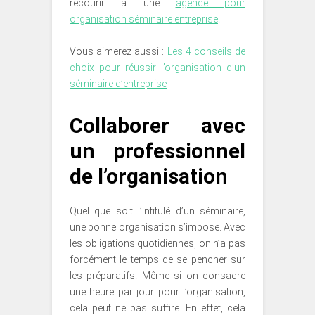
recourir à une
agence pour
organisation séminaire entreprise
.
Vous aimerez aussi :
Les 4 conseils de
choix pour réussir l’organisation d’un
séminaire d’entreprise
Collaborer avec
un professionnel
de l’organisation
Quel que soit l’intitulé d’un séminaire,
une bonne organisation s’impose. Avec
les obligations quotidiennes, on n’a pas
forcément le temps de se pencher sur
les préparatifs. Même si on consacre
une heure par jour pour l’organisation,
cela peut ne pas suffire. En effet, cela