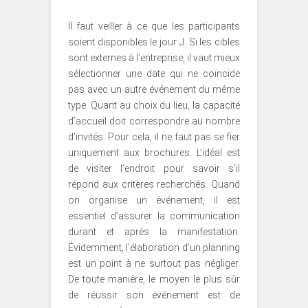
Il faut veiller à ce que les participants
soient disponibles le jour J. Si les cibles
sont externes à l’entreprise, il vaut mieux
sélectionner une date qui ne coïncide
pas avec un autre événement du même
type. Quant au choix du lieu, la capacité
d’accueil doit correspondre au nombre
d’invités. Pour cela, il ne faut pas se fier
uniquement aux brochures. L’idéal est
de visiter l’endroit pour savoir s’il
répond aux critères recherchés. Quand
on organise un événement, il est
essentiel d’assurer la communication
durant et après la manifestation.
Évidemment, l’élaboration d’un planning
est un point à ne surtout pas négliger.
De toute manière, le moyen le plus sûr
de réussir son événement est de