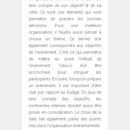
tenir compte de son objectif et de sa
cible. Ce sont ces éléments qui vont
permettre de prendre les bonnes
décisions. Pour une meilleure
organisation, il faudra aussi penser à
choisir un thème. Ce dernier doit
également correspondre aux objectifs
de l’événement. C’est ce qui permettra
de mettre au point l’intitulé de
l’événement. Celui-ci doit être
accrocheur pour intriguer les
participants. En outre, lorsqu’on prépare
un événement, il est important d’être
clair par rapport au budget. En plus de
tenir compte des objectifs, les
contraintes internes doivent aussi être
prises en considération. Le choix de la
date fait également partie des points
clés dans l’organisation événementielle.