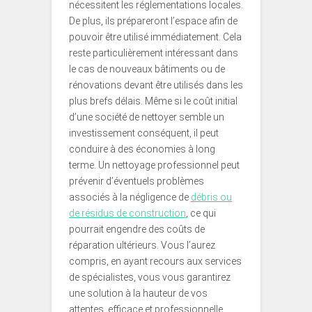
nécessitent les réglementations locales.
De plus, ils prépareront l’espace afin de
pouvoir être utilisé immédiatement. Cela
reste particulièrement intéressant dans
le cas de nouveaux bâtiments ou de
rénovations devant être utilisés dans les
plus brefs délais. Même si le coût initial
d’une société de nettoyer semble un
investissement conséquent, il peut
conduire à des économies à long
terme. Un nettoyage professionnel peut
prévenir d’éventuels problèmes
associés à la négligence de
débris ou
de résidus de construction
, ce qui
pourrait engendre des coûts de
réparation ultérieurs. Vous l’aurez
compris, en ayant recours aux services
de spécialistes, vous vous garantirez
une solution à la hauteur de vos
attentes, efficace et professionnelle