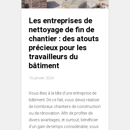
Les entreprises de
nettoyage de fin de
chantier : des atouts
précieux pour les
travailleurs du
bâtiment
15 janvier 2024
Vous êtes à la tête d’une entreprise de
bâtiment. De ce fait, vous devez réaliser
de nombreux chantiers de construction
ou de rénovation. Afin de profiter de
divers avantages, et surtout, bénéficier
d’un gain de temps considérable, vous