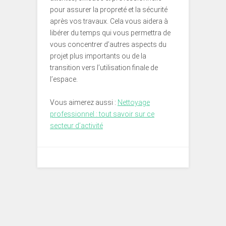
pour assurer la propreté et la sécurité
après vos travaux. Cela vous aidera à
libérer du temps qui vous permettra de
vous concentrer d’autres aspects du
projet plus importants ou de la
transition vers l’utilisation finale de
l’espace.
Vous aimerez aussi :
Nettoyage
professionnel : tout savoir sur ce
secteur d’activité