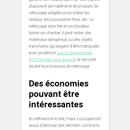
disposent de matériel et de produits de
nettoyage adaptés pour traiter les
résidus, les poussières fines, etc. Le
nettoyage sera fait en profondeur.
Après un chantier, il peut rester des
matériaux dangereux ou des objets
tranchants qui exigent d’être manipulés
avec prudence.
Les professionnels
sont formés pour assurer
la sécurité
durant le processus de nettoyage.
Des économies
pouvant être
intéressantes
Ils nettoieront le site, mais s’occuperont
aussi d’éliminer des déchets comme le