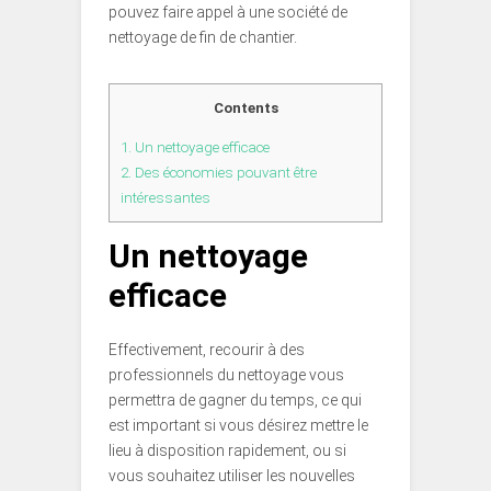
pouvez faire appel à une société de
nettoyage de fin de chantier.
Contents
1.
Un nettoyage efficace
2.
Des économies pouvant être
intéressantes
Un nettoyage
efficace
Effectivement, recourir à des
professionnels du nettoyage vous
permettra de gagner du temps, ce qui
est important si vous désirez mettre le
lieu à disposition rapidement, ou si
vous souhaitez utiliser les nouvelles