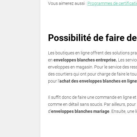
Vous aimerez aussi :
Programmes de certificatio
Possibilité de faire
Les boutiques en ligne offrent des solutions pra
en
enveloppes blanches entreprise.
Les servic
enveloppes en magasin. Pour le service des ress
des courtiers qui ont pour charge de faire le tou
pour l’
achat des enveloppes blanches en ligne
Il suffit donc de faire une commande en ligne et
comme en détail sans soucis. Par ailleurs, pou
d’
enveloppes blanches mariage
. Ensuite, une 