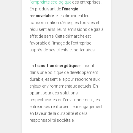
l’empreinte écologique
des entreprises.
En produisant de
l’énergie
renouvelable
, elles diminuent leur
consommation d’énergies fossiles et
réduisent ainsi leurs émissions de gaz à
effet de serre. Cette démarche est
favorable à l’image de l’entreprise
auprès de ses clients et partenaires.
La
transition énergétique
s’inscrit
dans une politique de développement
durable, essentielle pour répondre aux
enjeux environnementaux actuels. En
optant pour des solutions
respectueuses de l’environnement, les
entreprises renforcent leur engagement
en faveur de la durabilité et de la
responsabilité sociétale.