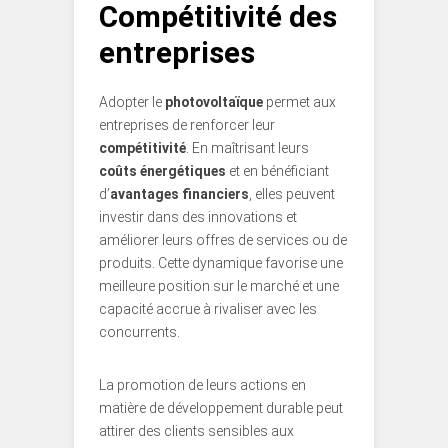
Compétitivité des
entreprises
Adopter le
photovoltaïque
permet aux
entreprises de renforcer leur
compétitivité
. En maîtrisant leurs
coûts énergétiques
et en bénéficiant
d’
avantages financiers
, elles peuvent
investir dans des innovations et
améliorer leurs offres de services ou de
produits. Cette dynamique favorise une
meilleure position sur le marché et une
capacité accrue à rivaliser avec les
concurrents.
La promotion de leurs actions en
matière de développement durable peut
attirer des clients sensibles aux