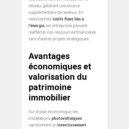
réseau, générant une source
supplémentaire de revenus. En
réduisant les
coûts fixes liés à
l’énergie
, les entreprises peuvent
réaffecter ces ressources financières
vers d’autres projets stratégiques.
Avantages
économiques et
valorisation du
patrimoine
immobilier
Sur le plan économique, les
installations
photovoltaïques
représentent un
investissement