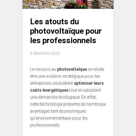
Les atouts du
photovoltaïque pour
les professionnels
9 décembre 2024
Le recours au
photovoltaïque
se révèle
être une solution stratégique pour les
entreprises souhaitant
optimiser leurs
coûts énergétiques
tout en adoptant
une démarche écologique. En effet,
cette technologie présente de nombreux
avantages tant économiques
qu’environnementaux pour les
professionnels.