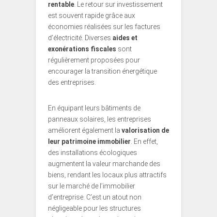
rentable
. Le retour sur investissement
est souvent rapide grâce aux
économies réalisées sur les factures
d’électricité. Diverses
aides et
exonérations fiscales
sont
régulièrement proposées pour
encourager la transition énergétique
des entreprises.
En équipant leurs bâtiments de
panneaux solaires, les entreprises
améliorent également la
valorisation de
leur patrimoine immobilier
. En effet,
des installations écologiques
augmentent la valeur marchande des
biens, rendant les locaux plus attractifs
sur le marché de l’immobilier
d’entreprise. C’est un atout non
négligeable pour les structures