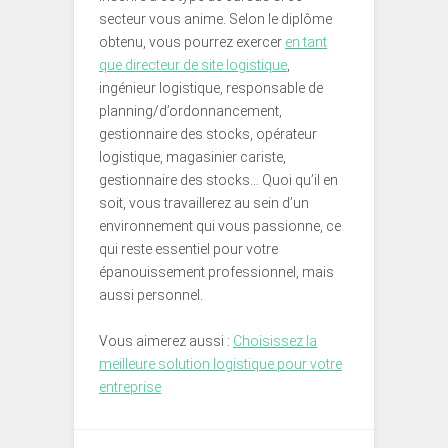
secteur vous anime. Selon le diplôme
obtenu, vous pourrez exercer
en tant
que directeur de site logistique
,
ingénieur logistique, responsable de
planning/d’ordonnancement,
gestionnaire des stocks, opérateur
logistique, magasinier cariste,
gestionnaire des stocks… Quoi qu’il en
soit, vous travaillerez au sein d’un
environnement qui vous passionne, ce
qui reste essentiel pour votre
épanouissement professionnel, mais
aussi personnel.
Vous aimerez aussi :
Choisissez la
meilleure solution logistique pour votre
entreprise