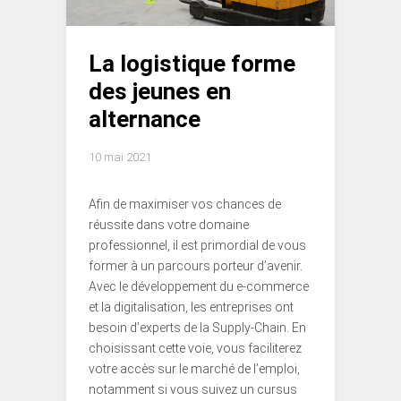
La logistique forme
des jeunes en
alternance
10 mai 2021
Afin de maximiser vos chances de
réussite dans votre domaine
professionnel, il est primordial de vous
former à un parcours porteur d’avenir.
Avec le développement du e-commerce
et la digitalisation, les entreprises ont
besoin d’experts de la Supply-Chain. En
choisissant cette voie, vous faciliterez
votre accès sur le marché de l’emploi,
notamment si vous suivez un cursus