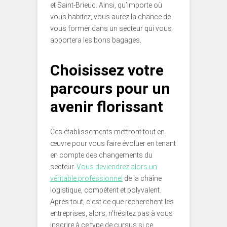
et Saint-Brieuc. Ainsi, qu’importe où
vous habitez, vous aurez la chance de
vous former dans un secteur qui vous
apportera les bons bagages.
Choisissez votre
parcours pour un
avenir florissant
Ces établissements mettront tout en
œuvre pour vous faire évoluer en tenant
en compte des changements du
secteur.
Vous deviendrez alors un
véritable professionnel
de la chaîne
logistique, compétent et polyvalent.
Après tout, c’est ce que recherchent les
entreprises, alors, n’hésitez pas à vous
inscrire à ce type de cursus si ce