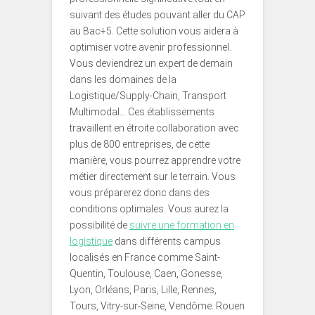
suivant des études pouvant aller du CAP
au Bac+5. Cette solution vous aidera à
optimiser votre avenir professionnel.
Vous deviendrez un expert de demain
dans les domaines de la
Logistique/Supply-Chain, Transport
Multimodal… Ces établissements
travaillent en étroite collaboration avec
plus de 800 entreprises, de cette
manière, vous pourrez apprendre votre
métier directement sur le terrain. Vous
vous préparerez donc dans des
conditions optimales. Vous aurez la
possibilité de
suivre une formation en
logistique
dans différents campus
localisés en France comme Saint-
Quentin, Toulouse, Caen, Gonesse,
Lyon, Orléans, Paris, Lille, Rennes,
Tours, Vitry-sur-Seine, Vendôme. Rouen