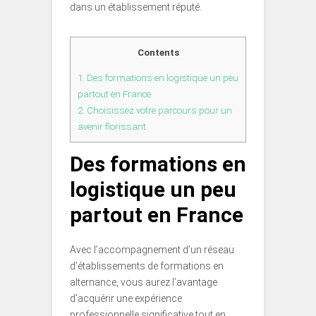
dans un établissement réputé.
Contents
1.
Des formations en logistique un peu
partout en France
2.
Choisissez votre parcours pour un
avenir florissant
Des formations en
logistique un peu
partout en France
Avec l’accompagnement d’un réseau
d’établissements de formations en
alternance, vous aurez l’avantage
d’acquérir une expérience
professionnelle significative tout en