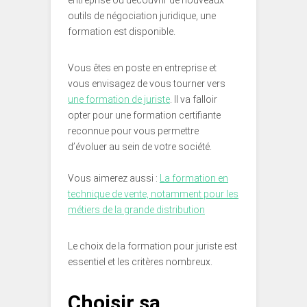
entreprise ou découvrir de nouveaux
outils de négociation juridique, une
formation est disponible.
Vous êtes en poste en entreprise et
vous envisagez de vous tourner vers
une formation de juriste
. Il va falloir
opter pour une formation certifiante
reconnue pour vous permettre
d’évoluer au sein de votre société.
Vous aimerez aussi :
La formation en
technique de vente, notamment pour les
métiers de la grande distribution
Le choix de la formation pour juriste est
essentiel et les critères nombreux.
Choisir sa