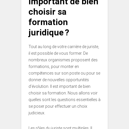
important de bien
choisir sa
formation
juridique ?
Tout au long de votre carrière de juriste,
il est possible de vous former. De
nombreux organismes proposent des
formations, pour monter en
compétences sur son poste ou pour se
donner de nouvelles opportunités
d’évolution. Il est important de bien
choisir sa formation. Nous allons voir
quelles sont les questions essentielles à
se poser pour effectuer un choix
judicieux.
Les rôles du juriste sont multiples. Il