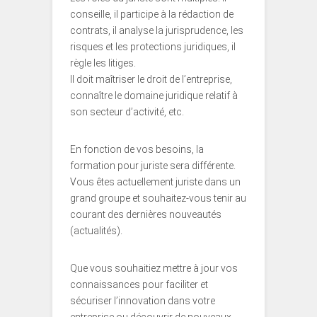
conseille, il participe à la rédaction de
contrats, il analyse la jurisprudence, les
risques et les protections juridiques, il
règle les litiges.
Il doit maîtriser le droit de l’entreprise,
connaître le domaine juridique relatif à
son secteur d’activité, etc.
En fonction de vos besoins, la
formation pour juriste sera différente.
Vous êtes actuellement juriste dans un
grand groupe et souhaitez-vous tenir au
courant des dernières nouveautés
(actualités).
Que vous souhaitiez mettre à jour vos
connaissances pour faciliter et
sécuriser l’innovation dans votre