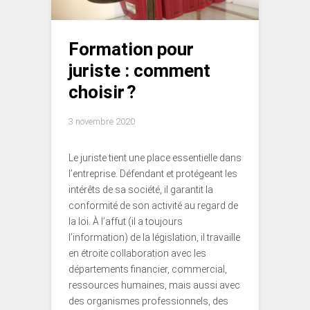
Formation pour
juriste : comment
choisir ?
3 novembre 2020
Le juriste tient une place essentielle dans
l’entreprise. Défendant et protégeant les
intérêts de sa société, il garantit la
conformité de son activité au regard de
la loi. À l’affut (il a toujours
l’information) de la législation, il travaille
en étroite collaboration avec les
départements financier, commercial,
ressources humaines, mais aussi avec
des organismes professionnels, des