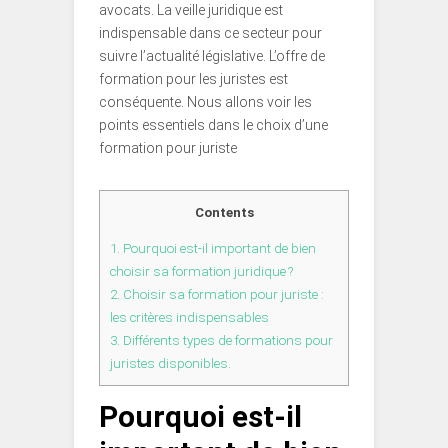
avocats. La veille juridique est
indispensable dans ce secteur pour
suivre l’actualité législative. L’offre de
formation pour les juristes est
conséquente. Nous allons voir les
points essentiels dans le choix d’une
formation pour juriste
Contents
1.
Pourquoi est-il important de bien
choisir sa formation juridique ?
2.
Choisir sa formation pour juriste :
les critères indispensables
3.
Différents types de formations pour
juristes disponibles.
Pourquoi est-il