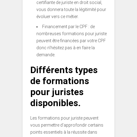
certifiante de juriste en droit social,
vous donnera toute la légitimité pour
évoluer vers ce métier.
Financement par le CPF : de
nombreuses formations pour juriste
peuvent être financées par votre CPF
donc n’hésitez pas à en faire la
demande.
Différents types
de formations
pour juristes
disponibles.
Les formations pour juriste peuvent
vous permettre d’approfondir certains
points essentiels à la réussite dans