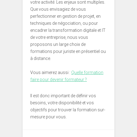
votre activité. Les enjeux sont multiples.
Que vous envisagiez de vous
perfectionner en gestion de projet, en
techniques de négociation, ou pour
encadrer la transformation digitale et IT
de votre entreprise, nous vous
proposons un large choix de
formations pour juriste en présentiel ou
à distance.
Vous aimerez aussi :
Quelle formation
faire pour devenir formateur ?
Il est donc important de définir vos
besoins, votre disponibilité et vos
objectifs pour trouver la formation sur-
mesure pour vous.