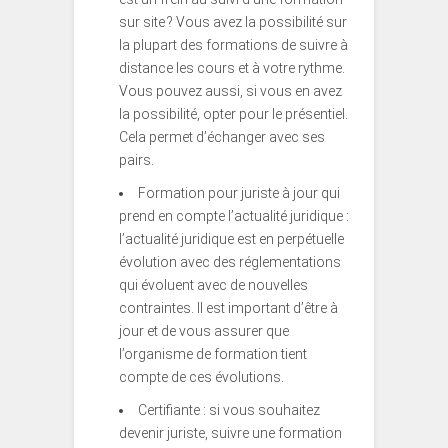
sur site ? Vous avez la possibilité sur
la plupart des formations de suivre à
distance les cours et à votre rythme.
Vous pouvez aussi, si vous en avez
la possibilité, opter pour le présentiel.
Cela permet d’échanger avec ses
pairs.
Formation pour juriste à jour qui
prend en compte l’actualité juridique :
l’actualité juridique est en perpétuelle
évolution avec des réglementations
qui évoluent avec de nouvelles
contraintes. Il est important d’être à
jour et de vous assurer que
l’organisme de formation tient
compte de ces évolutions.
Certifiante : si vous souhaitez
devenir juriste, suivre une formation