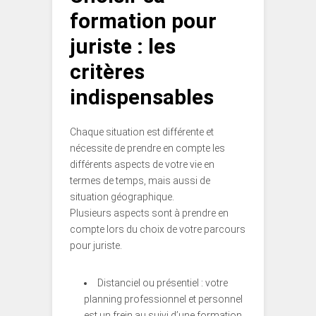
formation pour
juriste : les
critères
indispensables
Chaque situation est différente et
nécessite de prendre en compte les
différents aspects de votre vie en
termes de temps, mais aussi de
situation géographique.
Plusieurs aspects sont à prendre en
compte lors du choix de votre parcours
pour juriste.
Distanciel ou présentiel : votre
planning professionnel et personnel
est un frein au suivi d’une formation