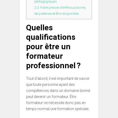
pédagogiques
2.3.
Faire preuve d’enthousiasme,
de patience et être disponible
Quelles
qualifications
pour être un
formateur
professionnel ?
Tout d’abord, il est important de savoir
que toute personne ayant des
compétences dans un domaine donné
peut devenir un formateur. Être
formateur ne nécessite donc pas en
temps normal une formation spéciale.