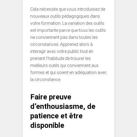
Cela nécessite que vous introduisiez de
nouveaux outils pédagogiques dans
votre formation. La variation des outils
est importante parce que tous les outils
ne conviennent pas dans toutes les
circonstances. Apprenez alors à
interagir avec votre public tout en
prenant l’habitude de trouver les
meilleurs outils qui conviennent aux
formes et qui soient en adéquation avec
la circonstance.
Faire preuve
d’enthousiasme, de
patience et être
disponible