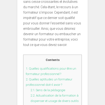
sans cesse croissantes et évolutives
du marché. Cela étant, le recours à un
formateur s’impose. Cependant, il est
impératif que ce dernier soit qualifié
pour vous donner l’essentiel sans vous
embrouiller. Ainsi, que vous désiriez
devenir un formateur ou embaucher un
formateur pour votre entreprise, voici
tout ce que vous devez savoir.
Contents
1.
Quelles qualifications pour être un
formateur professionnel ?
2.
Quelles aptitudes un formateur
professionnel doit-il avoir ?
2.1.
Sens de la pédagogie
2.2.
Actualisation de la formation à
dispenser et usage de divers outils