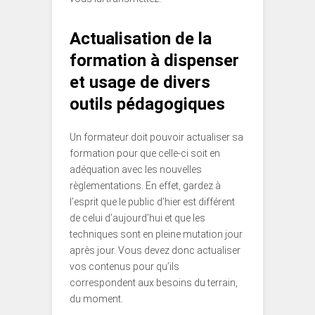
Actualisation de la
formation à dispenser
et usage de divers
outils pédagogiques
Un formateur doit pouvoir actualiser sa
formation pour que celle-ci soit en
adéquation avec les nouvelles
règlementations. En effet, gardez à
l’esprit que le public d’hier est différent
de celui d’aujourd’hui et que les
techniques sont en pleine mutation jour
après jour. Vous devez donc actualiser
vos contenus pour qu’ils
correspondent aux besoins du terrain,
du moment.