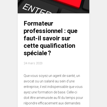
Formateur
professionnel : que
faut-il savoir sur
cette qualification
spéciale ?
24 mars 2023
Que vous soyez un agent de santé, un
avocat ou un salarié au sein d’une
entreprise, il est indispensable que vous
ayez une formation de base. Celle-ci
doit être amenuisée au fil du temps pour
répondre efficacement aux demandes