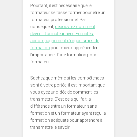
Pourtant, il est nécessaire que le
formateur se fasse former pour être un
formateur professionnel. Par
conséquent,
découvrez comment
devenir formateur avec Formités,
accompagnement d’organismes de
formation
pour mieux appréhender
l’importance d’une formation pour
formateur.
Sachez que même si les compétences
sont à votre portée, il est important que
vous ayez une idée de comment les
transmettre. C’est cela qui fait la
différence entre un formateur sans
formation et un formateur ayant reçu la
formation adéquate pour apprendre à
transmettre le savoir.