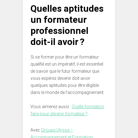
Quelles aptitudes
un formateur
professionnel
doit-il avoir ?
Si se former pour être un formateur
qualifié est un impératif, il est essentiel
de savoir que le futur formateur que
vous espérez devenir doit avoir
quelques aptitudes pour être éligible
dans le monde de l’accompagnement.
Vous aimerez aussi :
Quelle formation
faire pour devenir formateur ?
Avec
Groupe Ulysse –
Accompagnement et Formation