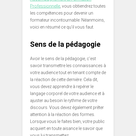
Professionnelle
, vous obtiendrez toutes
les compétences pour devenir un
formateur incontournable. Néanmoins,
voici en résumé ce qu’il vous faut.
Sens de la pédagogie
Avoir le sens de la pédagogie, c’est
savoir transmettre les connaissances à
votre audience tout en tenant compte de
la réaction de cette dernière. Cela dit,
vous devez apprendre à repérer le
langage corporel de votre audience et à
ajuster au besoin le rythme de votre
discours. Vous devez également prêter
attention à la réaction des formes.
Lorsque vous le faites bien, votre public
acquiert en toute aisance le savoir que
vous lui transmettez.