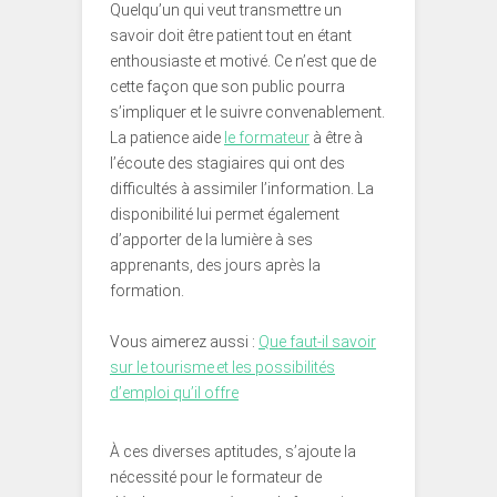
Quelqu’un qui veut transmettre un
savoir doit être patient tout en étant
enthousiaste et motivé. Ce n’est que de
cette façon que son public pourra
s’impliquer et le suivre convenablement.
La patience aide
le formateur
à être à
l’écoute des stagiaires qui ont des
difficultés à assimiler l’information. La
disponibilité lui permet également
d’apporter de la lumière à ses
apprenants, des jours après la
formation.
Vous aimerez aussi :
Que faut-il savoir
sur le tourisme et les possibilités
d’emploi qu’il offre
À ces diverses aptitudes, s’ajoute la
nécessité pour le formateur de