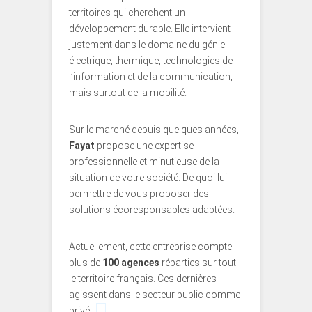
territoires qui cherchent un
développement durable. Elle intervient
justement dans le domaine du génie
électrique, thermique, technologies de
l’information et de la communication,
mais surtout de la mobilité.
Sur le marché depuis quelques années,
Fayat
propose une expertise
professionnelle et minutieuse de la
situation de votre société. De quoi lui
permettre de vous proposer des
solutions écoresponsables adaptées.
Actuellement, cette entreprise compte
plus de
100 agences
réparties sur tout
le territoire français. Ces dernières
agissent dans le secteur public comme
privé.