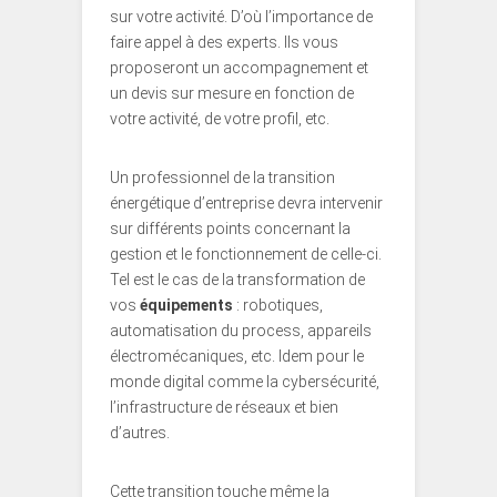
sur votre activité. D’où l’importance de
faire appel à des experts. Ils vous
proposeront un accompagnement et
un devis sur mesure en fonction de
votre activité, de votre profil, etc.
Un professionnel de la transition
énergétique d’entreprise devra intervenir
sur différents points concernant la
gestion et le fonctionnement de celle-ci.
Tel est le cas de la transformation de
vos
équipements
: robotiques,
automatisation du process, appareils
électromécaniques, etc. Idem pour le
monde digital comme la cybersécurité,
l’infrastructure de réseaux et bien
d’autres.
Cette transition touche même la