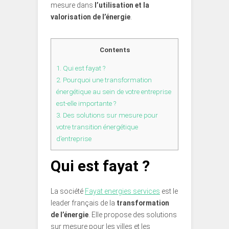
mesure dans
l’utilisation et la
valorisation de l’énergie
.
Contents
1.
Qui est fayat ?
2.
Pourquoi une transformation
énergétique au sein de votre entreprise
est-elle importante ?
3.
Des solutions sur mesure pour
votre transition énergétique
d’entreprise
Qui est fayat ?
La société
Fayat energies services
est le
leader français de la
transformation
de l’énergie
. Elle propose des solutions
sur mesure pour les villes et les