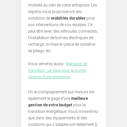
mobilité au sein de votre entreprise. Les
experts vous proposeront des
solutions de
mobilités durables
pour
vos interventions de vos équipes. Ce
peut être avec des véhicules connectés,
l’installation de bornes électriques de
recharge, la mise en place de système
de péage, etc.
Vous aimerez aussi :
Manager de
transition : un plus pour la bonne
gestion d’une entreprise
Un accompagnement sur mesure est
également le gage d’une
meilleure
gestion de votre budget
pour la
transition énergétique. Vous n’investirez
que dans des équipements et des
solutions qui s’adapteront réellement à