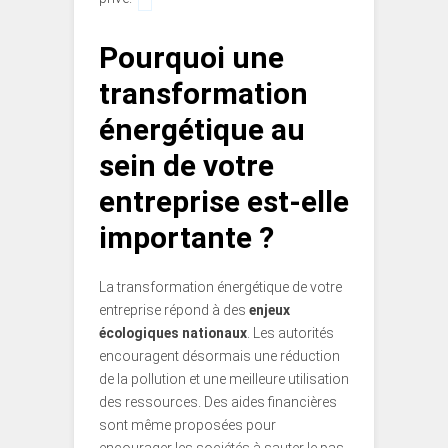
Pourquoi une
transformation
énergétique au
sein de votre
entreprise est-elle
importante ?
La transformation énergétique de votre
entreprise répond à des
enjeux
écologiques nationaux
. Les autorités
encouragent désormais une réduction
de la pollution et une meilleure utilisation
des ressources. Des aides financières
sont même proposées pour