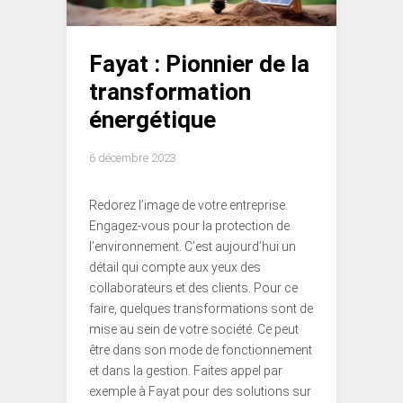
Fayat : Pionnier de la
transformation
énergétique
6 décembre 2023
Redorez l’image de votre entreprise.
Engagez-vous pour la protection de
l’environnement. C’est aujourd’hui un
détail qui compte aux yeux des
collaborateurs et des clients. Pour ce
faire, quelques transformations sont de
mise au sein de votre société. Ce peut
être dans son mode de fonctionnement
et dans la gestion. Faites appel par
exemple à Fayat pour des solutions sur