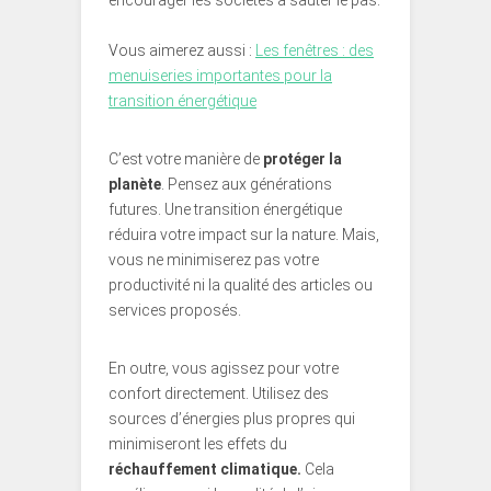
encourager les sociétés à sauter le pas.
Vous aimerez aussi :
Les fenêtres : des
menuiseries importantes pour la
transition énergétique
C’est votre manière de
protéger la
planète
. Pensez aux générations
futures. Une transition énergétique
réduira votre impact sur la nature. Mais,
vous ne minimiserez pas votre
productivité ni la qualité des articles ou
services proposés.
En outre, vous agissez pour votre
confort directement. Utilisez des
sources d’énergies plus propres qui
minimiseront les effets du
réchauffement climatique.
Cela