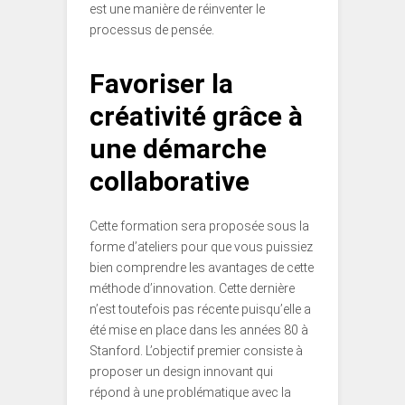
est une manière de réinventer le
processus de pensée.
Favoriser la
créativité grâce à
une démarche
collaborative
Cette formation sera proposée sous la
forme d’ateliers pour que vous puissiez
bien comprendre les avantages de cette
méthode d’innovation. Cette dernière
n’est toutefois pas récente puisqu’elle a
été mise en place dans les années 80 à
Stanford. L’objectif premier consiste à
proposer un design innovant qui
répond à une problématique avec la