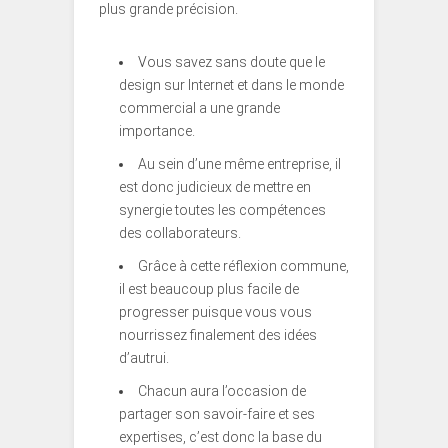
plus grande précision.
Vous savez sans doute que le
design sur Internet et dans le monde
commercial a une grande
importance.
Au sein d’une même entreprise, il
est donc judicieux de mettre en
synergie toutes les compétences
des collaborateurs.
Grâce à cette réflexion commune,
il est beaucoup plus facile de
progresser puisque vous vous
nourrissez finalement des idées
d’autrui.
Chacun aura l’occasion de
partager son savoir-faire et ses
expertises, c’est donc la base du