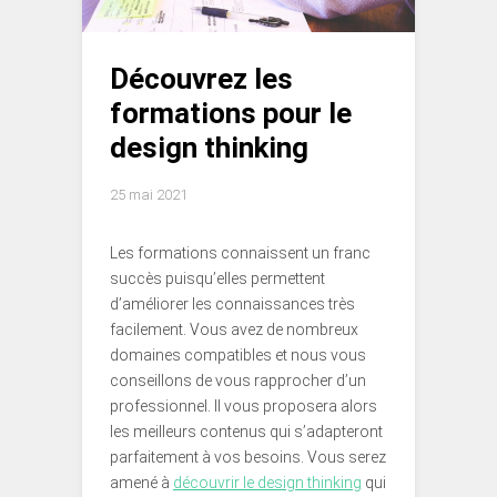
Découvrez les
formations pour le
design thinking
25 mai 2021
Les formations connaissent un franc
succès puisqu’elles permettent
d’améliorer les connaissances très
facilement. Vous avez de nombreux
domaines compatibles et nous vous
conseillons de vous rapprocher d’un
professionnel. Il vous proposera alors
les meilleurs contenus qui s’adapteront
parfaitement à vos besoins. Vous serez
amené à
découvrir le design thinking
qui