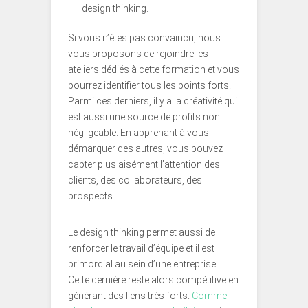
design thinking.
Si vous n’êtes pas convaincu, nous
vous proposons de rejoindre les
ateliers dédiés à cette formation et vous
pourrez identifier tous les points forts.
Parmi ces derniers, il y a la créativité qui
est aussi une source de profits non
négligeable. En apprenant à vous
démarquer des autres, vous pouvez
capter plus aisément l’attention des
clients, des collaborateurs, des
prospects…
Le design thinking permet aussi de
renforcer le travail d’équipe et il est
primordial au sein d’une entreprise.
Cette dernière reste alors compétitive en
générant des liens très forts.
Comme