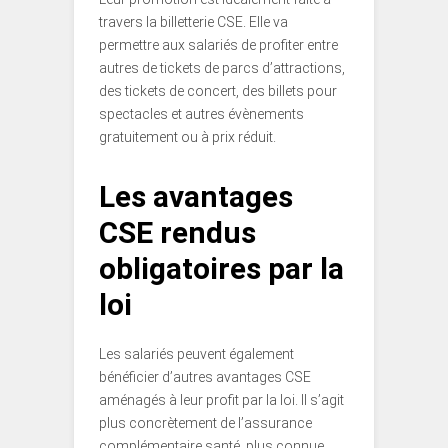
travers la billetterie CSE. Elle va
permettre aux salariés de profiter entre
autres de tickets de parcs d’attractions,
des tickets de concert, des billets pour
spectacles et autres évènements
gratuitement ou à prix réduit.
Les avantages
CSE rendus
obligatoires par la
loi
Les salariés peuvent également
bénéficier d’autres avantages CSE
aménagés à leur profit par la loi. Il s’agit
plus concrètement de l’assurance
complémentaire santé, plus connue