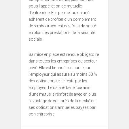
sous l’appellation de mutuelle
d’entreprise. Elle permet au salarié
adhérent de profiter d’un complément
de remboursement des frais de santé
en plus des prestations de la sécurité
sociale.
Sa mise en place est rendue obligatoire
dans toutes les entreprises du secteur
privé. Elle est financée en partie par
l’employeur qui assure au moins 50 %
des cotisations et le reste par les
employés. Le salarié bénéficie ainsi
d’une mutuelle renforcée avec en plus
l’avantage de voir près de la moitié de
ses cotisations annuelles payées par
son entreprise.