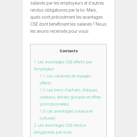
salariés par les employeurs et d’autres
rendus obligatoires par la loi. Mais,
quels sont précisément les avantages
CSE dont bénéficient les salariés ? Nous
les avons recensés pour vous.
Contents
1.
Les avantages CSE offerts par
l’employeur
1.1.
Les vacances et voyages
offerts
1.2.
Les bons d’achats, chèques
cadeaux, achats groupés et offres
promotionnelles
1.3.
Les avantages sociaux et
culturels
2.
Les avantages CSE rendus
obligatoires par la loi