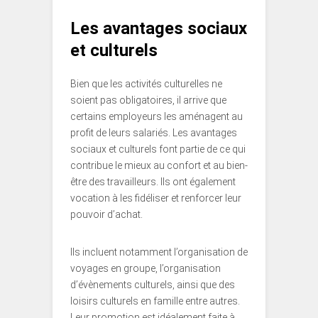
Les avantages sociaux
et culturels
Bien que les activités culturelles ne
soient pas obligatoires, il arrive que
certains employeurs les aménagent au
profit de leurs salariés. Les avantages
sociaux et culturels font partie de ce qui
contribue le mieux au confort et au bien-
être des travailleurs. Ils ont également
vocation à les fidéliser et renforcer leur
pouvoir d’achat.
Ils incluent notamment l’organisation de
voyages en groupe, l’organisation
d’évènements culturels, ainsi que des
loisirs culturels en famille entre autres.
Leur promotion est idéalement faite à