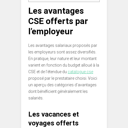
Les avantages
CSE offerts par
l’employeur
Les avantages salariaux proposés par
les employeurs sont assez diversifiés.
En pratique, leur nature et leur montant
varient en fonction du budget alloué à la
CSE et de l’étendue du
catalogue cse
proposé par le prestataire choisi. Voici
un aperçu des catégories d’avantages
dont bénéficient généralement les
salariés.
Les vacances et
voyages offerts