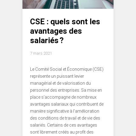
CSE : quels sont les
avantages des
salariés ?
7 mars 2021
Le Comité Social et Économique (CSE)
représente un puissant levier
managérial et de valorisation du
personnel des entreprises. Sa mise en
place s’accompagne de nombreux
avantages salariaux qui contribuent de
manière significative à l’amélioration
des conditions de travail et de vie des
salariés. Certains de ces avantages
sont librement créés au profit des