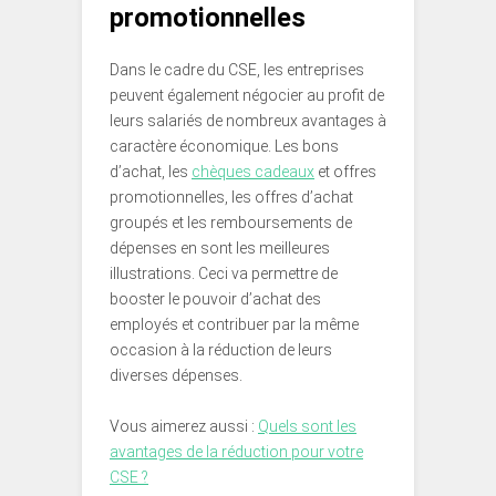
promotionnelles
Dans le cadre du CSE, les entreprises
peuvent également négocier au profit de
leurs salariés de nombreux avantages à
caractère économique. Les bons
d’achat, les
chèques cadeaux
et offres
promotionnelles, les offres d’achat
groupés et les remboursements de
dépenses en sont les meilleures
illustrations. Ceci va permettre de
booster le pouvoir d’achat des
employés et contribuer par la même
occasion à la réduction de leurs
diverses dépenses.
Vous aimerez aussi :
Quels sont les
avantages de la réduction pour votre
CSE ?