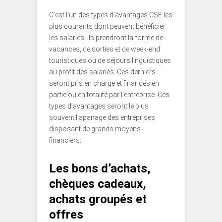
C’est l’un des types d’avantages CSE les
plus courants dont peuvent bénéficier
les salariés. Ils prendront la forme de
vacances, de sorties et de week-end
touristiques ou de séjours linguistiques
au profit des salariés. Ces derniers
seront pris en charge et financés en
partie ou en totalité par l’entreprise. Ces
types d’avantages seront le plus
souvent l’apanage des entreprises
disposant de grands moyens
financiers.
Les bons d’achats,
chèques cadeaux,
achats groupés et
offres