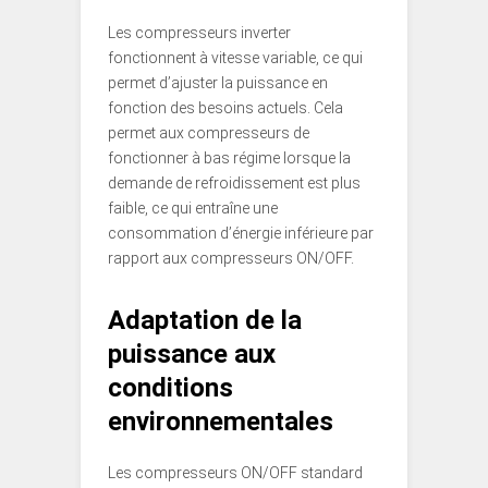
Les compresseurs inverter
fonctionnent à vitesse variable, ce qui
permet d’ajuster la puissance en
fonction des besoins actuels. Cela
permet aux compresseurs de
fonctionner à bas régime lorsque la
demande de refroidissement est plus
faible, ce qui entraîne une
consommation d’énergie inférieure par
rapport aux compresseurs ON/OFF.
Adaptation de la
puissance aux
conditions
environnementales
Les compresseurs ON/OFF standard