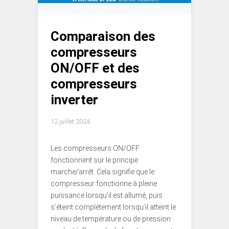
Comparaison des
compresseurs
ON/OFF et des
compresseurs
inverter
12 juillet 2024
Les compresseurs ON/OFF
fonctionnent sur le principe
marche/arrêt. Cela signifie que le
compresseur fonctionne à pleine
puissance lorsqu’il est allumé, puis
s’éteint complètement lorsqu’il atteint le
niveau de température ou de pression