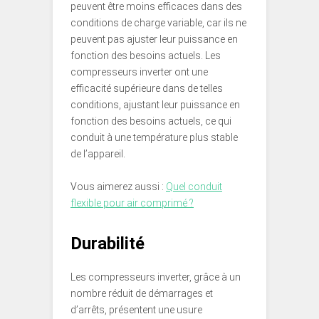
peuvent être moins efficaces dans des
conditions de charge variable, car ils ne
peuvent pas ajuster leur puissance en
fonction des besoins actuels. Les
compresseurs inverter ont une
efficacité supérieure dans de telles
conditions, ajustant leur puissance en
fonction des besoins actuels, ce qui
conduit à une température plus stable
de l’appareil.
Vous aimerez aussi :
Quel conduit
flexible pour air comprimé ?
Durabilité
Les compresseurs inverter, grâce à un
nombre réduit de démarrages et
d’arrêts, présentent une usure