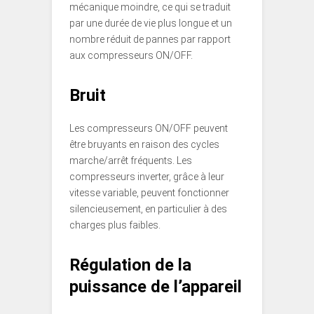
mécanique moindre, ce qui se traduit
par une durée de vie plus longue et un
nombre réduit de pannes par rapport
aux compresseurs ON/OFF.
Bruit
Les compresseurs ON/OFF peuvent
être bruyants en raison des cycles
marche/arrêt fréquents. Les
compresseurs inverter, grâce à leur
vitesse variable, peuvent fonctionner
silencieusement, en particulier à des
charges plus faibles.
Régulation de la
puissance de l’appareil