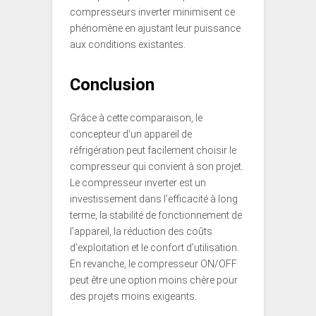
compresseurs inverter minimisent ce
phénomène en ajustant leur puissance
aux conditions existantes.
Conclusion
Grâce à cette comparaison, le
concepteur d’un appareil de
réfrigération peut facilement choisir le
compresseur qui convient à son projet.
Le compresseur inverter est un
investissement dans l’efficacité à long
terme, la stabilité de fonctionnement de
l’appareil, la réduction des coûts
d’exploitation et le confort d’utilisation.
En revanche, le compresseur ON/OFF
peut être une option moins chère pour
des projets moins exigeants.