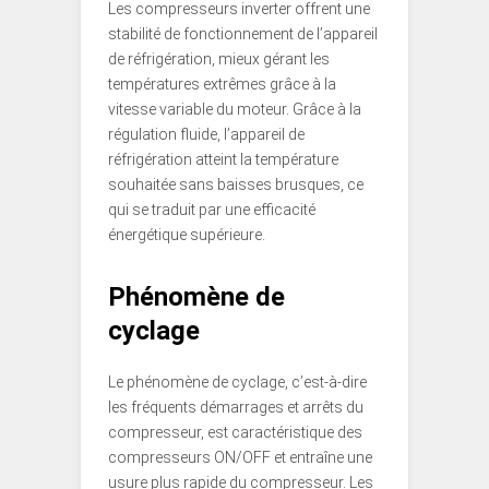
Les compresseurs inverter offrent une
stabilité de fonctionnement de l’appareil
de réfrigération, mieux gérant les
températures extrêmes grâce à la
vitesse variable du moteur. Grâce à la
régulation fluide, l’appareil de
réfrigération atteint la température
souhaitée sans baisses brusques, ce
qui se traduit par une efficacité
énergétique supérieure.
Phénomène de
cyclage
Le phénomène de cyclage, c’est-à-dire
les fréquents démarrages et arrêts du
compresseur, est caractéristique des
compresseurs ON/OFF et entraîne une
usure plus rapide du compresseur. Les