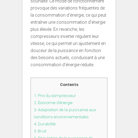
souhaité. Ce mode de fonctionnement
provoque des variations fréquentes de
la consommation d’énergie, ce qui peut
entraîner une consommation d’énergie
plus élevée. En revanche, les
compresseurs inverter régulent leur
vitesse, ce qui permet un ajustement en
douceur de la puissance en fonction
des besoins actuels, conduisant à une
consommation d’énergie réduite.
Contents
1.
Prix du compresseur
2.
Économie d’énergie
3.
Adaptation de la puissance aux
conditions environnementales
4.
Durabilité
5.
Bruit