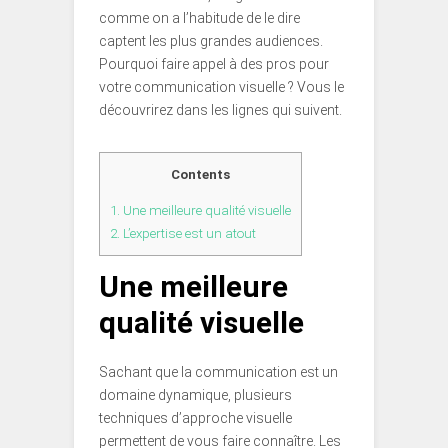
comme on a l’habitude de le dire
captent les plus grandes audiences.
Pourquoi faire appel à des pros pour
votre communication visuelle ? Vous le
découvrirez dans les lignes qui suivent.
Contents
1.
Une meilleure qualité visuelle
2.
L’expertise est un atout
Une meilleure
qualité visuelle
Sachant que la communication est un
domaine dynamique, plusieurs
techniques d’approche visuelle
permettent de vous faire connaître. Les