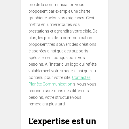
pro de la communication vous
proposent par exemple une charte
graphique selon vos exigences. Ceci
mettra en lumière toutes vos
prestations et agrandira votre cible. De
plus, les pros de la communication
proposent très souvent des créations
élaborées ainsi que des supports
spécialement conçus pour vos
besoins. À l’instar d’un logo qui reflète
valablement votre image, ainsi que du
contenu pour votre site.
Contactez
Planète Communication
si vous vous
reconnaissez dans ces différents
besoins, votre structure vous
remerciera plus tard.
L’expertise est un