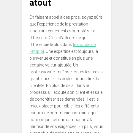
atout
En faisant appel à des pros, soyez sûrs
que l’expérience de la prestation
jusqu’au rendement escompté sera
différente. C’est d’ailleurs ce qui
différencie le plus dans
le monde de
l’emploi
. Une expertise est toujours la
bienvenue et constitue en plus une
certaine valeur-ajoutée. Un
professionnel maîtrise toutes les règles
graphiques et les codes pour attirer la
clientèle. En plus de cela, dans le
processus il écoute son client et essaie
de concrétiser ses demandes. Il est le
mieux placer pour cibler les différents
canaux de communication ainsi que
pour organiser une campagne à la
hauteur de vos exigences. En plus, vous