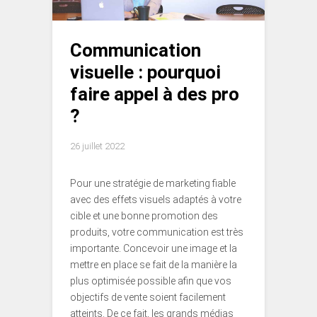
Communication
visuelle : pourquoi
faire appel à des pro
?
26 juillet 2022
Pour une stratégie de marketing fiable
avec des effets visuels adaptés à votre
cible et une bonne promotion des
produits, votre communication est très
importante. Concevoir une image et la
mettre en place se fait de la manière la
plus optimisée possible afin que vos
objectifs de vente soient facilement
atteints. De ce fait, les grands médias