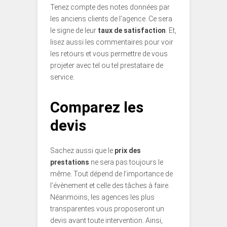
Tenez compte des notes données par
les anciens clients de l’agence. Ce sera
le signe de leur
taux de satisfaction
. Et,
lisez aussi les commentaires pour voir
les retours et vous permettre de vous
projeter avec tel ou tel prestataire de
service.
Comparez les
devis
Sachez aussi que le
prix des
prestations
ne sera pas toujours le
même. Tout dépend de l’importance de
l’évènement et celle des tâches à faire.
Néanmoins, les agences les plus
transparentes vous proposeront un
devis avant toute intervention. Ainsi,