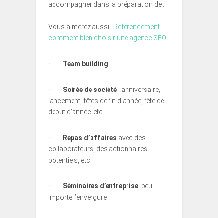
accompagner dans la préparation de :
Vous aimerez aussi :
Référencement :
comment bien choisir une agence SEO
·
Team building
·
Soirée de société
: anniversaire,
lancement, fêtes de fin d’année, fête de
début d’année, etc.
·
Repas d’affaires
avec des
collaborateurs, des actionnaires
potentiels, etc.
·
Séminaires d’entreprise
, peu
importe l’envergure