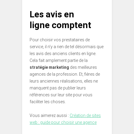
Les avis en
ligne comptent
Pour choisir vos prestataires de
service, il n’y a rien de tel désormais que
les avis des anciens clients en ligne.
Cela fait amplement partie de la
stratégie marketing
des meilleures
agences de la profession. Et, fières de
leurs anciennes réalisations, elles ne
manquent pas de publier leurs
références sur leur site pour vous
faciliter les choses.
Vous aimerez aussi :
Création de sites
web : guide pour choisir une agence