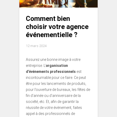
Comment bien
choisir votre agence
événementielle ?
12 mars 2024
Assurez une bonne image à votre
entreprise. L’
organisation
d’événements professionnels
est
incontournable pour ce faire. Ce peut
être pour les lancements de produits,
pour l’ouverture de bureaux, les fêtes de
fin d’année ou d’anniversaire de la
société, etc. Et, afin de garantir la
réussite de votre évènement, faites
appel à des professionnels de