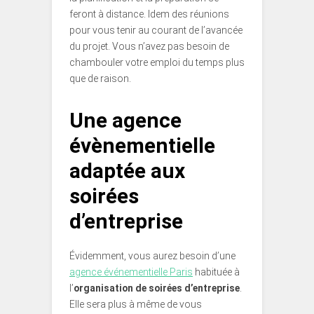
feront à distance. Idem des réunions
pour vous tenir au courant de l’avancée
du projet. Vous n’avez pas besoin de
chambouler votre emploi du temps plus
que de raison.
Une agence
évènementielle
adaptée aux
soirées
d’entreprise
Évidemment, vous aurez besoin d’une
agence événementielle Paris
habituée à
l’
organisation de soirées d’entreprise
.
Elle sera plus à même de vous