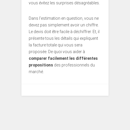
vous évitez les surprises désagréables.
Dans l’estimation en question, vous ne
devez pas simplement avoir un chiffre.
Le devis doit être facile à déchiffrer. Et, il
présente tous les détails qui expliquent
la facture totale qui vous sera
proposée. De quoi vous aider à
comparer facilement les différentes
propositions
des professionnels du
marché.