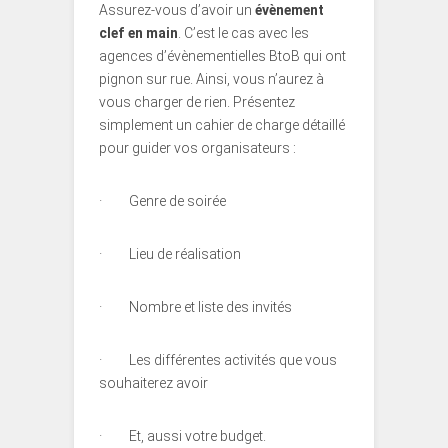
Assurez-vous d’avoir un
évènement
clef en main
. C’est le cas avec les
agences d’évènementielles BtoB qui ont
pignon sur rue. Ainsi, vous n’aurez à
vous charger de rien. Présentez
simplement un cahier de charge détaillé
pour guider vos organisateurs :
·
Genre de soirée
·
Lieu de réalisation
·
Nombre et liste des invités
·
Les différentes activités que vous
souhaiterez avoir
·
Et, aussi votre budget.